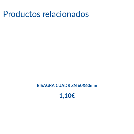
Productos relacionados
BISAGRA CUADR ZN 60X60mm
1,10€