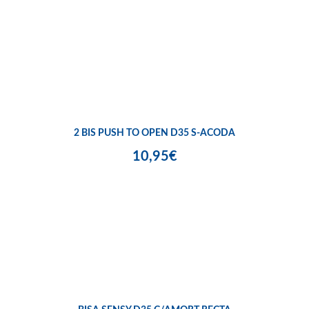
2 BIS PUSH TO OPEN D35 S-ACODA
10,95€