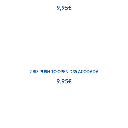
9,95€
2 BIS PUSH TO OPEN D35 ACODADA
9,95€