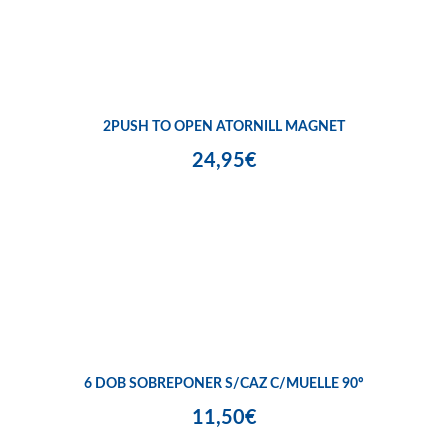
2PUSH TO OPEN ATORNILL MAGNET
24,95€
6 DOB SOBREPONER S/CAZ C/MUELLE 90º
11,50€