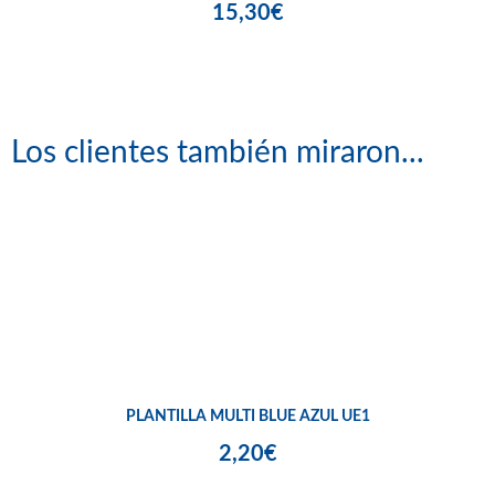
15,30€
Los clientes también miraron...
PLANTILLA MULTI BLUE AZUL UE1
2,20€