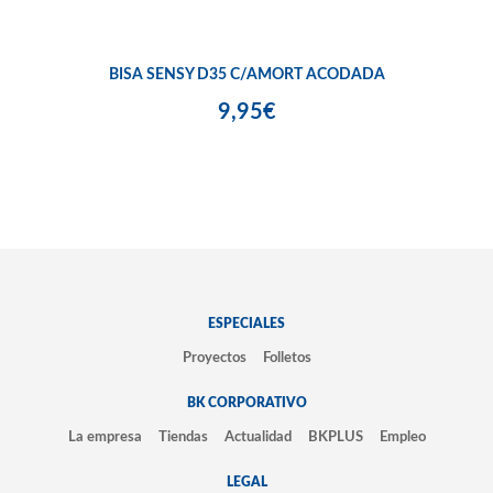
BISA SENSY D35 C/AMORT ACODADA
9,95€
ESPECIALES
Proyectos
Folletos
BK CORPORATIVO
La empresa
Tiendas
Actualidad
BKPLUS
Empleo
LEGAL