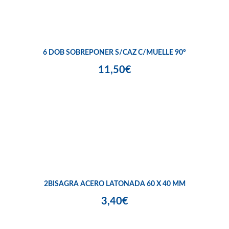
6 DOB SOBREPONER S/CAZ C/MUELLE 90º
11,50€
2BISAGRA ACERO LATONADA 60 X 40 MM
3,40€