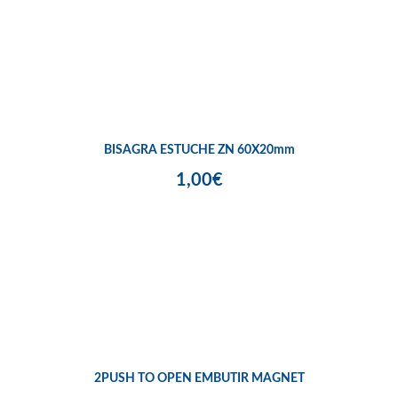
BISAGRA ESTUCHE ZN 60X20mm
1,00€
2PUSH TO OPEN EMBUTIR MAGNET