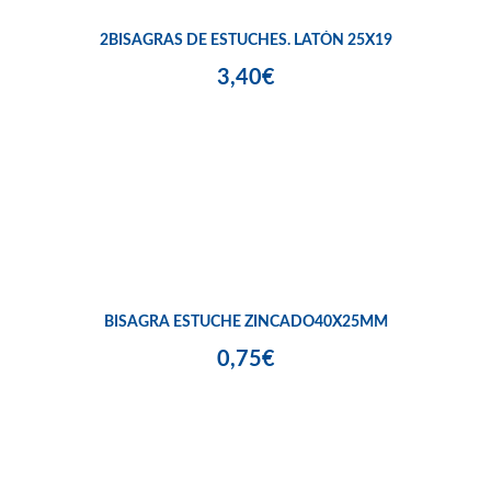
2BISAGRAS DE ESTUCHES. LATÓN 25X19
3,40€
BISAGRA ESTUCHE ZINCADO40X25MM
0,75€