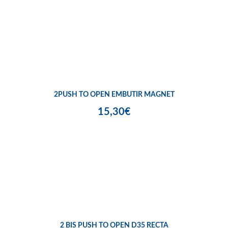
2PUSH TO OPEN EMBUTIR MAGNET
15,30€
2 BIS PUSH TO OPEN D35 RECTA