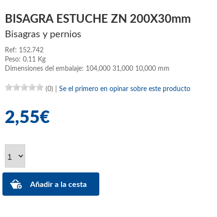
BISAGRA ESTUCHE ZN 200X30mm
Bisagras y pernios
Ref: 152.742
Peso: 0.11 Kg
Dimensiones del embalaje: 104,000 31,000 10,000 mm
(0)
|
Se el primero en opinar sobre este producto
2,55€