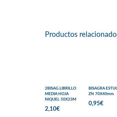
Productos relacionado
2BISAG.LIBRILLO
BISAGRA ESTU
MEDIA HOJA
ZN 70X40mm
NIQUEL 50X23M
0,95€
2,10€