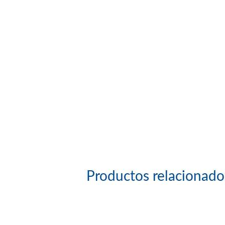
Productos relacionado