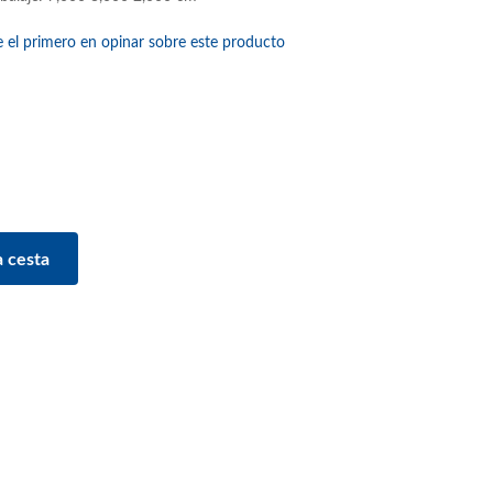
e el primero en opinar sobre este producto