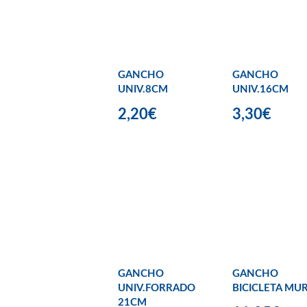
GANCHO
GANCHO
UNIV.8CM
UNIV.16CM
2,20€
3,30€
GANCHO
GANCHO
UNIV.FORRADO
BICICLETA MU
21CM