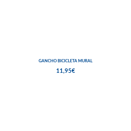
GANCHO BICICLETA MURAL
11,95€