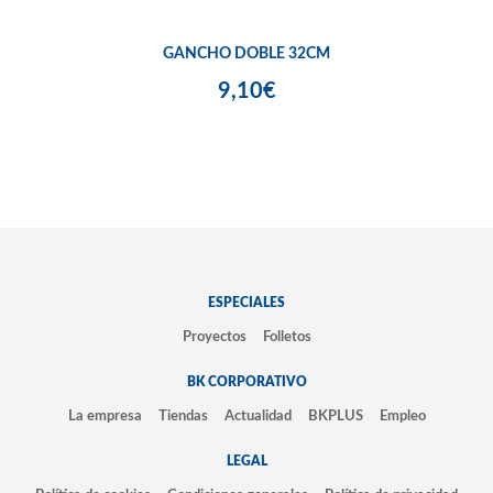
GANCHO DOBLE 32CM
9,10€
ESPECIALES
Proyectos
Folletos
BK CORPORATIVO
La empresa
Tiendas
Actualidad
BKPLUS
Empleo
LEGAL