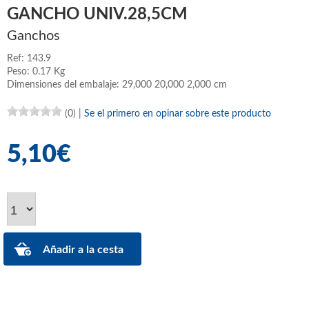
GANCHO UNIV.28,5CM
Ganchos
Ref: 143.9
Peso: 0.17 Kg
Dimensiones del embalaje: 29,000 20,000 2,000 cm
(0)
|
Se el primero en opinar sobre este producto
5,10€