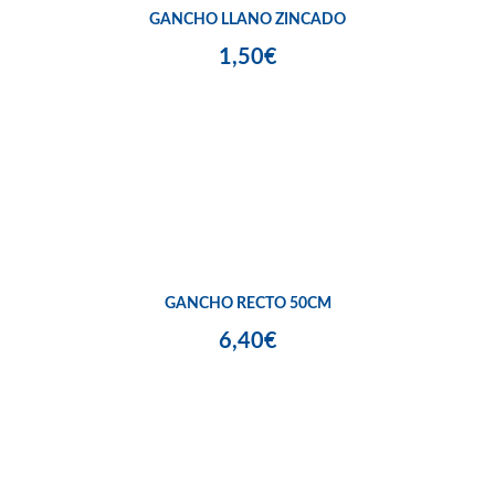
GANCHO LLANO ZINCADO
1,50€
GANCHO RECTO 50CM
6,40€