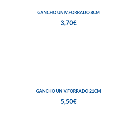
GANCHO UNIV.FORRADO 8CM
3,70€
GANCHO UNIV.FORRADO 21CM
5,50€