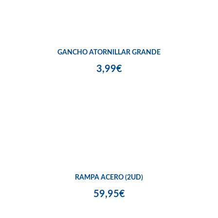
GANCHO ATORNILLAR GRANDE
3,99€
RAMPA ACERO (2UD)
59,95€