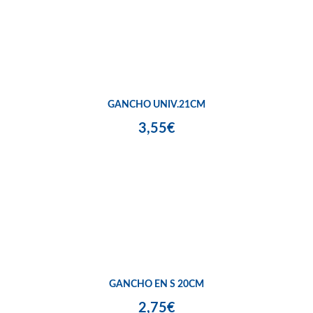
GANCHO UNIV.21CM
3,55€
GANCHO EN S 20CM
2,75€