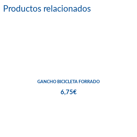
Productos relacionados
GANCHO BICICLETA FORRADO
6,75€