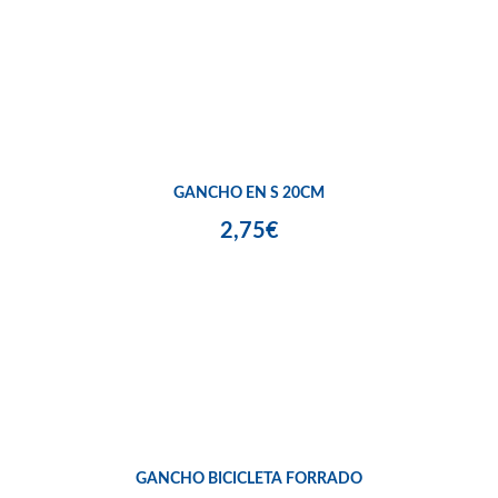
GANCHO EN S 20CM
2,75€
GANCHO BICICLETA FORRADO