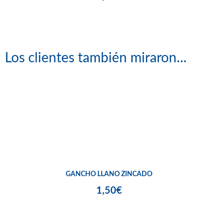
Los clientes también miraron...
GANCHO LLANO ZINCADO
1,50€