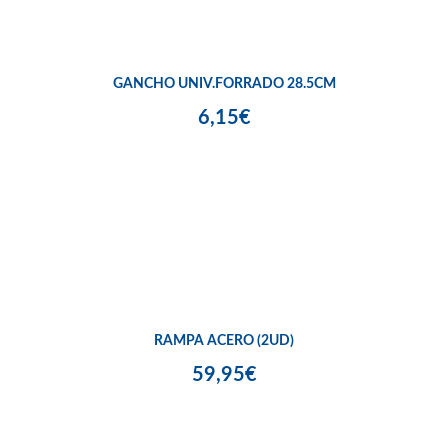
GANCHO UNIV.FORRADO 28.5CM
6,15€
RAMPA ACERO (2UD)
59,95€