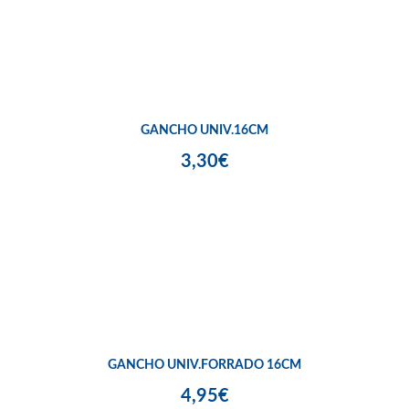
GANCHO UNIV.16CM
3,30€
GANCHO UNIV.FORRADO 16CM
4,95€