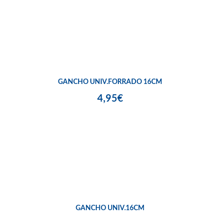
GANCHO UNIV.FORRADO 16CM
4,95€
GANCHO UNIV.16CM