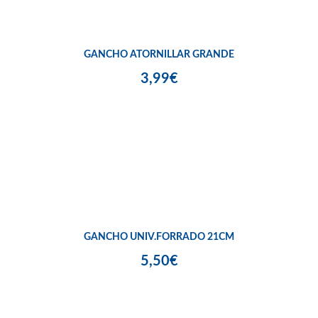
GANCHO ATORNILLAR GRANDE
3,99€
GANCHO UNIV.FORRADO 21CM
5,50€