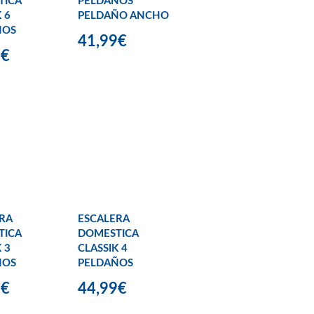
TICA
PELDAÑOS
 6
PELDAÑO ANCHO
ÑOS
41,99€
9€
RA
ESCALERA
TICA
DOMESTICA
 3
CLASSIK 4
ÑOS
PELDAÑOS
9€
44,99€