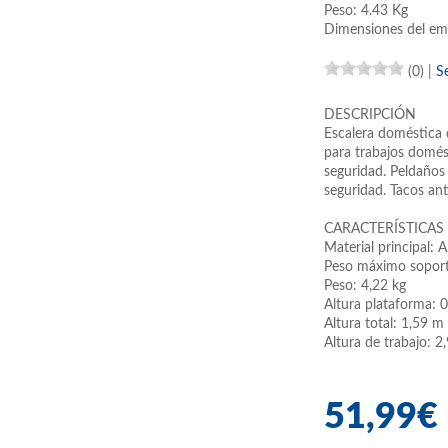
Peso: 4.43 Kg
Dimensiones del em
(0)
|
S
DESCRIPCIÓN
Escalera doméstica 
para trabajos domés
seguridad. Peldaños 
seguridad. Tacos an
CARACTERÍSTICAS
Material principal: 
Peso máximo soport
Peso: 4,22 kg
Altura plataforma: 
Altura total: 1,59 m
Altura de trabajo: 2
51,99€