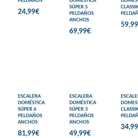
PELDAÑOS
DOMÉSTICA
DOMES
SÚPER 5
CLASSIK
24,99€
PELDAÑOS
PELDA
ANCHOS
59,9
69,99€
ESCALERA
ESCALERA
ESCALE
DOMÉSTICA
DOMÉSTICA
DOMES
SÚPER 6
SÚPER 3
CLASSIK
PELDAÑOS
PELDAÑOS
PELDA
ANCHOS
ANCHOS
34,9
81,99€
49,99€