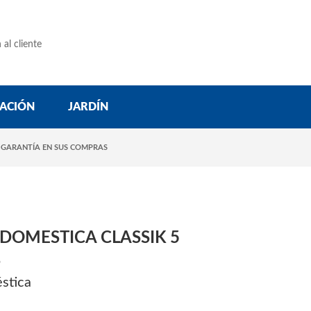
 al cliente
ACIÓN
JARDÍN
 GARANTÍA EN SUS COMPRAS
DOMESTICA CLASSIK 5
S
stica