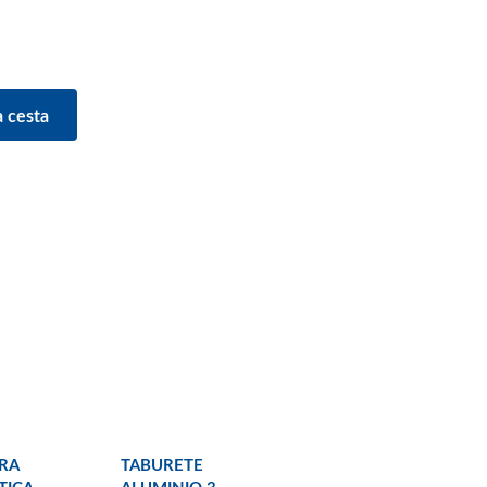
RA
TABURETE