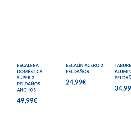
ESCALERA
ESCALÍN ACERO 2
TABUR
DOMÉSTICA
PELDAÑOS
ALUMIN
SÚPER 3
PELDA
24,99€
PELDAÑOS
34,9
ANCHOS
49,99€