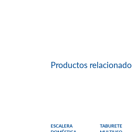
Productos relacionado
ESCALERA
TABURETE