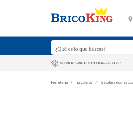
SERVICIO GRATUITO "CLICK&COLLECT"
Ferretería
Escaleras
Escalera doméstic