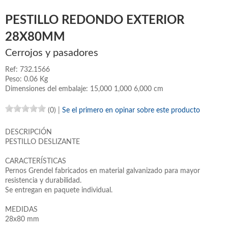
PESTILLO REDONDO EXTERIOR
28X80MM
Cerrojos y pasadores
Ref: 732.1566
Peso: 0.06 Kg
Dimensiones del embalaje: 15,000 1,000 6,000 cm
(0)
|
Se el primero en opinar sobre este producto
DESCRIPCIÓN
PESTILLO DESLIZANTE
CARACTERÍSTICAS
Pernos Grendel fabricados en material galvanizado para mayor
resistencia y durabilidad.
Se entregan en paquete individual.
MEDIDAS
28x80 mm