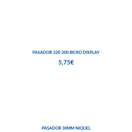
PASADOR 320-200 BICRO DISPLAY
5,75€
PASADOR 30MM NIQUEL