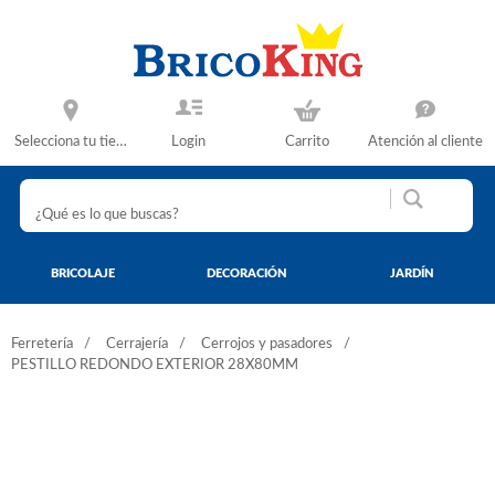
Selecciona tu tienda
Login
Carrito
Atención al cliente
BRICOLAJE
DECORACIÓN
JARDÍN
Ferretería
Cerrajería
Cerrojos y pasadores
PESTILLO REDONDO EXTERIOR 28X80MM