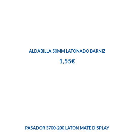
ALDABILLA 50MM LATONADO BARNIZ
1,55€
PASADOR 3700-200 LATON MATE DISPLAY