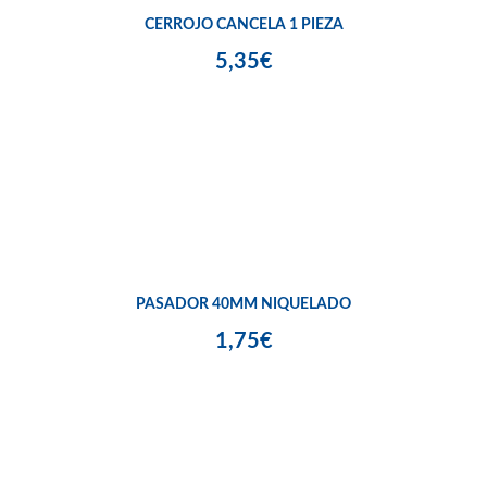
CERROJO CANCELA 1 PIEZA
5,35€
PASADOR 40MM NIQUELADO
1,75€