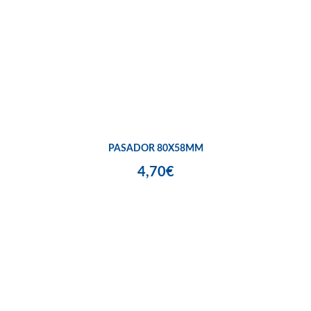
PASADOR 80X58MM
4,70€