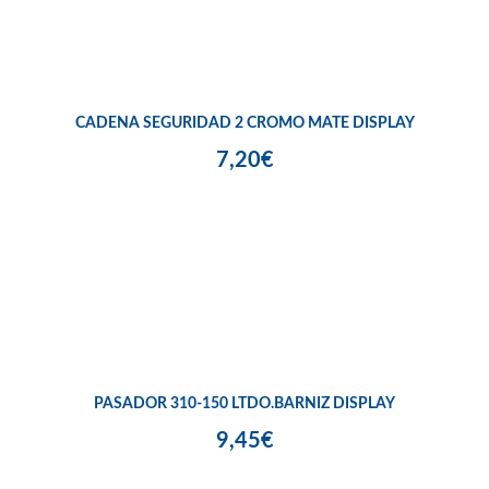
CADENA SEGURIDAD 2 CROMO MATE DISPLAY
7,20€
PASADOR 310-150 LTDO.BARNIZ DISPLAY
9,45€