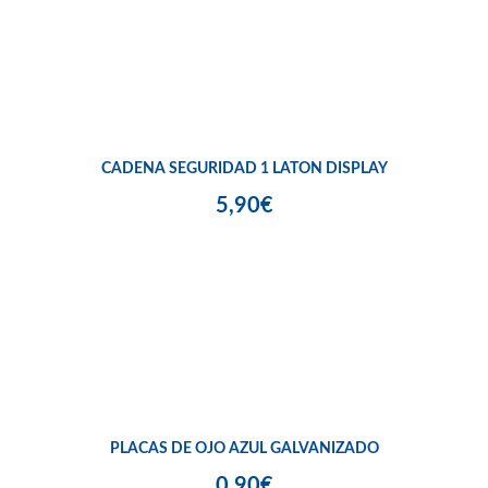
CADENA SEGURIDAD 1 LATON DISPLAY
5,90€
PLACAS DE OJO AZUL GALVANIZADO
0,90€