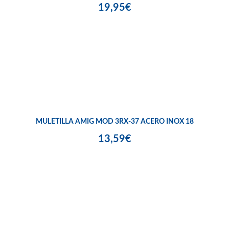
19,95€
MULETILLA AMIG MOD 3RX-37 ACERO INOX 18
13,59€