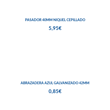
PASADOR 40MM NIQUEL CEPILLADO
5,95€
ABRAZADERA AZUL GALVANIZADO 42MM
0,85€