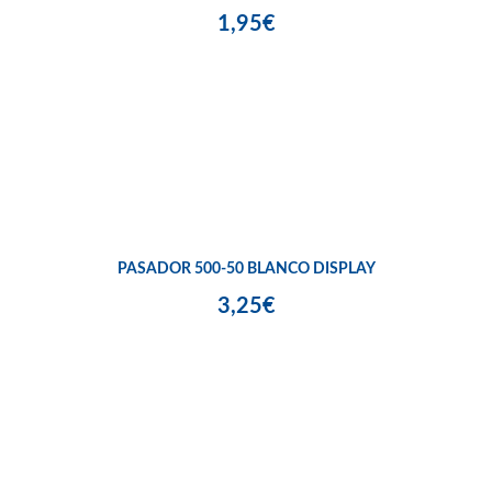
1,95€
PASADOR 500-50 BLANCO DISPLAY
3,25€