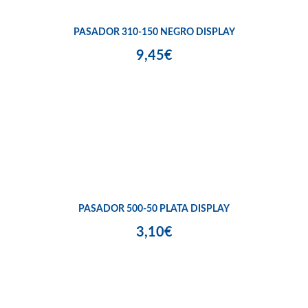
PASADOR 310-150 NEGRO DISPLAY
9,45€
PASADOR 500-50 PLATA DISPLAY
3,10€