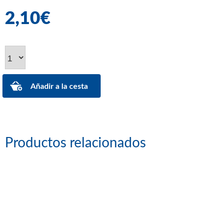
2,10€
Productos relacionados