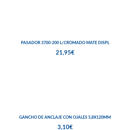
PASADOR 3700-200 L/CROMADO MATE DISPL
21,95€
GANCHO DE ANCLAJE CON OJALES 5,8X120MM
3,10€