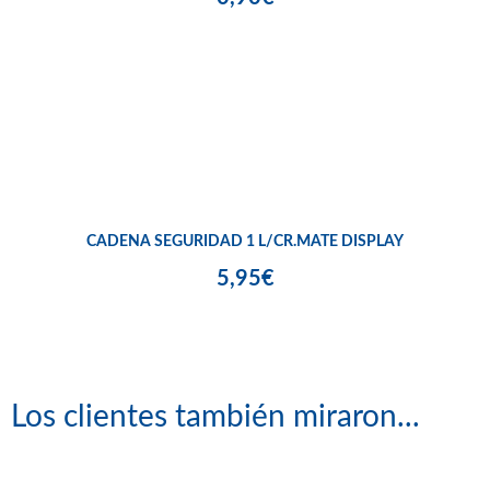
CADENA SEGURIDAD 1 L/CR.MATE DISPLAY
5,95€
Los clientes también miraron...