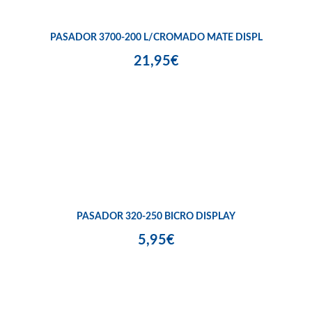
PASADOR 3700-200 L/CROMADO MATE DISPL
21,95€
PASADOR 320-250 BICRO DISPLAY
5,95€