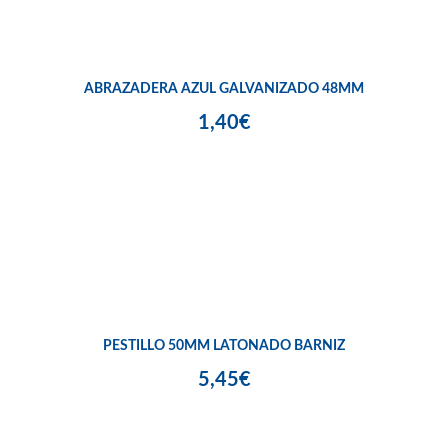
ABRAZADERA AZUL GALVANIZADO 48MM
1,40€
PESTILLO 50MM LATONADO BARNIZ
5,45€