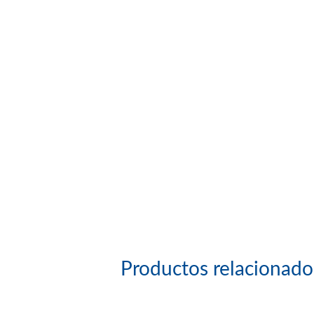
Productos relacionado