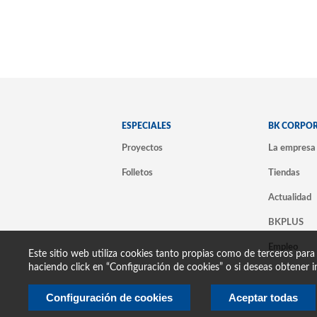
ESPECIALES
BK CORPO
Proyectos
La empresa
Folletos
Tiendas
Actualidad
BKPLUS
Empleo
Este sitio web utiliza cookies tanto propias como de terceros para
haciendo click en “Configuración de cookies” o si deseas obtener i
Configuración de cookies
Aceptar todas