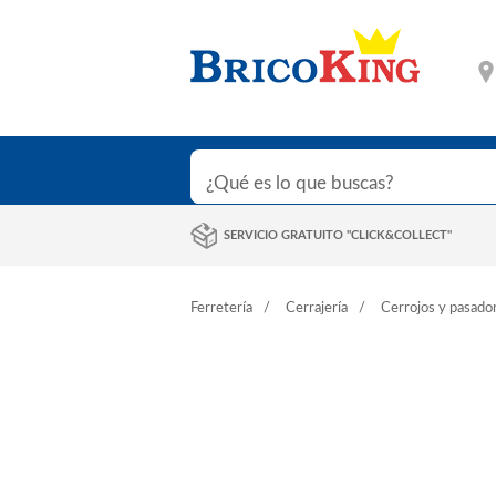
SERVICIO GRATUITO "CLICK&COLLECT"
Ferretería
Cerrajería
Cerrojos y pasado