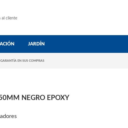
 al cliente
ACIÓN
JARDÍN
 GARANTÍA EN SUS COMPRAS
50MM NEGRO EPOXY
sadores