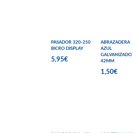
PASADOR 320-250
ABRAZADERA
BICRO DISPLAY
AZUL
GALVANIZADO
5,95€
42MM
1,50€