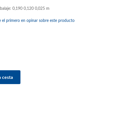
balaje: 0,190 0,120 0,025 m
e el primero en opinar sobre este producto