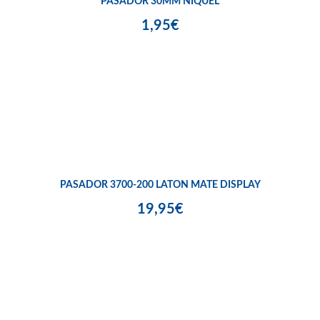
PASADOR 30MM NIQUEL
1,95€
PASADOR 3700-200 LATON MATE DISPLAY
19,95€