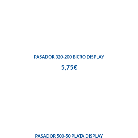
PASADOR 320-200 BICRO DISPLAY
5,75€
PASADOR 500-50 PLATA DISPLAY