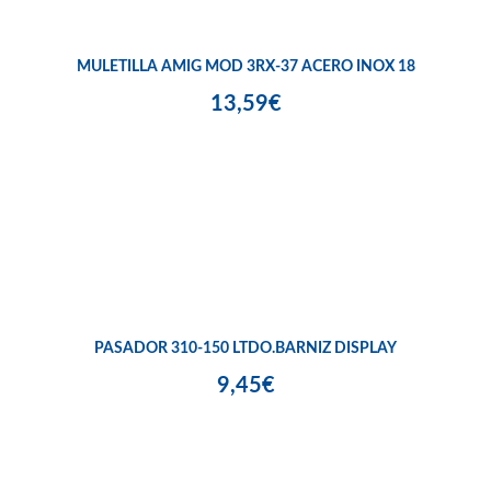
MULETILLA AMIG MOD 3RX-37 ACERO INOX 18
13,59€
PASADOR 310-150 LTDO.BARNIZ DISPLAY
9,45€