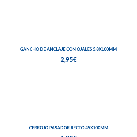
GANCHO DE ANCLAJE CON OJALES 5,8X100MM
2,95€
CERROJO PASADOR RECTO 45X100MM