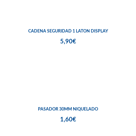
CADENA SEGURIDAD 1 LATON DISPLAY
5,90€
PASADOR 30MM NIQUELADO
1,60€