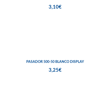
3,10€
PASADOR 500-50 BLANCO DISPLAY
3,25€