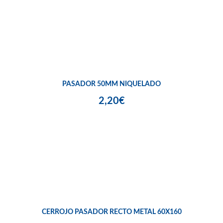
PASADOR 50MM NIQUELADO
2,20€
CERROJO PASADOR RECTO METAL 60X160