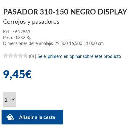
PASADOR 310-150 NEGRO DISPLAY
Cerrojos y pasadores
Ref: 79.12863
Peso: 0.232 Kg
Dimensiones del embalaje: 29,500 16,500 11,000 cm
(0)
|
Se el primero en opinar sobre este producto
9,45€