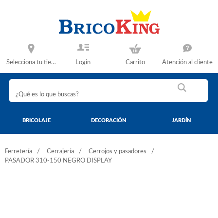
Selecciona tu tienda
Login
Carrito
Atención al cliente
BRICOLAJE
DECORACIÓN
JARDÍN
Ferretería
Cerrajería
Cerrojos y pasadores
PASADOR 310-150 NEGRO DISPLAY