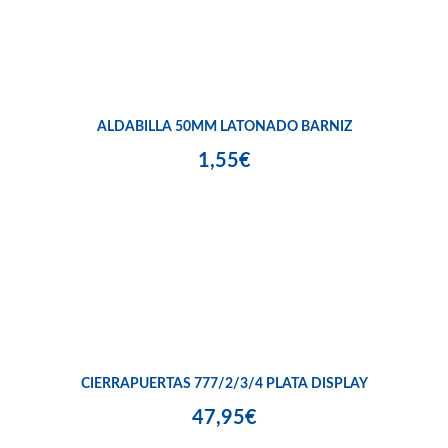
ALDABILLA 50MM LATONADO BARNIZ
1,55€
CIERRAPUERTAS 777/2/3/4 PLATA DISPLAY
47,95€