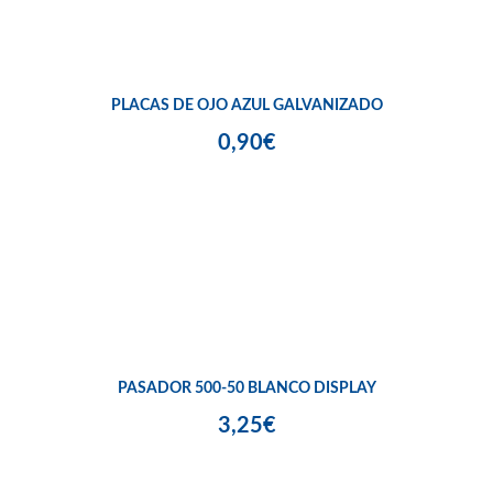
PLACAS DE OJO AZUL GALVANIZADO
0,90€
PASADOR 500-50 BLANCO DISPLAY
3,25€