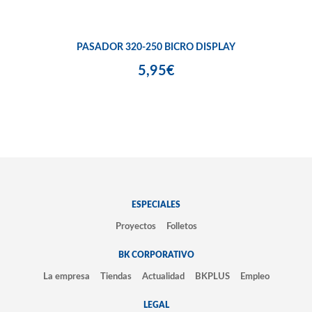
PASADOR 320-250 BICRO DISPLAY
5,95€
ESPECIALES
Proyectos
Folletos
BK CORPORATIVO
La empresa
Tiendas
Actualidad
BKPLUS
Empleo
LEGAL