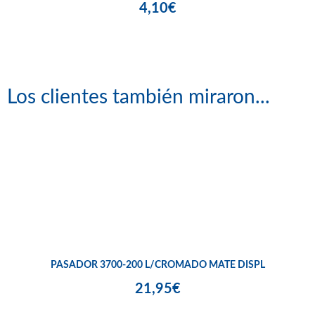
4,10€
Los clientes también miraron...
PASADOR 3700-200 L/CROMADO MATE DISPL
21,95€