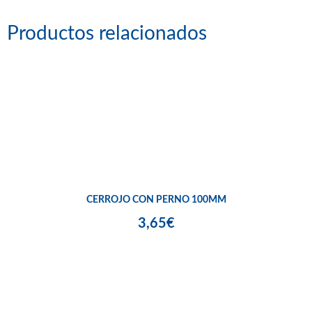
Productos relacionados
CERROJO CON PERNO 100MM
3,65€