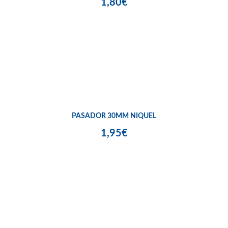
1,80€
PASADOR 30MM NIQUEL
1,95€