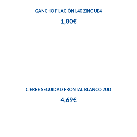
GANCHO FIJACIÓN L40 ZINC UE4
1,80€
CIERRE SEGUIDAD FRONTAL BLANCO 2UD
4,69€