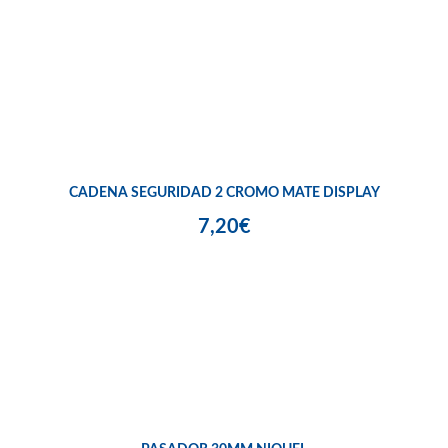
CADENA SEGURIDAD 2 CROMO MATE DISPLAY
7,20€