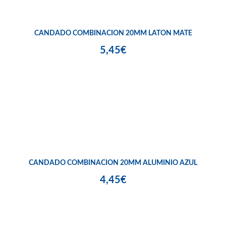
CANDADO COMBINACION 20MM LATON MATE
5,45€
CANDADO COMBINACION 20MM ALUMINIO AZUL
4,45€