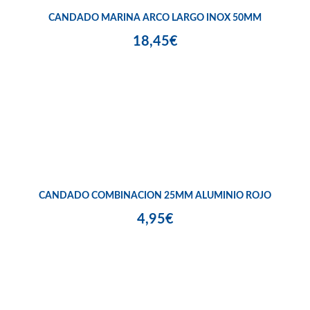
CANDADO MARINA ARCO LARGO INOX 50MM
18,45€
CANDADO COMBINACION 25MM ALUMINIO ROJO
4,95€