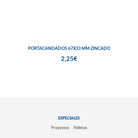
PORTACANDADOS 67X33 MM ZINCADO
2,25€
ESPECIALES
Proyectos
Folletos