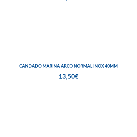
CANDADO MARINA ARCO NORMAL INOX 40MM
13,50€