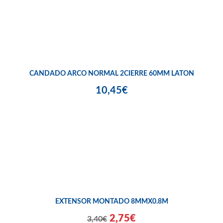
CANDADO ARCO NORMAL 2CIERRE 60MM LATON
10,45€
EXTENSOR MONTADO 8MMX0.8M
2,75€
3,40€