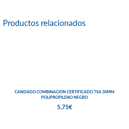
Productos relacionados
CANDADO COMBINACIÓN CERTIFICADO TSA 30MM
POLIPROPILENO NEGRO
5,75€