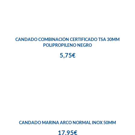
CANDADO COMBINACIÓN CERTIFICADO TSA 30MM
POLIPROPILENO NEGRO
5,75€
CANDADO MARINA ARCO NORMAL INOX 50MM
17,95€