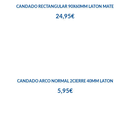
CANDADO RECTANGULAR 90X60MM LATON MATE
24,95€
CANDADO ARCO NORMAL 2CIERRE 40MM LATON
5,95€