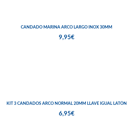
CANDADO MARINA ARCO LARGO INOX 30MM
9,95€
KIT 3 CANDADOS ARCO NORMAL 20MM LLAVE IGUAL LATÓN
6,95€