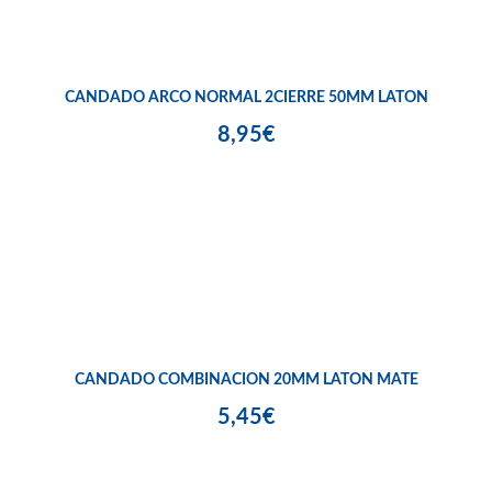
CANDADO ARCO NORMAL 2CIERRE 50MM LATON
8,95€
CANDADO COMBINACION 20MM LATON MATE
5,45€