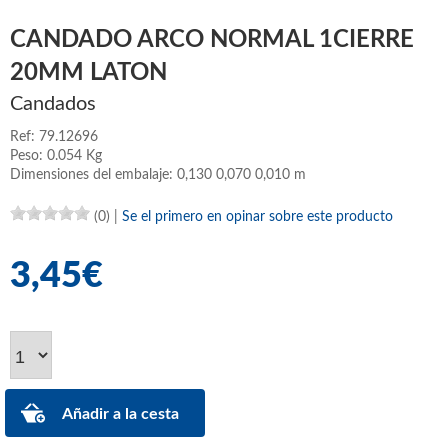
CANDADO ARCO NORMAL 1CIERRE
20MM LATON
Candados
Ref: 79.12696
Peso: 0.054 Kg
Dimensiones del embalaje: 0,130 0,070 0,010 m
(0)
|
Se el primero en opinar sobre este producto
3,45€