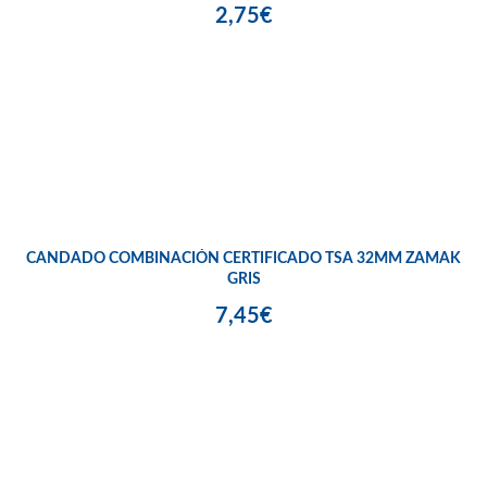
2,75€
CANDADO COMBINACIÓN CERTIFICADO TSA 32MM ZAMAK
GRIS
7,45€