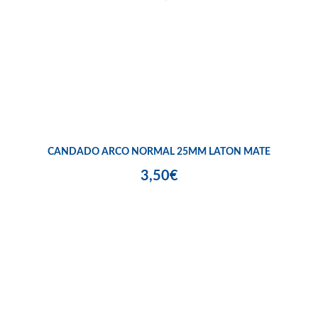
CANDADO ARCO NORMAL 25MM LATON MATE
3,50€