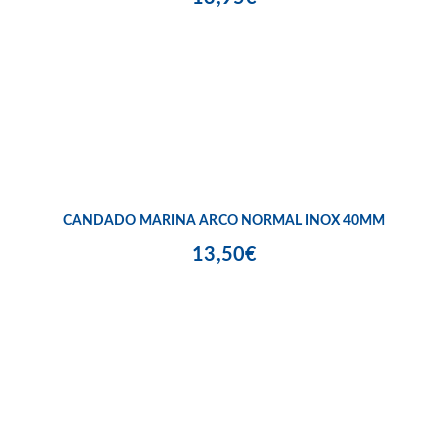
CANDADO MARINA ARCO NORMAL INOX 40MM
13,50€