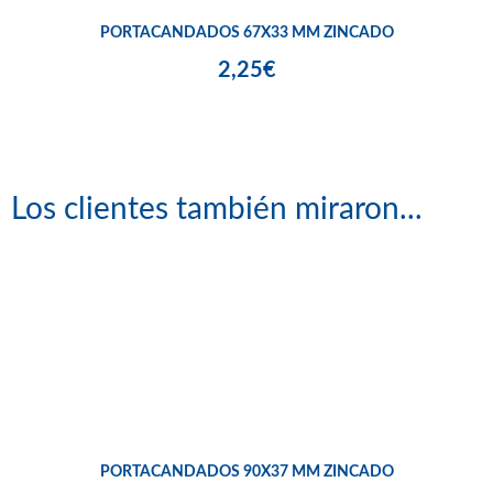
PORTACANDADOS 67X33 MM ZINCADO
2,25€
Los clientes también miraron...
PORTACANDADOS 90X37 MM ZINCADO