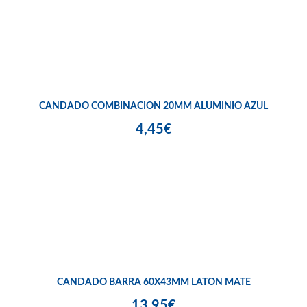
CANDADO COMBINACION 20MM ALUMINIO AZUL
4,45€
CANDADO BARRA 60X43MM LATON MATE
13,95€