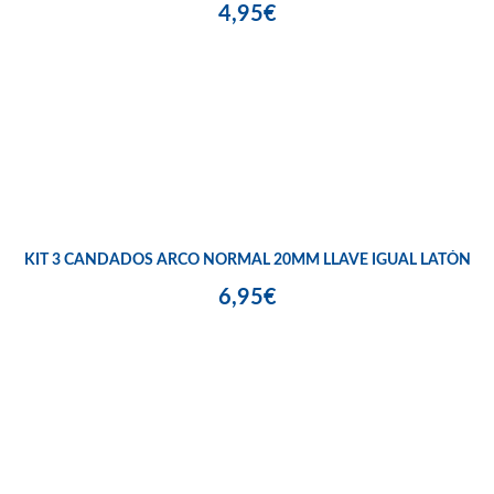
4,95€
KIT 3 CANDADOS ARCO NORMAL 20MM LLAVE IGUAL LATÓN
6,95€