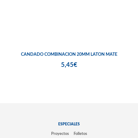
CANDADO COMBINACION 20MM LATON MATE
5,45€
ESPECIALES
Proyectos
Folletos