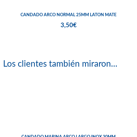
CANDADO ARCO NORMAL 25MM LATON MATE
3,50€
Los clientes también miraron...