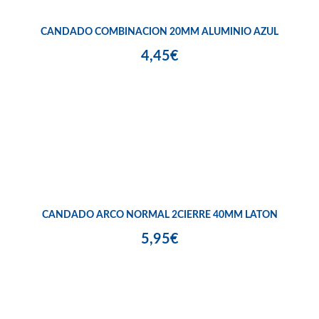
CANDADO COMBINACION 20MM ALUMINIO AZUL
4,45€
CANDADO ARCO NORMAL 2CIERRE 40MM LATON
5,95€