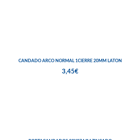
CANDADO ARCO NORMAL 1CIERRE 20MM LATON
3,45€