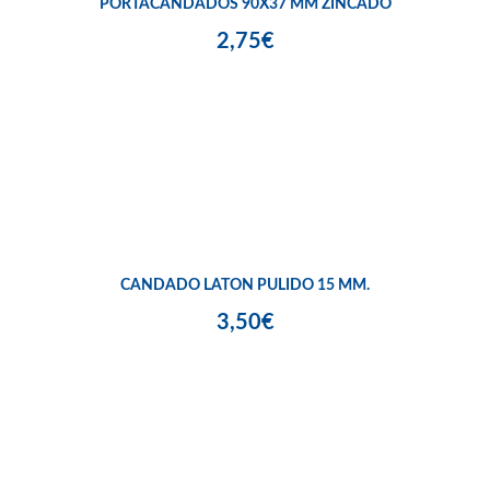
PORTACANDADOS 90X37 MM ZINCADO
2,75€
CANDADO LATON PULIDO 15 MM.
3,50€