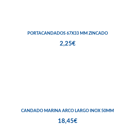
PORTACANDADOS 67X33 MM ZINCADO
2,25€
CANDADO MARINA ARCO LARGO INOX 50MM
18,45€