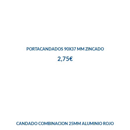
PORTACANDADOS 90X37 MM ZINCADO
2,75€
CANDADO COMBINACION 25MM ALUMINIO ROJO