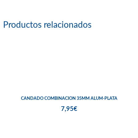
Productos relacionados
CANDADO COMBINACION 35MM ALUM-PLATA
7,95€