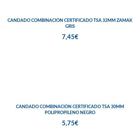
CANDADO COMBINACIÓN CERTIFICADO TSA 32MM ZAMAK
GRIS
7,45€
CANDADO COMBINACIÓN CERTIFICADO TSA 30MM
POLIPROPILENO NEGRO
5,75€