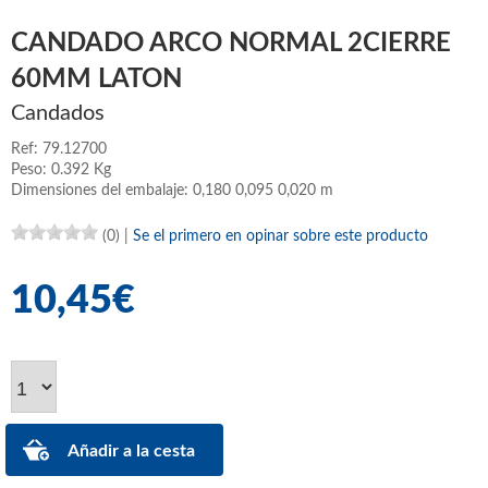
CANDADO ARCO NORMAL 2CIERRE
60MM LATON
Candados
Ref: 79.12700
Peso: 0.392 Kg
Dimensiones del embalaje: 0,180 0,095 0,020 m
(0)
|
Se el primero en opinar sobre este producto
10,45€