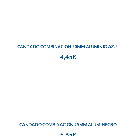
CANDADO COMBINACION 20MM ALUMINIO AZUL
4,45€
CANDADO COMBINACION 25MM ALUM-NEGRO
5,85€