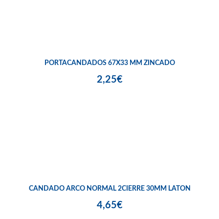
PORTACANDADOS 67X33 MM ZINCADO
2,25€
CANDADO ARCO NORMAL 2CIERRE 30MM LATON
4,65€