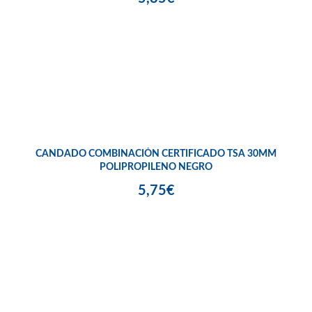
CANDADO COMBINACIÓN CERTIFICADO TSA 30MM
POLIPROPILENO NEGRO
5,75€