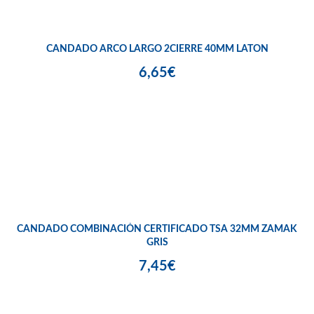
CANDADO ARCO LARGO 2CIERRE 40MM LATON
6,65€
CANDADO COMBINACIÓN CERTIFICADO TSA 32MM ZAMAK
GRIS
7,45€