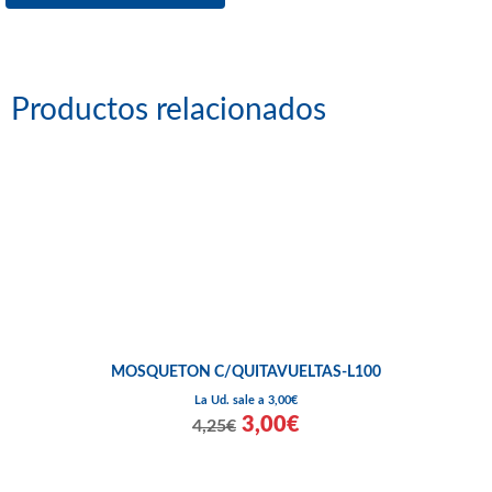
Productos relacionados
MOSQUETON C/QUITAVUELTAS-L100
La Ud. sale a 3,00€
3,00€
4,25€