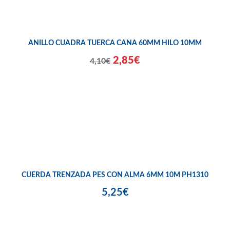
ANILLO CUADRA TUERCA CANA 60MM HILO 10MM
2,85€
4,10€
CUERDA TRENZADA PES CON ALMA 6MM 10M PH1310
5,25€