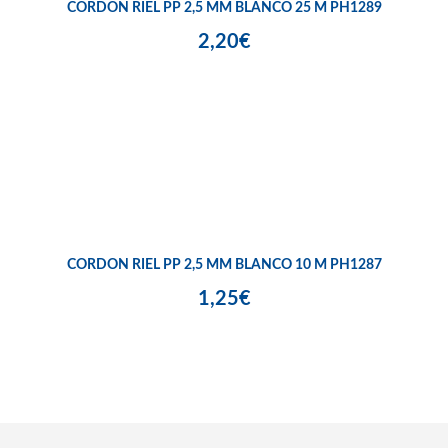
CORDON RIEL PP 2,5 MM BLANCO 25 M PH1289
2,20€
CORDON RIEL PP 2,5 MM BLANCO 10 M PH1287
1,25€