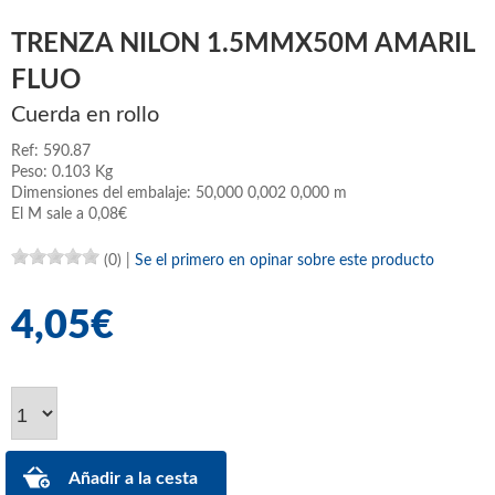
TRENZA NILON 1.5MMX50M AMARIL
FLUO
Cuerda en rollo
Ref: 590.87
Peso: 0.103 Kg
Dimensiones del embalaje: 50,000 0,002 0,000 m
El M sale a 0,08€
(0)
|
Se el primero en opinar sobre este producto
4,05€