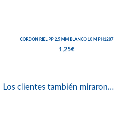
CORDON RIEL PP 2,5 MM BLANCO 10 M PH1287
1,25€
Los clientes también miraron...