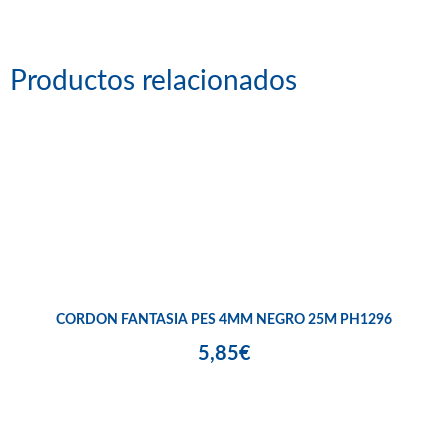
Productos relacionados
CORDON FANTASIA PES 4MM NEGRO 25M PH1296
5,85€