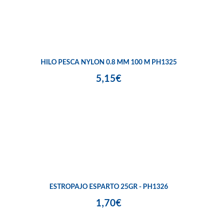
HILO PESCA NYLON 0.8 MM 100 M PH1325
5,15€
ESTROPAJO ESPARTO 25GR - PH1326
1,70€