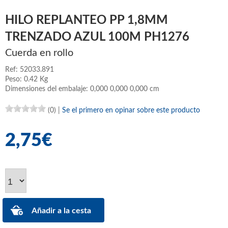
HILO REPLANTEO PP 1,8MM
TRENZADO AZUL 100M PH1276
Cuerda en rollo
Ref: 52033.891
Peso: 0.42 Kg
Dimensiones del embalaje: 0,000 0,000 0,000 cm
(0)
|
Se el primero en opinar sobre este producto
2,75€