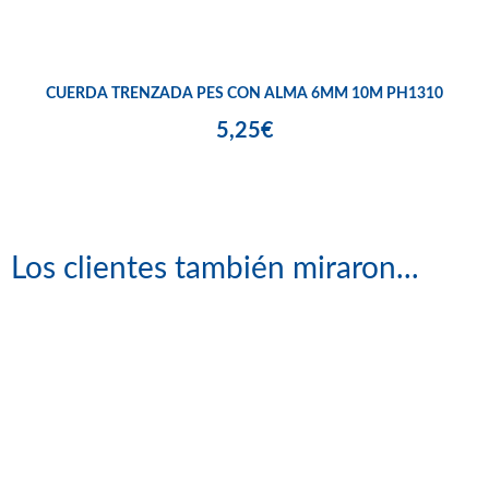
CUERDA TRENZADA PES CON ALMA 6MM 10M PH1310
5,25€
Los clientes también miraron...