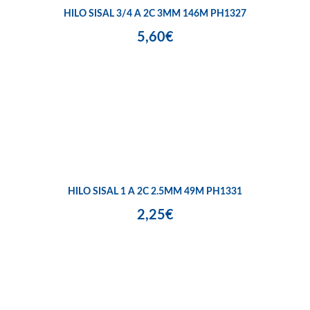
HILO SISAL 3/4 A 2C 3MM 146M PH1327
5,60€
HILO SISAL 1 A 2C 2.5MM 49M PH1331
2,25€