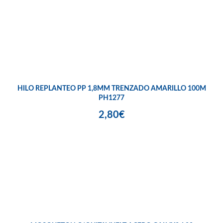
HILO REPLANTEO PP 1,8MM TRENZADO AMARILLO 100M
PH1277
2,80€