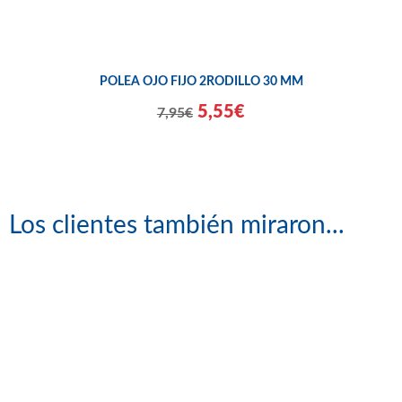
POLEA OJO FIJO 2RODILLO 30 MM
5,55€
7,95€
Los clientes también miraron...