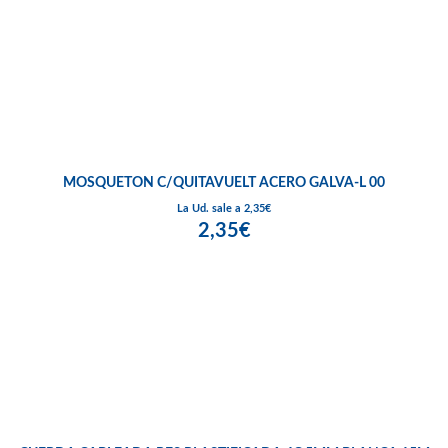
MOSQUETON C/QUITAVUELT ACERO GALVA-L 00
La Ud. sale a 2,35€
2,35€