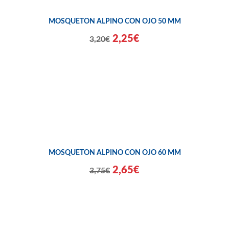
MOSQUETON ALPINO CON OJO 50 MM
2,25€
3,20€
MOSQUETON ALPINO CON OJO 60 MM
2,65€
3,75€