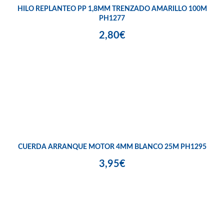
HILO REPLANTEO PP 1,8MM TRENZADO AMARILLO 100M
PH1277
2,80€
CUERDA ARRANQUE MOTOR 4MM BLANCO 25M PH1295
3,95€