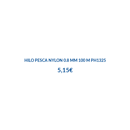
HILO PESCA NYLON 0.8 MM 100 M PH1325
5,15€