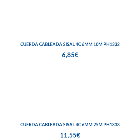
CUERDA CABLEADA SISAL 4C 6MM 10M PH1332
6,85€
CUERDA CABLEADA SISAL 4C 6MM 25M PH1333
11,55€