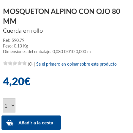
MOSQUETON ALPINO CON OJO 80
MM
Cuerda en rollo
Ref: 590.79
Peso: 0.13 Kg
Dimensiones del embalaje: 0,080 0,010 0,000 m
(0)
|
Se el primero en opinar sobre este producto
4,20€