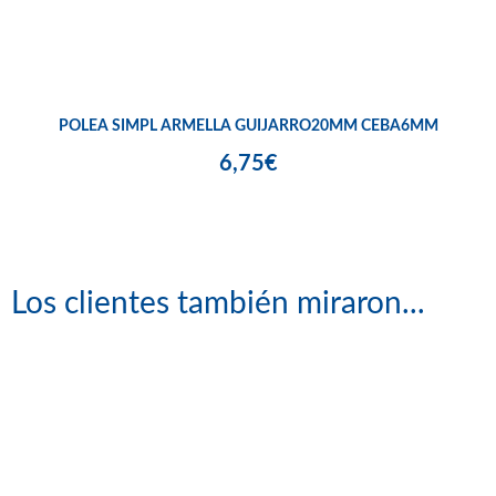
POLEA SIMPL ARMELLA GUIJARRO20MM CEBA6MM
6,75€
Los clientes también miraron...