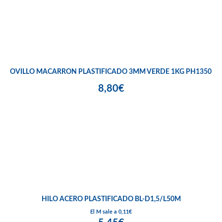
OVILLO MACARRON PLASTIFICADO 3MM VERDE 1KG PH1350
8,80€
HILO ACERO PLASTIFICADO BL-D1,5/L50M
El M sale a 0,11€