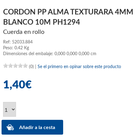
CORDON PP ALMA TEXTURARA 4MM
BLANCO 10M PH1294
Cuerda en rollo
Ref: 52033.884
Peso: 0.42 Kg
Dimensiones del embalaje: 0,000 0,000 0,000 cm
(0)
|
Se el primero en opinar sobre este producto
1,40€