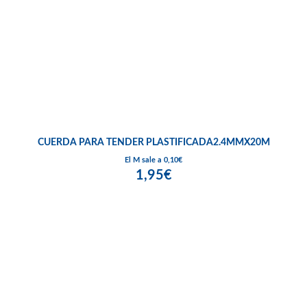
CUERDA PARA TENDER PLASTIFICADA2.4MMX20M
El M sale a 0,10€
1,95€