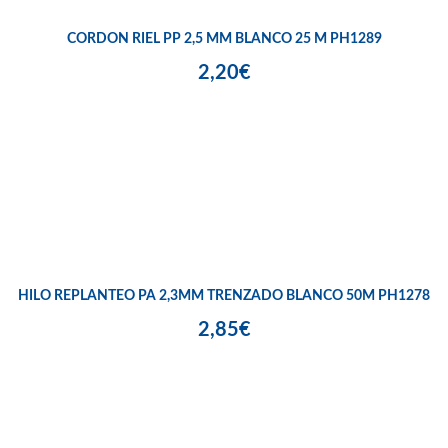
CORDON RIEL PP 2,5 MM BLANCO 25 M PH1289
2,20€
HILO REPLANTEO PA 2,3MM TRENZADO BLANCO 50M PH1278
2,85€