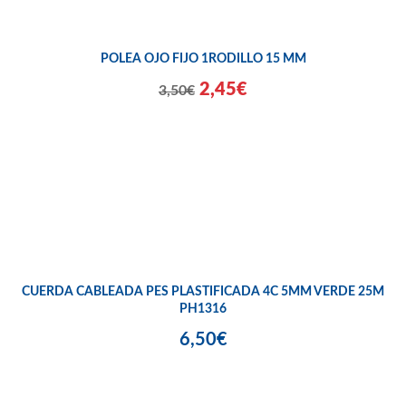
POLEA OJO FIJO 1RODILLO 15 MM
2,45€
3,50€
CUERDA CABLEADA PES PLASTIFICADA 4C 5MM VERDE 25M
PH1316
6,50€