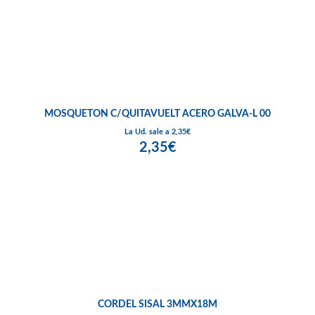
MOSQUETON C/QUITAVUELT ACERO GALVA-L 00
La Ud. sale a 2,35€
2,35€
CORDEL SISAL 3MMX18M