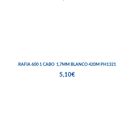
RAFIA 600 1 CABO 1,7MM BLANCO 420M PH1321
5,10€