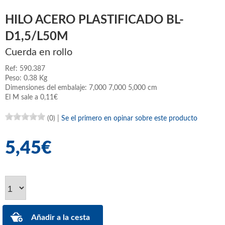
HILO ACERO PLASTIFICADO BL-
D1,5/L50M
Cuerda en rollo
Ref: 590.387
Peso: 0.38 Kg
Dimensiones del embalaje: 7,000 7,000 5,000 cm
El M sale a 0,11€
(0)
|
Se el primero en opinar sobre este producto
5,45€