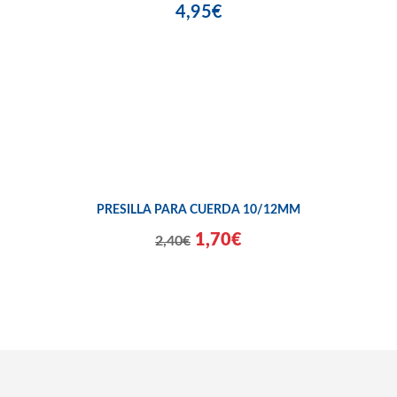
4,95€
PRESILLA PARA CUERDA 10/12MM
1,70€
2,40€