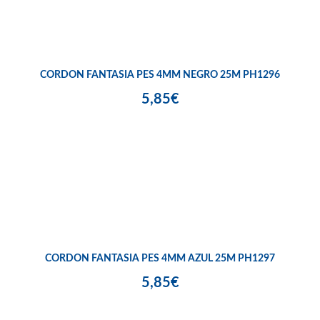
CORDON FANTASIA PES 4MM NEGRO 25M PH1296
5,85€
CORDON FANTASIA PES 4MM AZUL 25M PH1297
5,85€