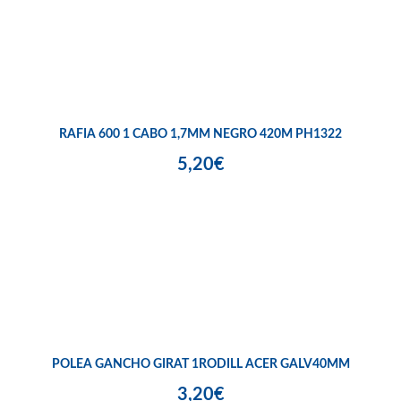
RAFIA 600 1 CABO 1,7MM NEGRO 420M PH1322
5,20€
POLEA GANCHO GIRAT 1RODILL ACER GALV40MM
3,20€