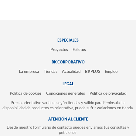
ESPECIALES
Proyectos
Folletos
BK CORPORATIVO
La empresa
Tiendas
Actualidad
BKPLUS
Empleo
LEGAL
Política de cookies
Condiciones generales
Política de privacidad
Precio orientativo variable según tiendas y válido para Península. La
disponibilidad de productos es orientativa, puede sufrir variaciones en tienda.
ATENCIÓN AL CLIENTE
Desde nuestro formulario de contacto puedes enviarnos tus consultas y
peticiones.