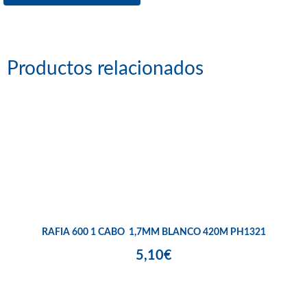
Productos relacionados
RAFIA 600 1 CABO 1,7MM BLANCO 420M PH1321
5,10€