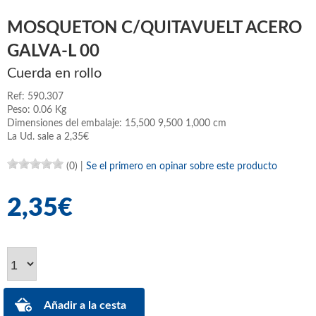
MOSQUETON C/QUITAVUELT ACERO
GALVA-L 00
Cuerda en rollo
Ref: 590.307
Peso: 0.06 Kg
Dimensiones del embalaje: 15,500 9,500 1,000 cm
La Ud. sale a 2,35€
(0)
|
Se el primero en opinar sobre este producto
2,35€