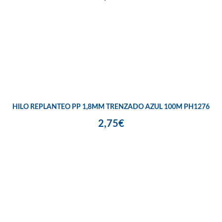
HILO REPLANTEO PP 1,8MM TRENZADO AZUL 100M PH1276
2,75€