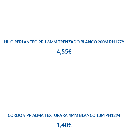
HILO REPLANTEO PP 1,8MM TRENZADO BLANCO 200M PH1279
4,55€
CORDON PP ALMA TEXTURARA 4MM BLANCO 10M PH1294
1,40€