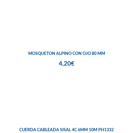
MOSQUETON ALPINO CON OJO 80 MM
4,20€
CUERDA CABLEADA SISAL 4C 6MM 10M PH1332