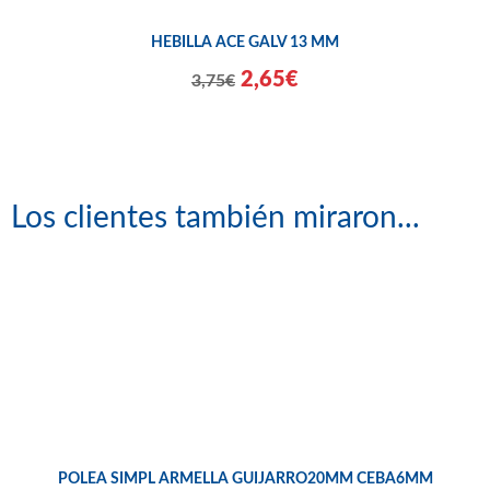
HEBILLA ACE GALV 13 MM
2,65€
3,75€
Los clientes también miraron...
POLEA SIMPL ARMELLA GUIJARRO20MM CEBA6MM