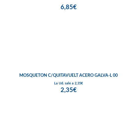
6,85€
MOSQUETON C/QUITAVUELT ACERO GALVA-L 00
La Ud. sale a 2,35€
2,35€