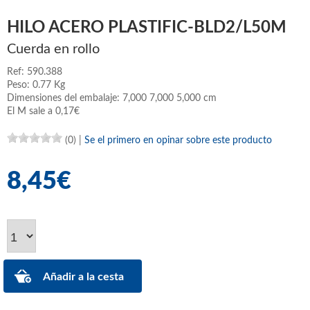
HILO ACERO PLASTIFIC-BLD2/L50M
Cuerda en rollo
Ref: 590.388
Peso: 0.77 Kg
Dimensiones del embalaje: 7,000 7,000 5,000 cm
El M sale a 0,17€
(0)
|
Se el primero en opinar sobre este producto
8,45€