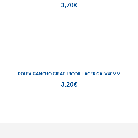
3,70€
POLEA GANCHO GIRAT 1RODILL ACER GALV40MM
3,20€