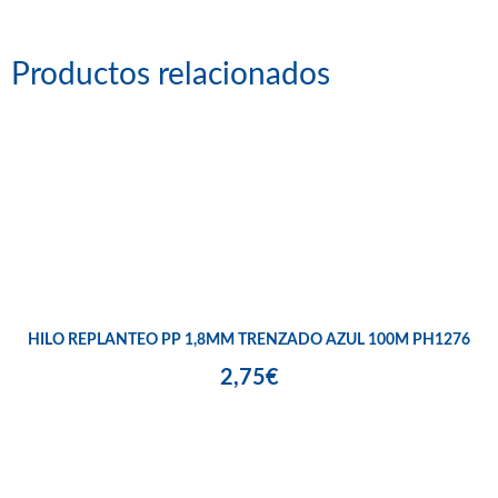
Productos relacionados
HILO REPLANTEO PP 1,8MM TRENZADO AZUL 100M PH1276
2,75€