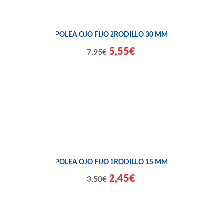
POLEA OJO FIJO 2RODILLO 30 MM
5,55€
7,95€
POLEA OJO FIJO 1RODILLO 15 MM
2,45€
3,50€