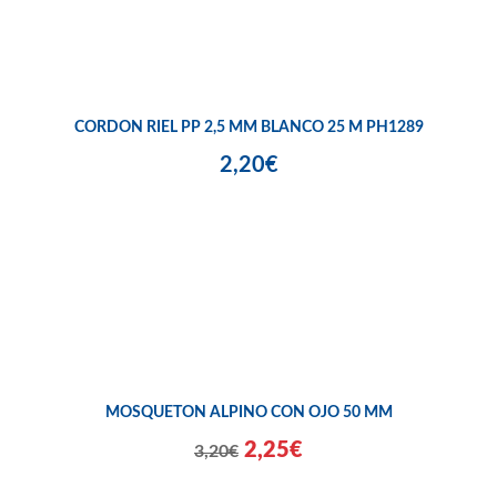
CORDON RIEL PP 2,5 MM BLANCO 25 M PH1289
2,20€
MOSQUETON ALPINO CON OJO 50 MM
2,25€
3,20€