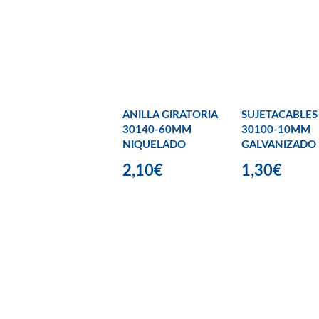
ANILLA GIRATORIA
SUJETACABLES
30140-60MM
30100-10MM
NIQUELADO
GALVANIZADO
2,10€
1,30€