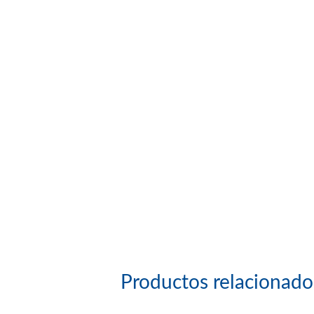
Productos relacionado