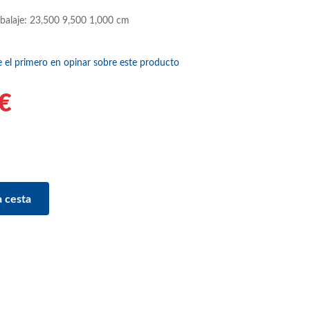
balaje: 23,500 9,500 1,000 cm
e el primero en opinar sobre este producto
€