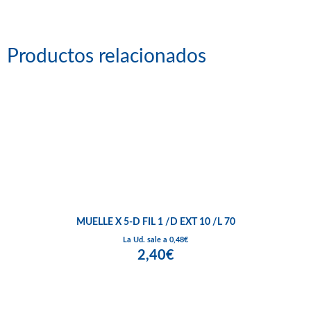
Productos relacionados
MUELLE X 5-D FIL 1 /D EXT 10 /L 70
La Ud. sale a 0,48€
2,40€