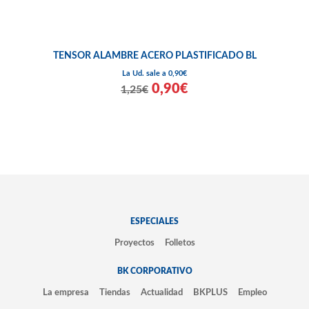
TENSOR ALAMBRE ACERO PLASTIFICADO BL
La Ud. sale a 0,90€
0,90€
1,25€
ESPECIALES
Proyectos
Folletos
BK CORPORATIVO
La empresa
Tiendas
Actualidad
BKPLUS
Empleo