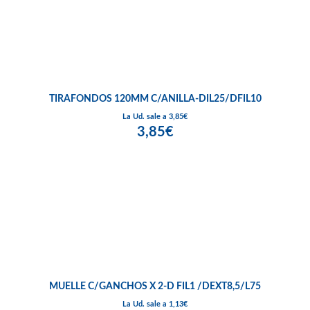
TIRAFONDOS 120MM C/ANILLA-DIL25/DFIL10
La Ud. sale a 3,85€
3,85€
MUELLE C/GANCHOS X 2-D FIL1 /DEXT8,5/L75
La Ud. sale a 1,13€