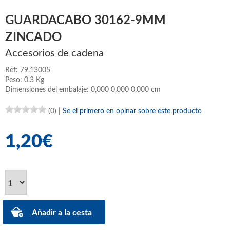
GUARDACABO 30162-9MM
ZINCADO
Accesorios de cadena
Ref: 79.13005
Peso: 0.3 Kg
Dimensiones del embalaje: 0,000 0,000 0,000 cm
(0)
|
Se el primero en opinar sobre este producto
1,20€