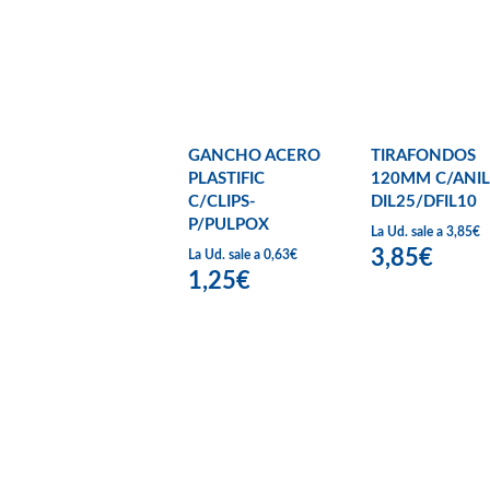
GANCHO ACERO
TIRAFONDOS
PLASTIFIC
120MM C/ANIL
C/CLIPS-
DIL25/DFIL10
P/PULPOX
La Ud. sale a 3,85€
3,85€
La Ud. sale a 0,63€
1,25€