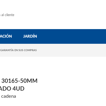
 al cliente
ACIÓN
JARDÍN
 GARANTÍA EN SUS COMPRAS
 30165-50MM
ADO 4UD
e cadena