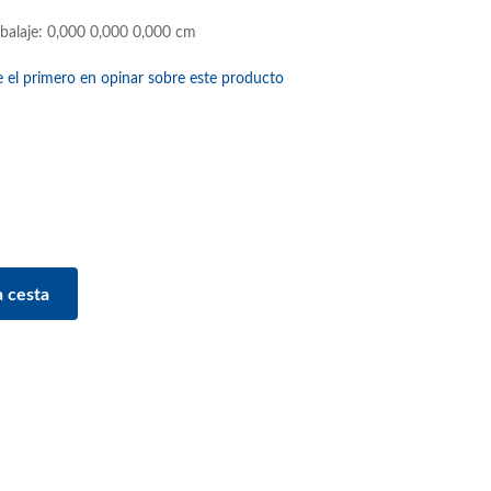
balaje: 0,000 0,000 0,000 cm
e el primero en opinar sobre este producto