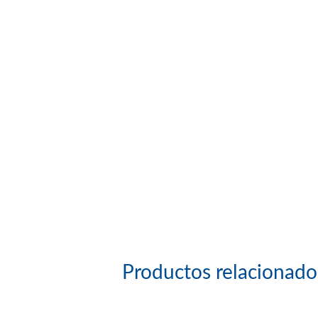
Productos relacionado