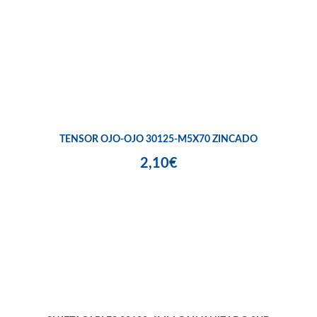
TENSOR OJO-OJO 30125-M5X70 ZINCADO
2,10€