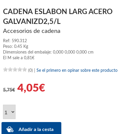
CADENA ESLABON LARG ACERO
GALVANIZD2,5/L
Accesorios de cadena
Ref: 590.312
Peso: 0.45 Kg
Dimensiones del embalaje: 0,000 0,000 0,000 cm
El M sale a 0,81€
(0)
|
Se el primero en opinar sobre este producto
4,05€
5,75€