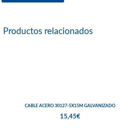
Productos relacionados
CABLE ACERO 30127-5X15M GALVANIZADO
15,45€