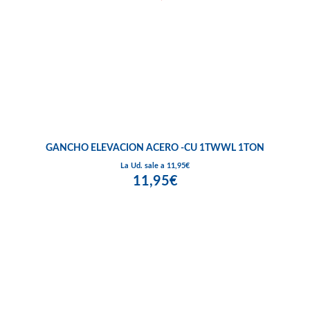
GANCHO ELEVACION ACERO -CU 1TWWL 1TON
La Ud. sale a 11,95€
11,95€