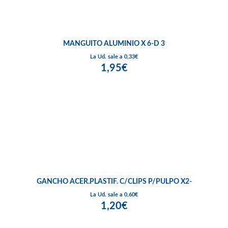
MANGUITO ALUMINIO X 6-D 3
La Ud. sale a 0,33€
1,95€
GANCHO ACER.PLASTIF. C/CLIPS P/PULPO X2-
La Ud. sale a 0,60€
1,20€