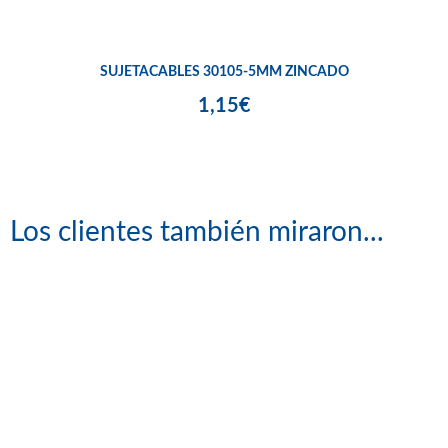
SUJETACABLES 30105-5MM ZINCADO
1,15€
Los clientes también miraron...