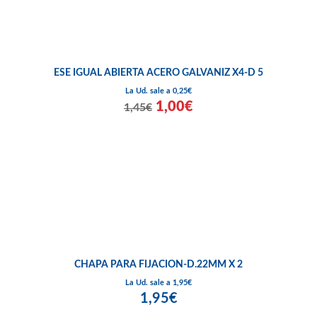
ESE IGUAL ABIERTA ACERO GALVANIZ X4-D 5
La Ud. sale a 0,25€
1,00€
1,45€
CHAPA PARA FIJACION-D.22MM X 2
La Ud. sale a 1,95€
1,95€