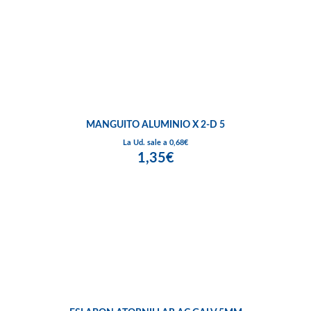
MANGUITO ALUMINIO X 2-D 5
La Ud. sale a 0,68€
1,35€