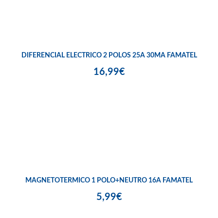
DIFERENCIAL ELECTRICO 2 POLOS 25A 30MA FAMATEL
16,99€
MAGNETOTERMICO 1 POLO+NEUTRO 16A FAMATEL
5,99€