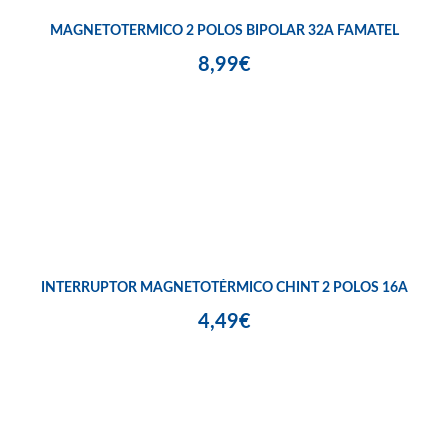
MAGNETOTERMICO 2 POLOS BIPOLAR 32A FAMATEL
8,99€
INTERRUPTOR MAGNETOTÉRMICO CHINT 2 POLOS 16A
4,49€