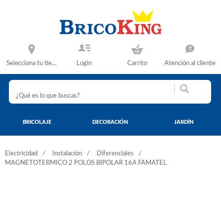
Selecciona tu tienda
Login
Carrito
Atención al cliente
BRICOLAJE
DECORACIÓN
JARDÍN
Electricidad
Instalación
Diferenciales
MAGNETOTERMICO 2 POLOS BIPOLAR 16A FAMATEL