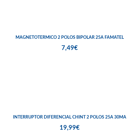
MAGNETOTERMICO 2 POLOS BIPOLAR 25A FAMATEL
7,49€
INTERRUPTOR DIFERENCIAL CHINT 2 POLOS 25A 30MA
19,99€