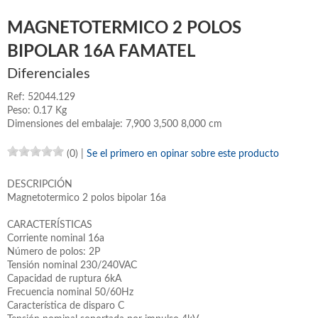
MAGNETOTERMICO 2 POLOS
BIPOLAR 16A FAMATEL
Diferenciales
Ref: 52044.129
Peso: 0.17 Kg
Dimensiones del embalaje: 7,900 3,500 8,000 cm
(0)
|
Se el primero en opinar sobre este producto
DESCRIPCIÓN
Magnetotermico 2 polos bipolar 16a
CARACTERÍSTICAS
Corriente nominal 16a
Número de polos: 2P
Tensión nominal 230/240VAC
Capacidad de ruptura 6kA
Frecuencia nominal 50/60Hz
Característica de disparo C