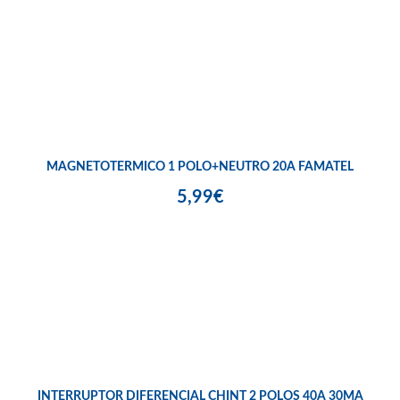
MAGNETOTERMICO 1 POLO+NEUTRO 20A FAMATEL
5,99€
INTERRUPTOR DIFERENCIAL CHINT 2 POLOS 40A 30MA