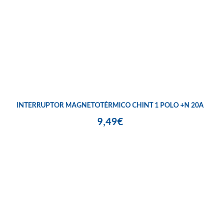
INTERRUPTOR MAGNETOTÉRMICO CHINT 1 POLO +N 20A
9,49€