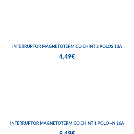
INTERRUPTOR MAGNETOTÉRMICO CHINT 2 POLOS 10A
4,49€
INTERRUPTOR MAGNETOTÉRMICO CHINT 1 POLO +N 16A
9,49€