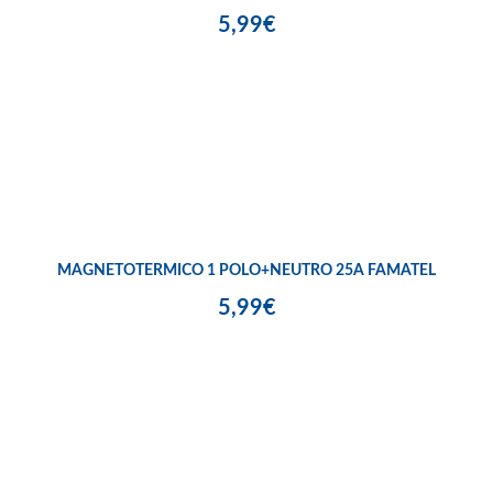
5,99€
MAGNETOTERMICO 1 POLO+NEUTRO 25A FAMATEL
5,99€