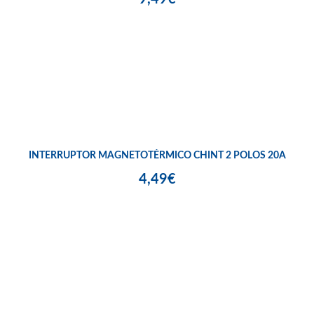
INTERRUPTOR MAGNETOTÉRMICO CHINT 2 POLOS 20A
4,49€