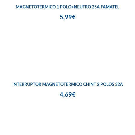
MAGNETOTERMICO 1 POLO+NEUTRO 25A FAMATEL
5,99€
INTERRUPTOR MAGNETOTÉRMICO CHINT 2 POLOS 32A
4,69€