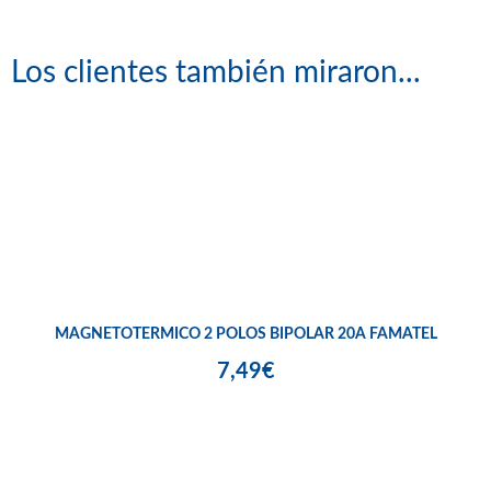
Los clientes también miraron...
MAGNETOTERMICO 2 POLOS BIPOLAR 20A FAMATEL
7,49€