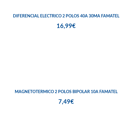
DIFERENCIAL ELECTRICO 2 POLOS 40A 30MA FAMATEL
16,99€
MAGNETOTERMICO 2 POLOS BIPOLAR 10A FAMATEL
7,49€