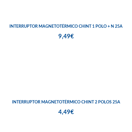
INTERRUPTOR MAGNETOTÉRMICO CHINT 1 POLO + N 25A
9,49€
INTERRUPTOR MAGNETOTÉRMICO CHINT 2 POLOS 25A
4,49€