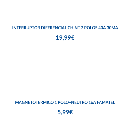
INTERRUPTOR DIFERENCIAL CHINT 2 POLOS 40A 30MA
19,99€
MAGNETOTERMICO 1 POLO+NEUTRO 16A FAMATEL
5,99€