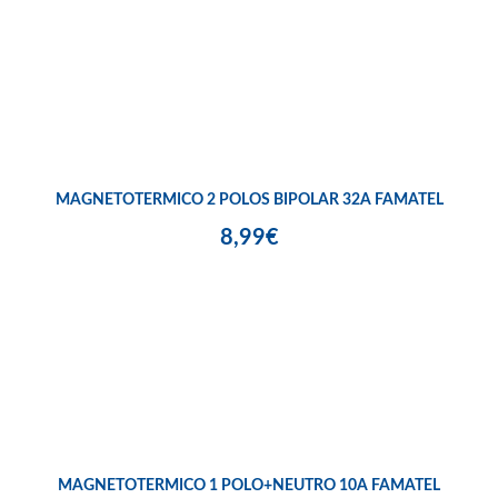
MAGNETOTERMICO 2 POLOS BIPOLAR 32A FAMATEL
8,99€
MAGNETOTERMICO 1 POLO+NEUTRO 10A FAMATEL