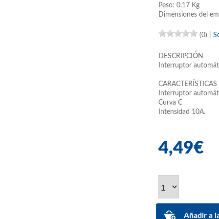
Peso: 0.17 Kg
Dimensiones del em
(0)
|
S
DESCRIPCIÓN
Interruptor automát
CARACTERÍSTICAS
Interruptor automát
Curva C
Intensidad 10A.
4,49€