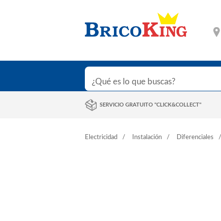
SERVICIO GRATUITO "CLICK&COLLECT"
Electricidad
Instalación
Diferenciales