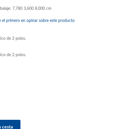
balaje: 7,780 3,600 8,000 cm
e el primero en opinar sobre este producto
ico de 2 polos.
ico de 2 polos.