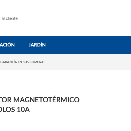
 al cliente
ACIÓN
JARDÍN
 GARANTÍA EN SUS COMPRAS
TOR MAGNETOTÉRMICO
OLOS 10A