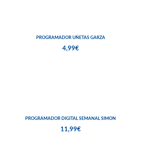
PROGRAMADOR UÑETAS GARZA
4,99€
PROGRAMADOR DIGITAL SEMANAL SIMON
11,99€