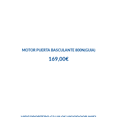
MOTOR PUERTA BASCULANTE 800N(GUIA)
169,00€