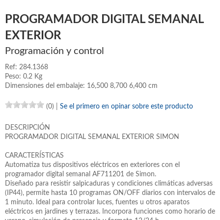
PROGRAMADOR DIGITAL SEMANAL
EXTERIOR
Programación y control
Ref: 284.1368
Peso: 0.2 Kg
Dimensiones del embalaje: 16,500 8,700 6,400 cm
(0)
|
Se el primero en opinar sobre este producto
DESCRIPCIÓN
PROGRAMADOR DIGITAL SEMANAL EXTERIOR SIMON
CARACTERÍSTICAS
Automatiza tus dispositivos eléctricos en exteriores con el
programador digital semanal AF711201 de Simon.
Diseñado para resistir salpicaduras y condiciones climáticas adversas
(IP44), permite hasta 10 programas ON/OFF diarios con intervalos de
1 minuto. Ideal para controlar luces, fuentes u otros aparatos
eléctricos en jardines y terrazas. Incorpora funciones como horario de