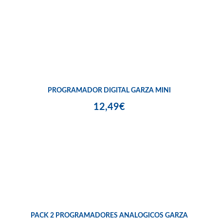
PROGRAMADOR DIGITAL GARZA MINI
12,49€
PACK 2 PROGRAMADORES ANALOGICOS GARZA