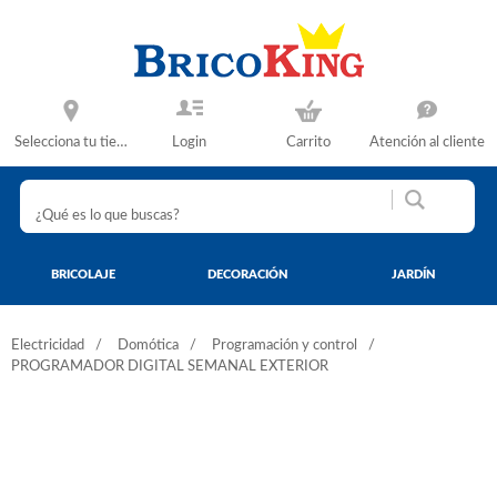
Selecciona tu tienda
Login
Carrito
Atención al cliente
BRICOLAJE
DECORACIÓN
JARDÍN
Electricidad
Domótica
Programación y control
PROGRAMADOR DIGITAL SEMANAL EXTERIOR