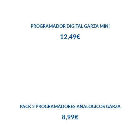
PROGRAMADOR DIGITAL GARZA MINI
12,49€
PACK 2 PROGRAMADORES ANALOGICOS GARZA
8,99€