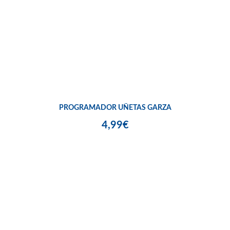
PROGRAMADOR UÑETAS GARZA
4,99€