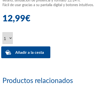
verano, simulación de presencia y formato 12/24 h.
Fácil de usar gracias a su pantalla digital y botones intuitivos.
12,99€
Productos relacionados