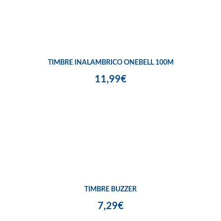
TIMBRE INALAMBRICO ONEBELL 100M
11,99€
TIMBRE BUZZER
7,29€