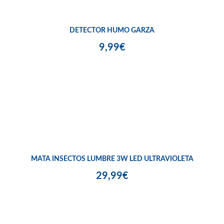
DETECTOR HUMO GARZA
9,99€
MATA INSECTOS LUMBRE 3W LED ULTRAVIOLETA
29,99€