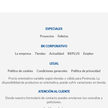
ESPECIALES
Proyectos
Folletos
BK CORPORATIVO
La empresa
Tiendas
Actualidad
BKPLUS
Empleo
LEGAL
Política de cookies
Condiciones generales
Política de privacidad
Precio orientativo variable según tiendas y válido para Península. La
disponibilidad de productos es orientativa, puede sufrir variaciones en tienda.
ATENCIÓN AL CLIENTE
Desde nuestro formulario de contacto puedes enviarnos tus consultas y
peticiones.