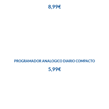
8,99€
PROGRAMADOR ANALOGICO DIARIO COMPACTO
5,99€