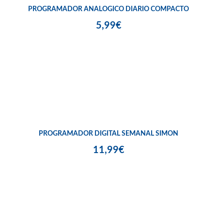
PROGRAMADOR ANALOGICO DIARIO COMPACTO
5,99€
PROGRAMADOR DIGITAL SEMANAL SIMON
11,99€