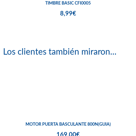
TIMBRE BASIC CFI0005
8,99€
Los clientes también miraron...
MOTOR PUERTA BASCULANTE 800N(GUIA)
169,00€