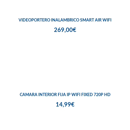
VIDEOPORTERO INALAMBRICO SMART AIR WIFI
269,00€
CAMARA INTERIOR FIJA IP WIFI FIXED 720P HD
14,99€