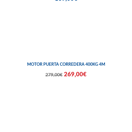
MOTOR PUERTA CORREDERA 400KG 4M
269,00€
279,00€