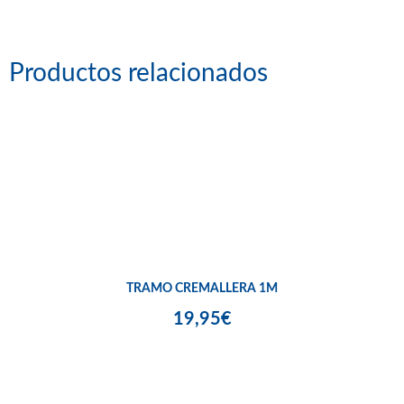
Productos relacionados
TRAMO CREMALLERA 1M
19,95€