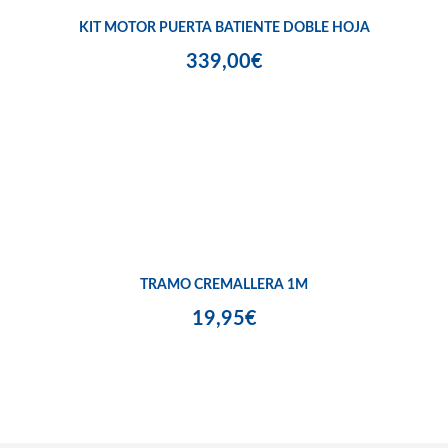
KIT MOTOR PUERTA BATIENTE DOBLE HOJA
339,00€
TRAMO CREMALLERA 1M
19,95€