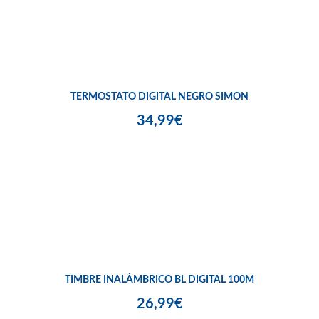
TERMOSTATO DIGITAL NEGRO SIMON
34,99€
TIMBRE INALÁMBRICO BL DIGITAL 100M
26,99€