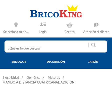
Selecciona tu tienda
Login
Carrito
Atención al cliente
BRICOLAJE
DECORACIÓN
JARDÍN
Electricidad
Domótica
Motores
MANDO A DISTANCIA CUATRICANAL ADICION