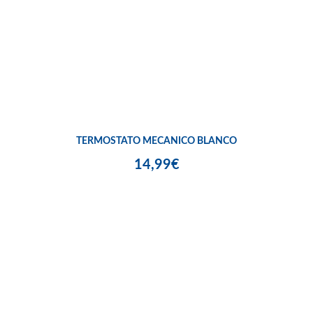
TERMOSTATO MECANICO BLANCO
14,99€