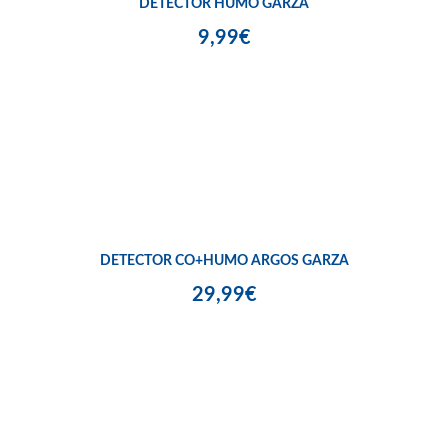
DETECTOR HUMO GARZA
9,99€
DETECTOR CO+HUMO ARGOS GARZA
29,99€