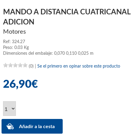
MANDO A DISTANCIA CUATRICANAL
ADICION
Motores
Ref: 324.27
Peso: 0.03 Kg
Dimensiones del embalaje: 0,070 0,110 0,025 m
(0)
|
Se el primero en opinar sobre este producto
26,90€