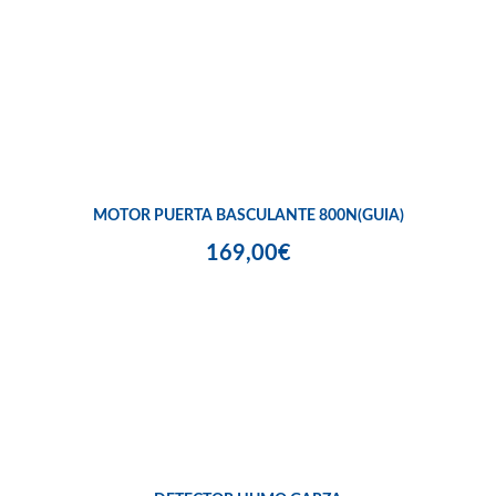
MOTOR PUERTA BASCULANTE 800N(GUIA)
169,00€