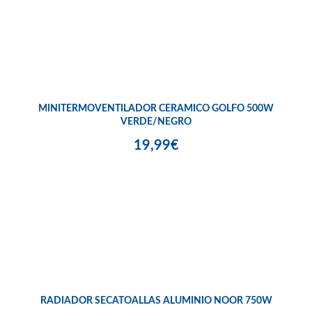
MINITERMOVENTILADOR CERAMICO GOLFO 500W
VERDE/NEGRO
19,99€
RADIADOR SECATOALLAS ALUMINIO NOOR 750W