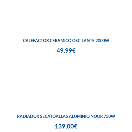
CALEFACTOR CERAMICO OSCILANTE 2000W
49,99€
RADIADOR SECATOALLAS ALUMINIO NOOR 750W
139,00€