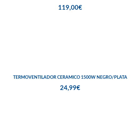
119,00€
TERMOVENTILADOR CERAMICO 1500W NEGRO/PLATA
24,99€