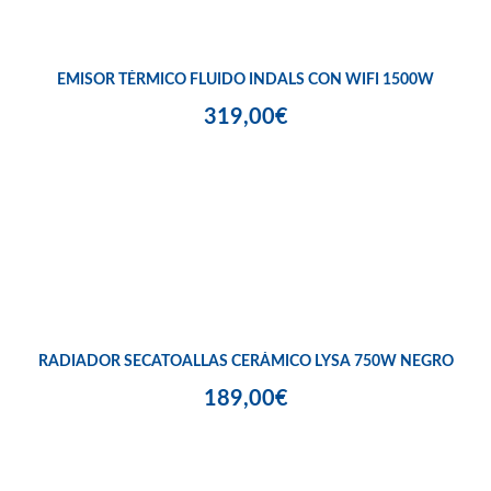
EMISOR TÉRMICO FLUIDO INDALS CON WIFI 1500W
319,00€
RADIADOR SECATOALLAS CERÁMICO LYSA 750W NEGRO
189,00€