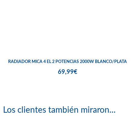
RADIADOR MICA 4 EL 2 POTENCIAS 2000W BLANCO/PLATA
69,99€
Los clientes también miraron...