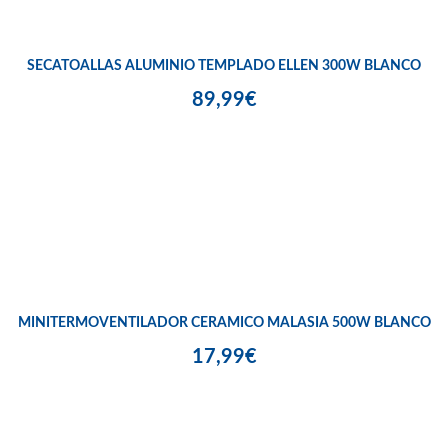
SECATOALLAS ALUMINIO TEMPLADO ELLEN 300W BLANCO
89,99€
MINITERMOVENTILADOR CERAMICO MALASIA 500W BLANCO
17,99€