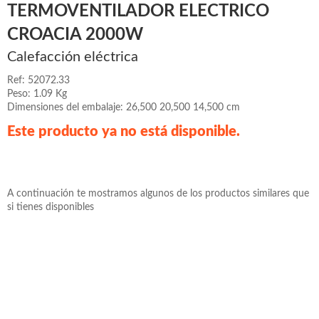
TERMOVENTILADOR ELECTRICO
CROACIA 2000W
Calefacción eléctrica
Ref: 52072.33
Peso: 1.09 Kg
Dimensiones del embalaje: 26,500 20,500 14,500 cm
Este producto ya no está disponible.
A continuación te mostramos algunos de los productos similares que
si tienes disponibles