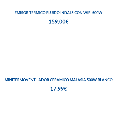
EMISOR TÉRMICO FLUIDO INDALS CON WIFI 500W
159,00€
MINITERMOVENTILADOR CERAMICO MALASIA 500W BLANCO
17,99€