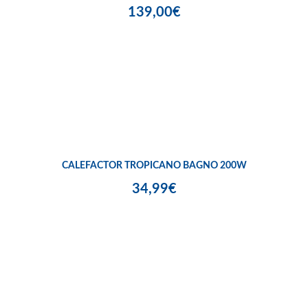
139,00€
CALEFACTOR TROPICANO BAGNO 200W
34,99€