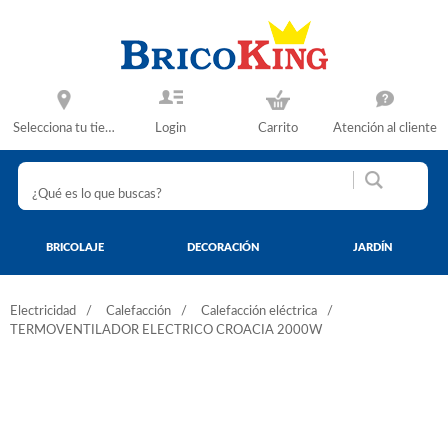
Selecciona tu tienda
Login
Carrito
Atención al cliente
BRICOLAJE
DECORACIÓN
JARDÍN
Electricidad
Calefacción
Calefacción eléctrica
TERMOVENTILADOR ELECTRICO CROACIA 2000W