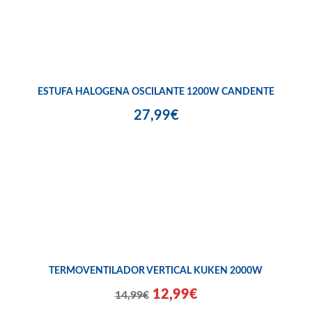
ESTUFA HALOGENA OSCILANTE 1200W CANDENTE
27,99€
TERMOVENTILADOR VERTICAL KUKEN 2000W
12,99€
14,99€