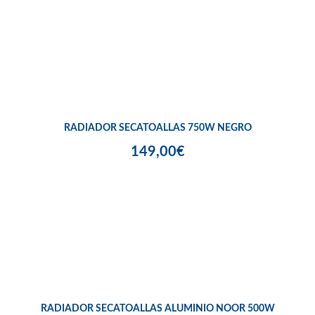
RADIADOR SECATOALLAS 750W NEGRO
149,00€
RADIADOR SECATOALLAS ALUMINIO NOOR 500W