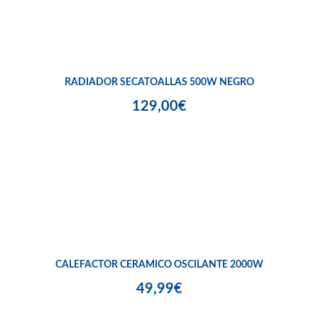
RADIADOR SECATOALLAS 500W NEGRO
129,00€
CALEFACTOR CERAMICO OSCILANTE 2000W
49,99€