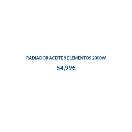
RADIADOR ACEITE 9 ELEMENTOS 2000W
54,99€