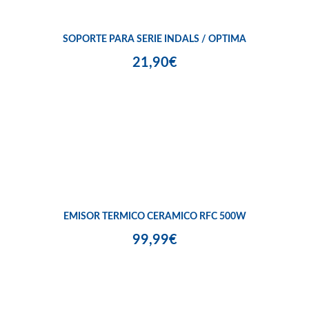
SOPORTE PARA SERIE INDALS / OPTIMA
21,90€
EMISOR TERMICO CERAMICO RFC 500W
99,99€