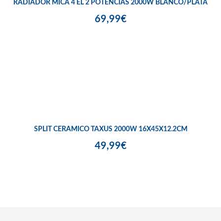
RADIADOR MICA 4 EL 2 POTENCIAS 2000W BLANCO/PLATA
69,99€
SPLIT CERAMICO TAXUS 2000W 16X45X12.2CM
49,99€