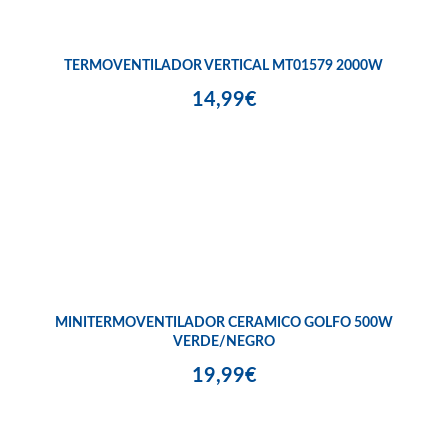
TERMOVENTILADOR VERTICAL MT01579 2000W
14,99€
MINITERMOVENTILADOR CERAMICO GOLFO 500W
VERDE/NEGRO
19,99€