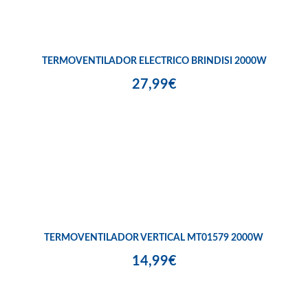
TERMOVENTILADOR ELECTRICO BRINDISI 2000W
27,99€
TERMOVENTILADOR VERTICAL MT01579 2000W
14,99€