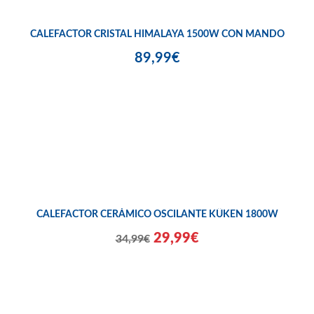
CALEFACTOR CRISTAL HIMALAYA 1500W CON MANDO
89,99€
CALEFACTOR CERÁMICO OSCILANTE KÜKEN 1800W
29,99€
34,99€