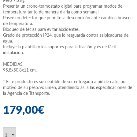
Peso 7,6 kg.
Presenta un crono-termostato digital para programar modos de
temperatura tanto de manera diaria como semanal.
Posee un detector que permite la desconexión ante cambios bruscos
de temperatura.
Bloqueo de teclas para evitar accidentes.
Grado de protección IP24, que lo resguarda contra salpicaduras de
agua.
Incluye la plantilla y los soportes para la fijación y es de fácil
instalación.
MEDIDAS
95,8x50,8x11 cm.
* Este producto es susceptible de ser entregado a pie de calle, por
motivo de su peso/volumen, atendiendo así a las especificaciones de
la Agencia de Transporte.
179,00€