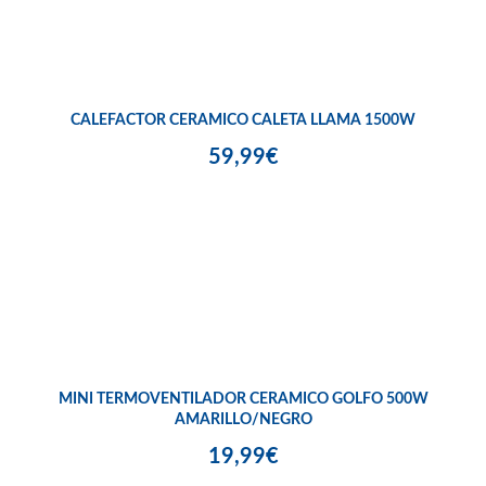
CALEFACTOR CERAMICO CALETA LLAMA 1500W
59,99€
MINI TERMOVENTILADOR CERAMICO GOLFO 500W
AMARILLO/NEGRO
19,99€