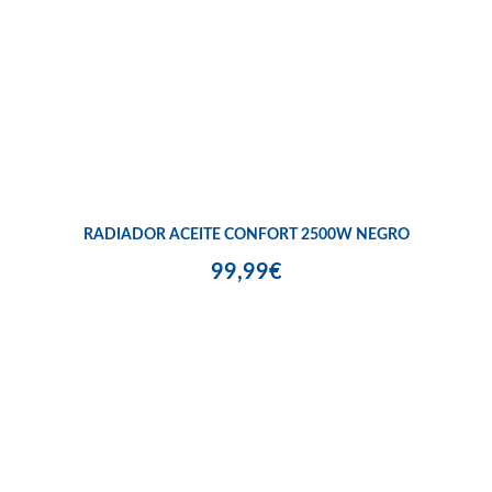
RADIADOR ACEITE CONFORT 2500W NEGRO
99,99€