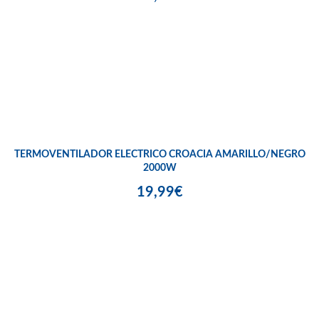
TERMOVENTILADOR ELECTRICO CROACIA AMARILLO/NEGRO
2000W
19,99€