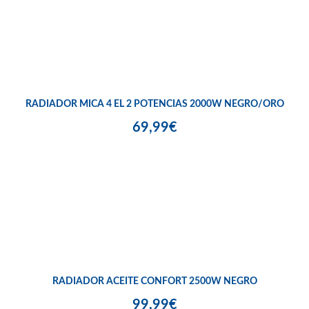
RADIADOR MICA 4 EL 2 POTENCIAS 2000W NEGRO/ORO
69,99€
RADIADOR ACEITE CONFORT 2500W NEGRO
99,99€