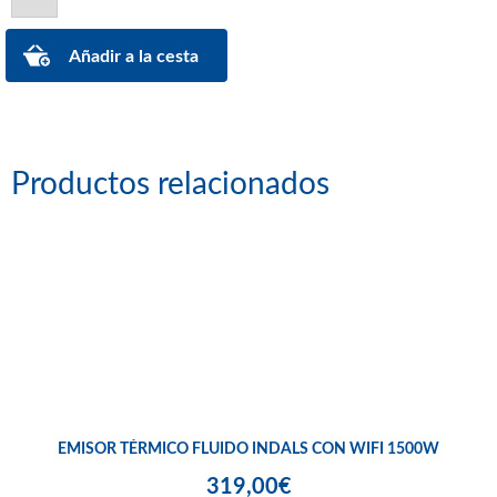
Productos relacionados
EMISOR TÉRMICO FLUIDO INDALS CON WIFI 1500W
319,00€