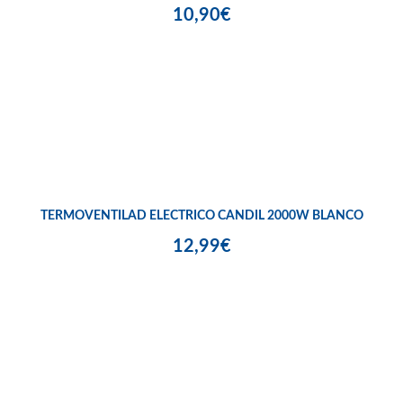
10,90€
TERMOVENTILAD ELECTRICO CANDIL 2000W BLANCO
12,99€