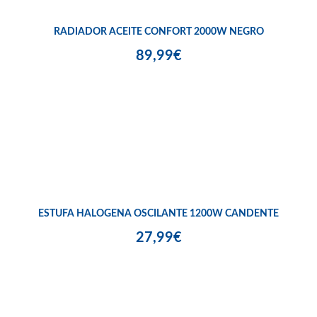
RADIADOR ACEITE CONFORT 2000W NEGRO
89,99€
ESTUFA HALOGENA OSCILANTE 1200W CANDENTE
27,99€