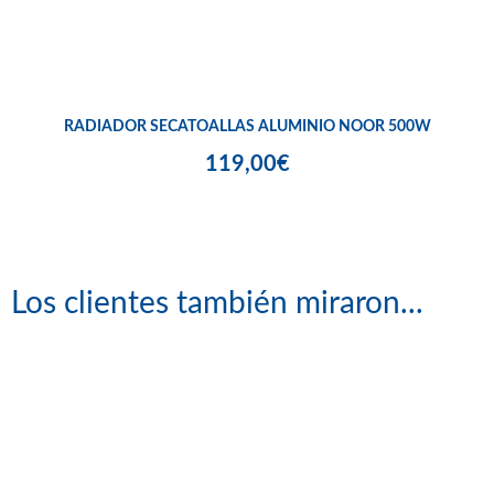
RADIADOR SECATOALLAS ALUMINIO NOOR 500W
119,00€
Los clientes también miraron...