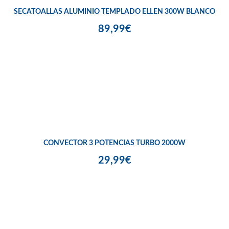
SECATOALLAS ALUMINIO TEMPLADO ELLEN 300W BLANCO
89,99€
CONVECTOR 3 POTENCIAS TURBO 2000W
29,99€