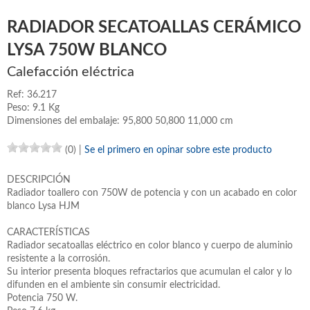
RADIADOR SECATOALLAS CERÁMICO
LYSA 750W BLANCO
Calefacción eléctrica
Ref: 36.217
Peso: 9.1 Kg
Dimensiones del embalaje: 95,800 50,800 11,000 cm
(0)
|
Se el primero en opinar sobre este producto
DESCRIPCIÓN
Radiador toallero con 750W de potencia y con un acabado en color
blanco Lysa HJM
CARACTERÍSTICAS
Radiador secatoallas eléctrico en color blanco y cuerpo de aluminio
resistente a la corrosión.
Su interior presenta bloques refractarios que acumulan el calor y lo
difunden en el ambiente sin consumir electricidad.
Potencia 750 W.