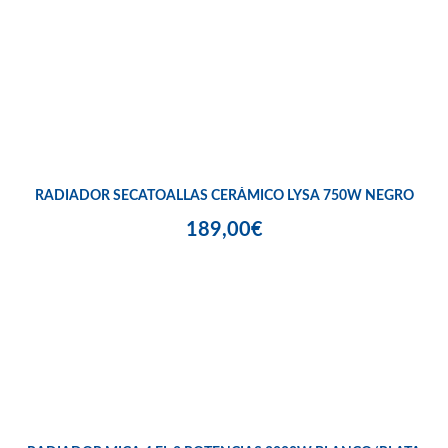
RADIADOR SECATOALLAS CERÁMICO LYSA 750W NEGRO
189,00€