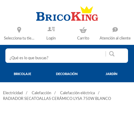
Selecciona tu tienda
Login
Carrito
Atención al cliente
BRICOLAJE
DECORACIÓN
JARDÍN
Electricidad
Calefacción
Calefacción eléctrica
RADIADOR SECATOALLAS CERÁMICO LYSA 750W BLANCO