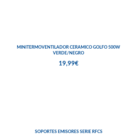
MINITERMOVENTILADOR CERAMICO GOLFO 500W
VERDE/NEGRO
19,99€
SOPORTES EMISORES SERIE RFCS