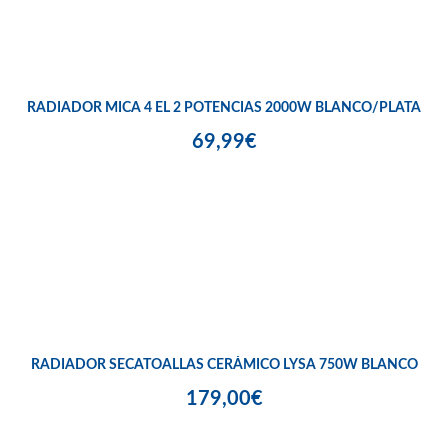
RADIADOR MICA 4 EL 2 POTENCIAS 2000W BLANCO/PLATA
69,99€
RADIADOR SECATOALLAS CERÁMICO LYSA 750W BLANCO
179,00€