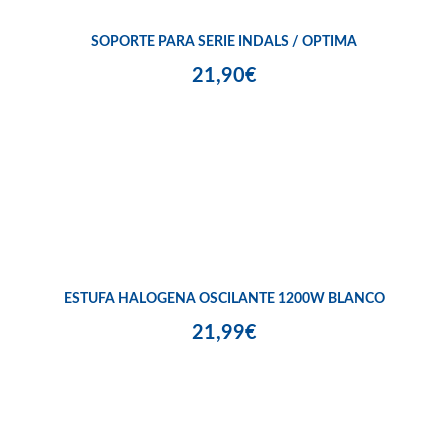
SOPORTE PARA SERIE INDALS / OPTIMA
21,90€
ESTUFA HALOGENA OSCILANTE 1200W BLANCO
21,99€