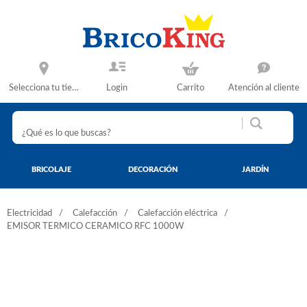
Selecciona tu tienda
Login
Carrito
Atención al cliente
BRICOLAJE
DECORACIÓN
JARDÍN
Electricidad
Calefacción
Calefacción eléctrica
EMISOR TERMICO CERAMICO RFC 1000W