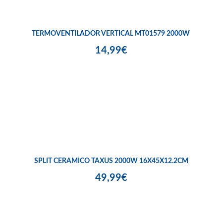
TERMOVENTILADOR VERTICAL MT01579 2000W
14,99€
SPLIT CERAMICO TAXUS 2000W 16X45X12.2CM
49,99€