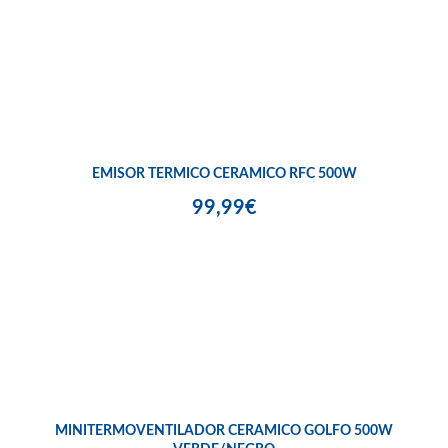
EMISOR TERMICO CERAMICO RFC 500W
99,99€
MINITERMOVENTILADOR CERAMICO GOLFO 500W