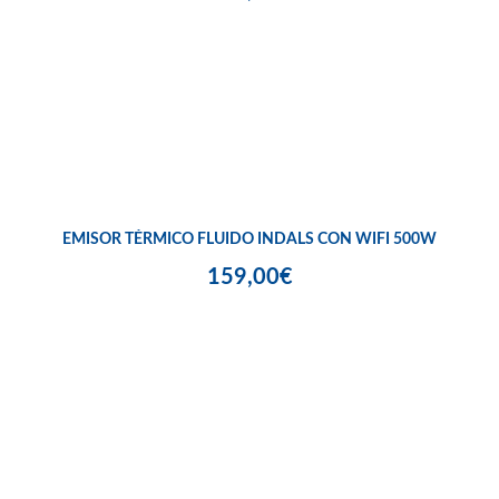
EMISOR TÉRMICO FLUIDO INDALS CON WIFI 500W
159,00€