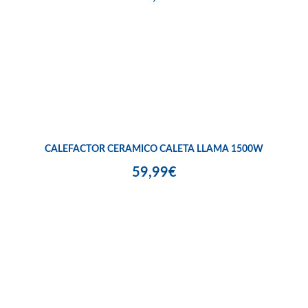
CALEFACTOR CERAMICO CALETA LLAMA 1500W
59,99€