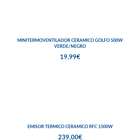
MINITERMOVENTILADOR CERAMICO GOLFO 500W
VERDE/NEGRO
19,99€
EMISOR TERMICO CERAMICO RFC 1500W
239,00€