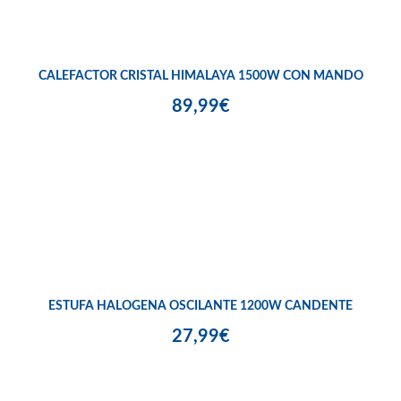
CALEFACTOR CRISTAL HIMALAYA 1500W CON MANDO
89,99€
ESTUFA HALOGENA OSCILANTE 1200W CANDENTE
27,99€