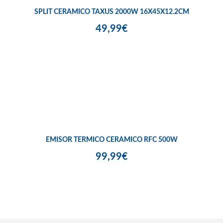
SPLIT CERAMICO TAXUS 2000W 16X45X12.2CM
49,99€
EMISOR TERMICO CERAMICO RFC 500W
99,99€