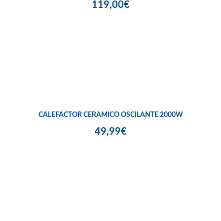
119,00€
CALEFACTOR CERAMICO OSCILANTE 2000W
49,99€