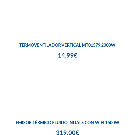
TERMOVENTILADOR VERTICAL MT01579 2000W
14,99€
EMISOR TÉRMICO FLUIDO INDALS CON WIFI 1500W
319,00€