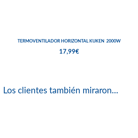
TERMOVENTILADOR HORIZONTAL KUKEN 2000W
17,99€
Los clientes también miraron...