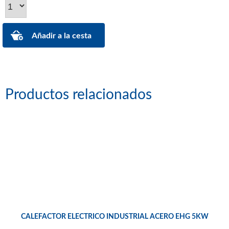
Productos relacionados
CALEFACTOR ELECTRICO INDUSTRIAL ACERO EHG 5KW