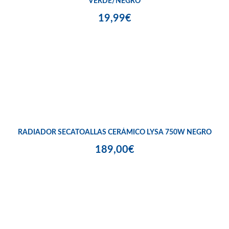
VERDE/NEGRO
19,99€
RADIADOR SECATOALLAS CERÁMICO LYSA 750W NEGRO
189,00€