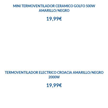
MINI TERMOVENTILADOR CERAMICO GOLFO 500W
AMARILLO/NEGRO
19,99€
TERMOVENTILADOR ELECTRICO CROACIA AMARILLO/NEGRO
2000W
19,99€