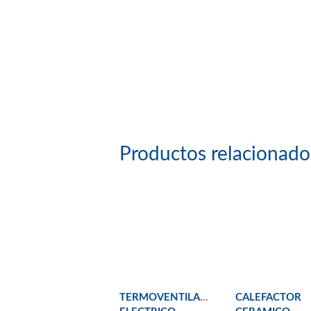
Productos relacionado
TERMOVENTILADOR
CALEFACTOR