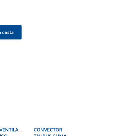
VENTILADOR
CONVECTOR