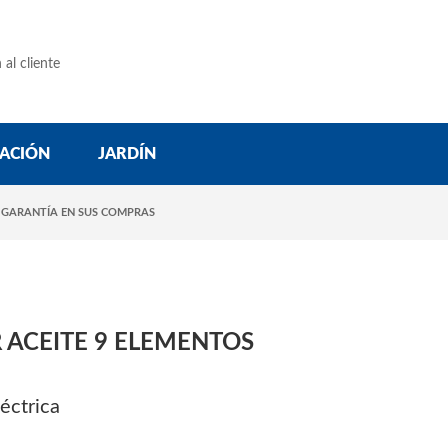
 al cliente
ACIÓN
JARDÍN
 GARANTÍA EN SUS COMPRAS
 ACEITE 9 ELEMENTOS
éctrica