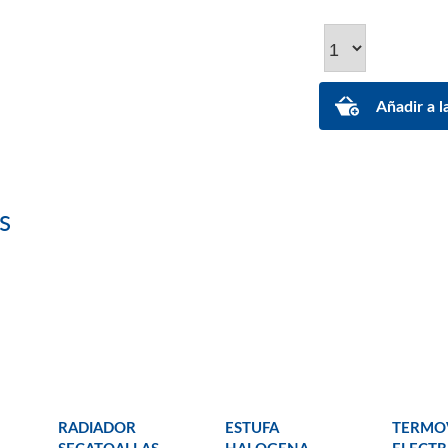
s
RADIADOR
ESTUFA
TERMO