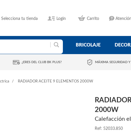
Selecciona tu tienda
Login
Carrito
Atención
BRICOLAJE
DECOR
¿ERES DEL CLUB BK PLUS?
MÁXIMA SEGURIDAD Y
ctrica
RADIADOR ACEITE 9 ELEMENTOS 2000W
RADIADOR
2000W
Calefacción el
Ref: 52033.850