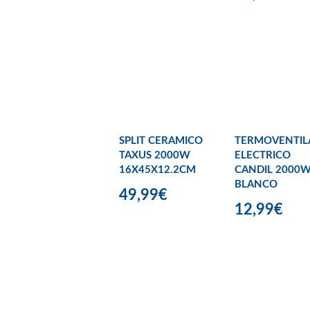
SPLIT CERAMICO
TERMOVENTIL
TAXUS 2000W
ELECTRICO
16X45X12.2CM
CANDIL 2000
BLANCO
49,99€
12,99€