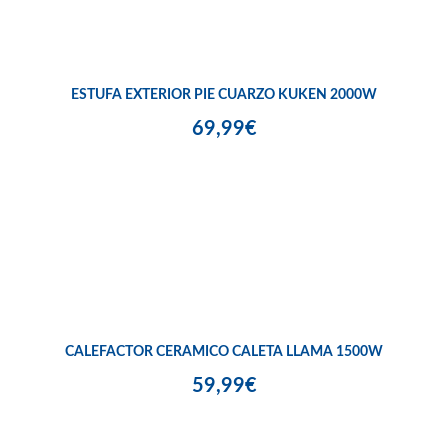
ESTUFA EXTERIOR PIE CUARZO KUKEN 2000W
69,99€
CALEFACTOR CERAMICO CALETA LLAMA 1500W
59,99€