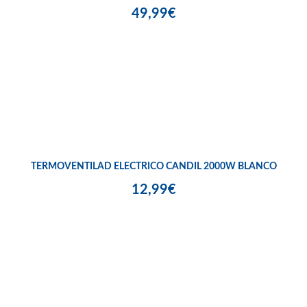
49,99€
TERMOVENTILAD ELECTRICO CANDIL 2000W BLANCO
12,99€