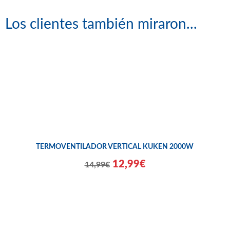
Los clientes también miraron...
TERMOVENTILADOR VERTICAL KUKEN 2000W
12,99€
14,99€