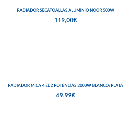
RADIADOR SECATOALLAS ALUMINIO NOOR 500W
119,00€
RADIADOR MICA 4 EL 2 POTENCIAS 2000W BLANCO/PLATA
69,99€