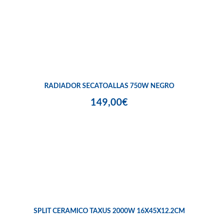
RADIADOR SECATOALLAS 750W NEGRO
149,00€
SPLIT CERAMICO TAXUS 2000W 16X45X12.2CM