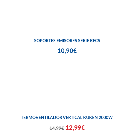
SOPORTES EMISORES SERIE RFCS
10,90€
TERMOVENTILADOR VERTICAL KUKEN 2000W
12,99€
14,99€