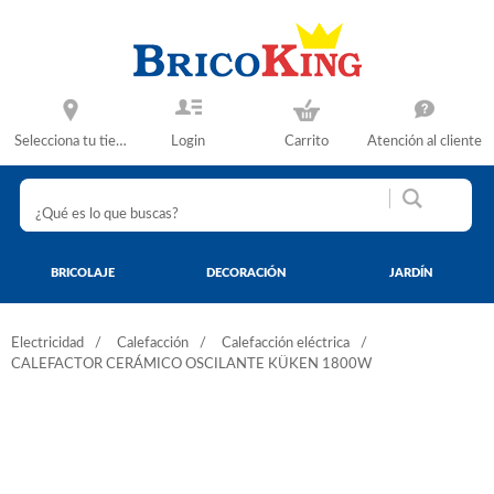
Selecciona tu tienda
Login
Carrito
Atención al cliente
BRICOLAJE
DECORACIÓN
JARDÍN
Electricidad
Calefacción
Calefacción eléctrica
CALEFACTOR CERÁMICO OSCILANTE KÜKEN 1800W