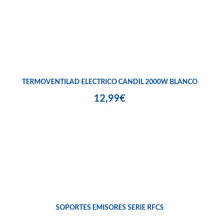
TERMOVENTILAD ELECTRICO CANDIL 2000W BLANCO
12,99€
SOPORTES EMISORES SERIE RFCS