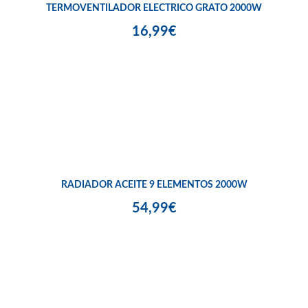
TERMOVENTILADOR ELECTRICO GRATO 2000W
16,99€
RADIADOR ACEITE 9 ELEMENTOS 2000W
54,99€