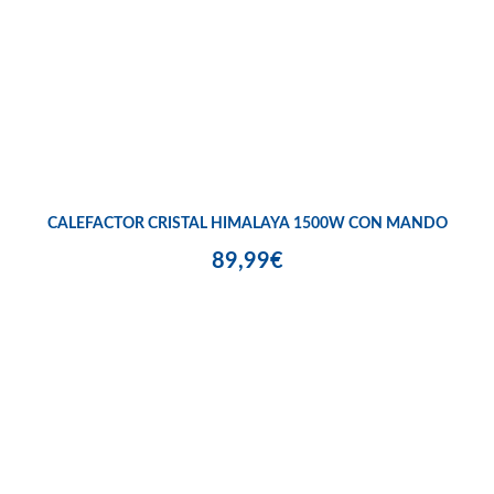
CALEFACTOR CRISTAL HIMALAYA 1500W CON MANDO
89,99€