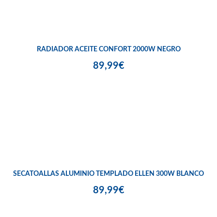
RADIADOR ACEITE CONFORT 2000W NEGRO
89,99€
SECATOALLAS ALUMINIO TEMPLADO ELLEN 300W BLANCO
89,99€