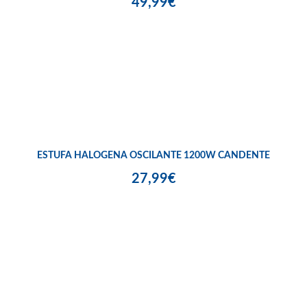
49,99€
ESTUFA HALOGENA OSCILANTE 1200W CANDENTE
27,99€