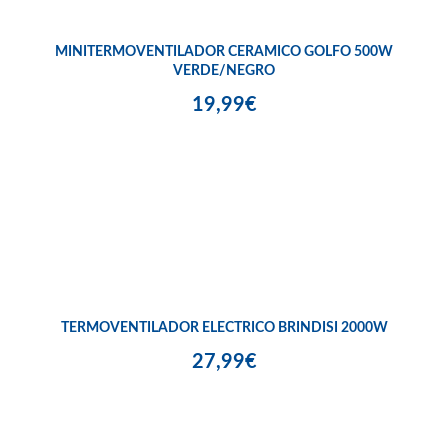
MINITERMOVENTILADOR CERAMICO GOLFO 500W
VERDE/NEGRO
19,99€
TERMOVENTILADOR ELECTRICO BRINDISI 2000W
27,99€