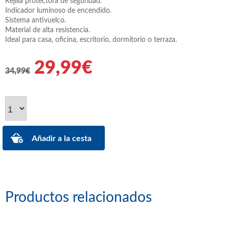
Rejilla protectora de seguridad.
Indicador luminoso de encendido.
Sistema antivuelco.
Material de alta resistencia.
Ideal para casa, oficina, escritorio, dormitorio o terraza.
29,99€
34,99€
Productos relacionados