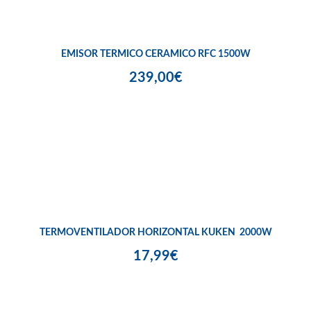
EMISOR TERMICO CERAMICO RFC 1500W
239,00€
TERMOVENTILADOR HORIZONTAL KUKEN 2000W
17,99€