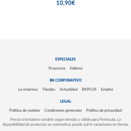
10,90€
ESPECIALES
Proyectos
Folletos
BK CORPORATIVO
La empresa
Tiendas
Actualidad
BKPLUS
Empleo
LEGAL
Política de cookies
Condiciones generales
Política de privacidad
Precio orientativo variable según tiendas y válido para Península. La
disponibilidad de productos es orientativa, puede sufrir variaciones en tienda.