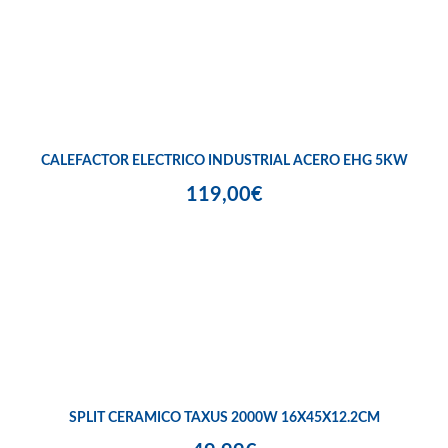
CALEFACTOR ELECTRICO INDUSTRIAL ACERO EHG 5KW
119,00€
SPLIT CERAMICO TAXUS 2000W 16X45X12.2CM