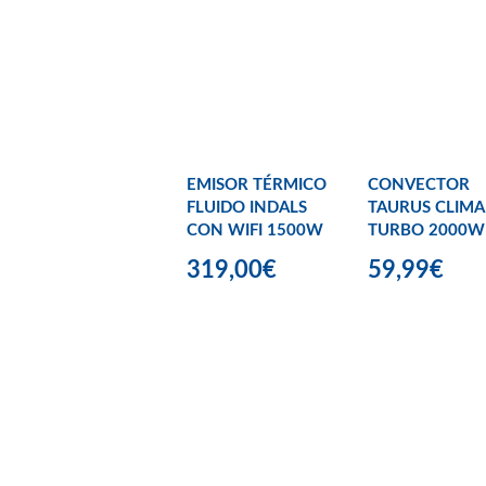
EMISOR TÉRMICO
CONVECTOR
FLUIDO INDALS
TAURUS CLIMA
CON WIFI 1500W
TURBO 2000W
319,00€
59,99€