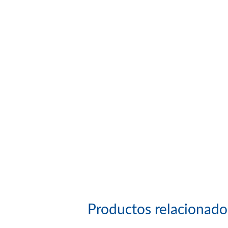
Productos relacionado