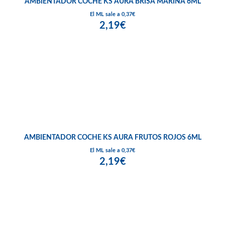
AMBIENTADOR COCHE KS AURA BRISA MARINA 6ML
El ML sale a 0,37€
2,19€
AMBIENTADOR COCHE KS AURA FRUTOS ROJOS 6ML
El ML sale a 0,37€
2,19€