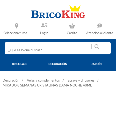
Selecciona tu tienda
Login
Carrito
Atención al cliente
BRICOLAJE
DECORACIÓN
JARDÍN
Decoración
Velas y complementos
Sprays y difusores
MIKADO 8 SEMANAS CRISTALINAS DAMA NOCHE 40ML