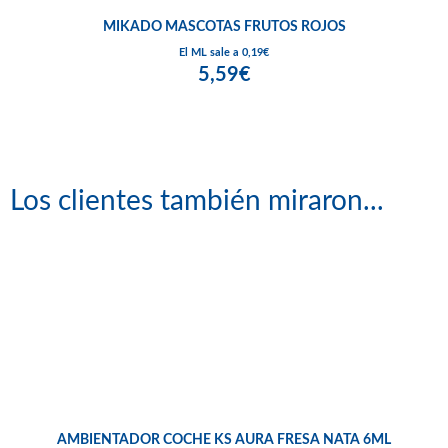
MIKADO MASCOTAS FRUTOS ROJOS
El ML sale a 0,19€
5,59€
Los clientes también miraron...
AMBIENTADOR COCHE KS AURA FRESA NATA 6ML