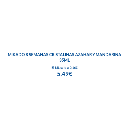
MIKADO 8 SEMANAS CRISTALINAS AZAHAR Y MANDARINA
35ML
El ML sale a 0,16€
5,49€