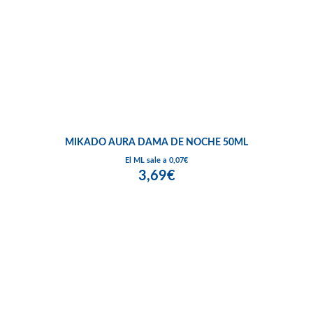
MIKADO AURA DAMA DE NOCHE 50ML
El ML sale a 0,07€
3,69€