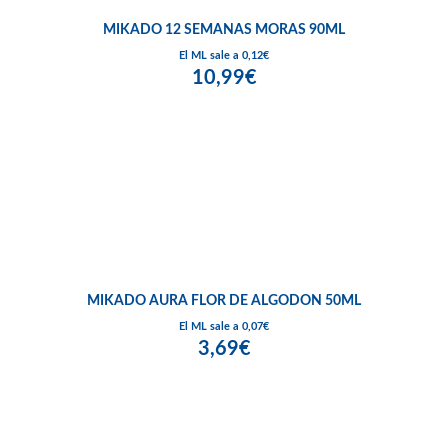
MIKADO 12 SEMANAS MORAS 90ML
El ML sale a 0,12€
10,99€
MIKADO AURA FLOR DE ALGODON 50ML
El ML sale a 0,07€
3,69€