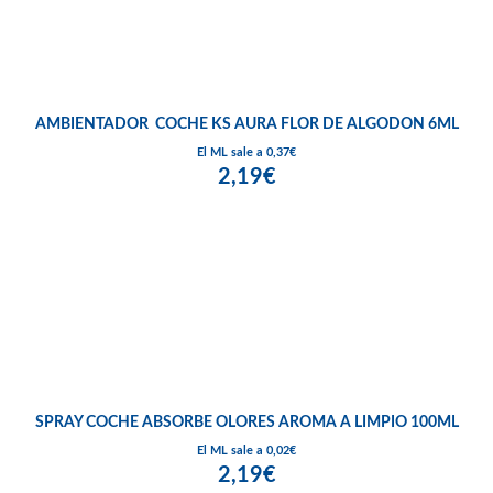
AMBIENTADOR COCHE KS AURA FLOR DE ALGODON 6ML
El ML sale a 0,37€
2,19€
SPRAY COCHE ABSORBE OLORES AROMA A LIMPIO 100ML
El ML sale a 0,02€
2,19€