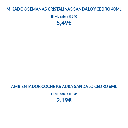
MIKADO 8 SEMANAS CRISTALINAS SÁNDALO Y CEDRO 40ML
El ML sale a 0,14€
5,49€
AMBIENTADOR COCHE KS AURA SANDALO CEDRO 6ML
El ML sale a 0,37€
2,19€