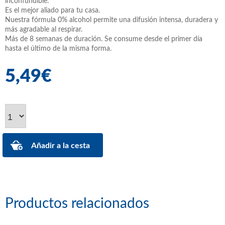
inconfundible.
Es el mejor aliado para tu casa.
Nuestra fórmula 0% alcohol permite una difusión intensa, duradera y
más agradable al respirar.
Más de 8 semanas de duración. Se consume desde el primer día
hasta el último de la misma forma.
5,49€
Productos relacionados