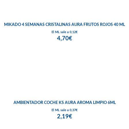
MIKADO 4 SEMANAS CRISTALINAS AURA FRUTOS ROJOS 40 ML
El ML sale a 0,12€
4,70€
AMBIENTADOR COCHE KS AURA AROMA LIMPIO 6ML
El ML sale a 0,37€
2,19€