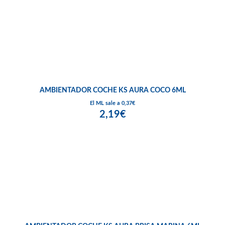
AMBIENTADOR COCHE KS AURA COCO 6ML
El ML sale a 0,37€
2,19€