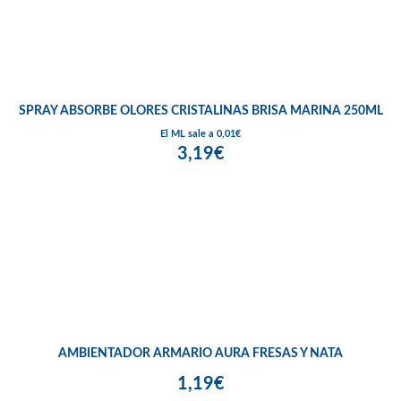
SPRAY ABSORBE OLORES CRISTALINAS BRISA MARINA 250ML
El ML sale a 0,01€
3,19€
AMBIENTADOR ARMARIO AURA FRESAS Y NATA
1,19€