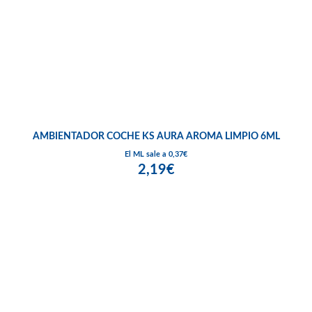
AMBIENTADOR COCHE KS AURA AROMA LIMPIO 6ML
El ML sale a 0,37€
2,19€