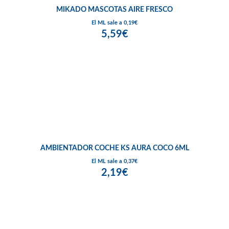
MIKADO MASCOTAS AIRE FRESCO
El ML sale a 0,19€
5,59€
AMBIENTADOR COCHE KS AURA COCO 6ML
El ML sale a 0,37€
2,19€