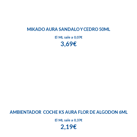
MIKADO AURA SANDALO Y CEDRO 50ML
El ML sale a 0,07€
3,69€
AMBIENTADOR COCHE KS AURA FLOR DE ALGODON 6ML
El ML sale a 0,37€
2,19€