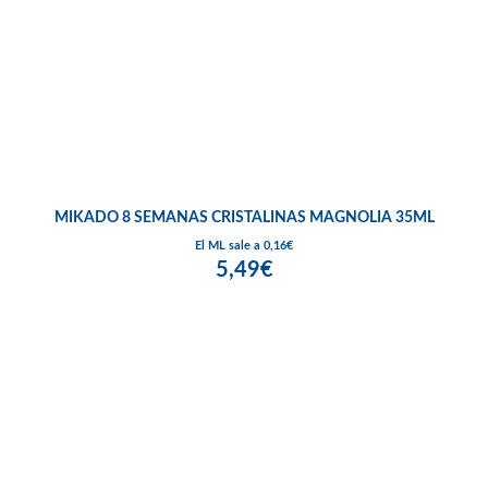
MIKADO 8 SEMANAS CRISTALINAS MAGNOLIA 35ML
El ML sale a 0,16€
5,49€