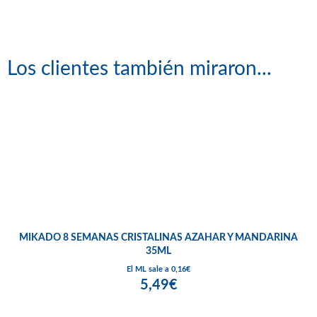
Los clientes también miraron...
MIKADO 8 SEMANAS CRISTALINAS AZAHAR Y MANDARINA
35ML
El ML sale a 0,16€
5,49€