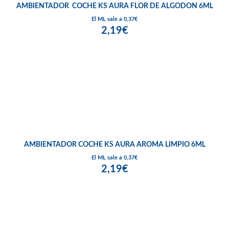
AMBIENTADOR COCHE KS AURA FLOR DE ALGODON 6ML
El ML sale a 0,37€
2,19€
AMBIENTADOR COCHE KS AURA AROMA LIMPIO 6ML
El ML sale a 0,37€
2,19€