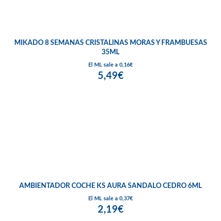
MIKADO 8 SEMANAS CRISTALINAS MORAS Y FRAMBUESAS
35ML
El ML sale a 0,16€
5,49€
AMBIENTADOR COCHE KS AURA SANDALO CEDRO 6ML
El ML sale a 0,37€
2,19€