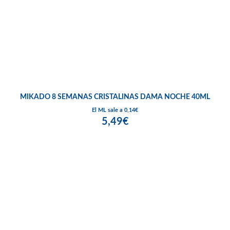
MIKADO 8 SEMANAS CRISTALINAS DAMA NOCHE 40ML
El ML sale a 0,14€
5,49€