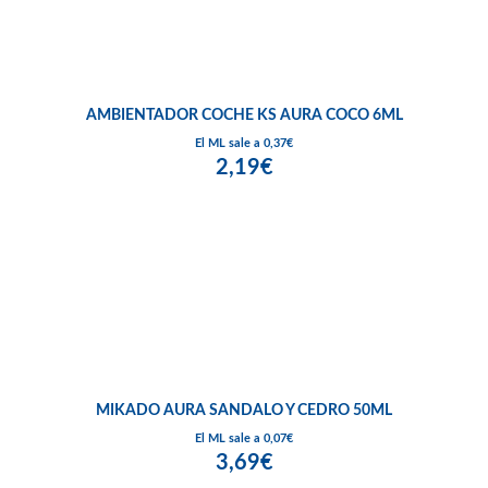
AMBIENTADOR COCHE KS AURA COCO 6ML
El ML sale a 0,37€
2,19€
MIKADO AURA SANDALO Y CEDRO 50ML
El ML sale a 0,07€
3,69€