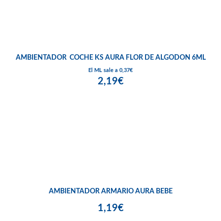
AMBIENTADOR COCHE KS AURA FLOR DE ALGODON 6ML
El ML sale a 0,37€
2,19€
AMBIENTADOR ARMARIO AURA BEBE
1,19€