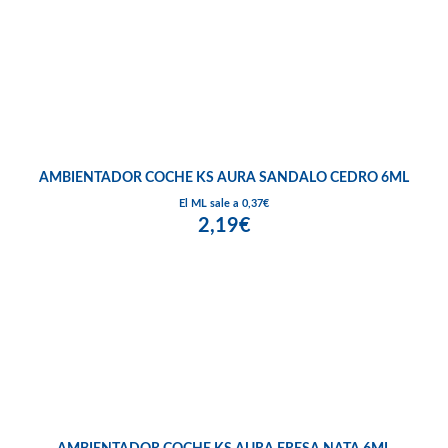
AMBIENTADOR COCHE KS AURA SANDALO CEDRO 6ML
El ML sale a 0,37€
2,19€