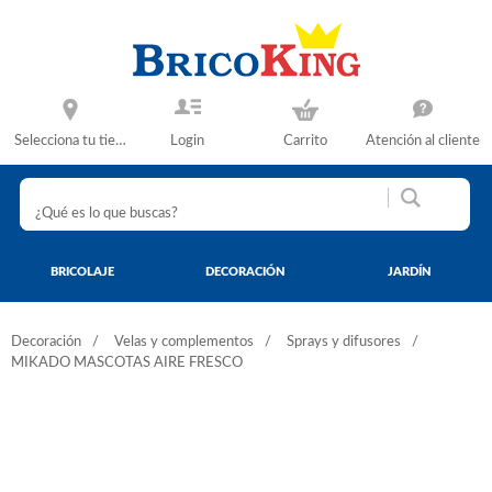
Selecciona tu tienda
Login
Carrito
Atención al cliente
BRICOLAJE
DECORACIÓN
JARDÍN
Decoración
Velas y complementos
Sprays y difusores
MIKADO MASCOTAS AIRE FRESCO