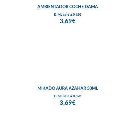
AMBIENTADOR COCHE DAMA
El ML sale a 0,62€
3,69€
MIKADO AURA AZAHAR 50ML
El ML sale a 0,07€
3,69€