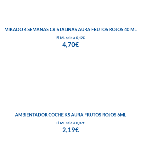
MIKADO 4 SEMANAS CRISTALINAS AURA FRUTOS ROJOS 40 ML
El ML sale a 0,12€
4,70€
AMBIENTADOR COCHE KS AURA FRUTOS ROJOS 6ML
El ML sale a 0,37€
2,19€