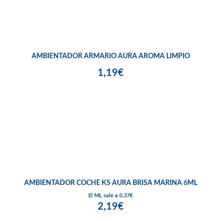
AMBIENTADOR ARMARIO AURA AROMA LIMPIO
1,19€
AMBIENTADOR COCHE KS AURA BRISA MARINA 6ML
El ML sale a 0,37€
2,19€