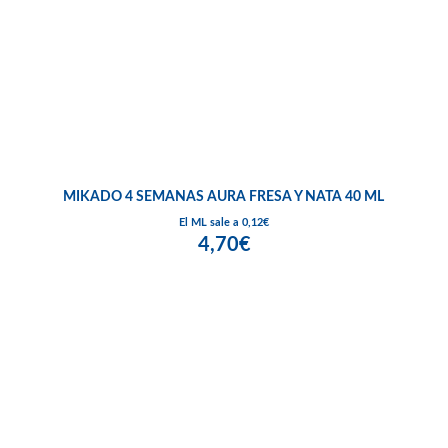
MIKADO 4 SEMANAS AURA FRESA Y NATA 40 ML
El ML sale a 0,12€
4,70€