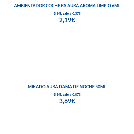
AMBIENTADOR COCHE KS AURA AROMA LIMPIO 6ML
El ML sale a 0,37€
2,19€
MIKADO AURA DAMA DE NOCHE 50ML
El ML sale a 0,07€
3,69€