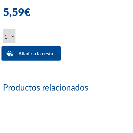
5,59€
Productos relacionados