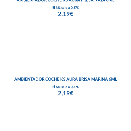
AMBIENTADOR COCHE KS AURA FRESA NATA 6ML
El ML sale a 0,37€
2,19€
AMBIENTADOR COCHE KS AURA BRISA MARINA 6ML
El ML sale a 0,37€
2,19€