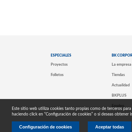
ESPECIALES
BK CORPO
Proyectos
La empresa
Folletos
Tiendas
Actualidad
BKPLUS
Empleo
Este sitio web utiliza cookies tanto propias como de terceros para
haciendo click en “Configuración de cookies” o si deseas obtener i
Configuración de cookies
Aceptar todas