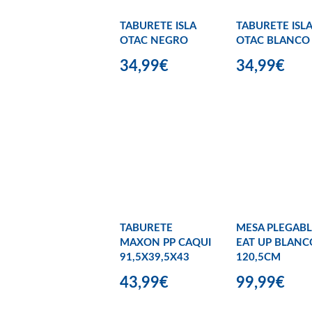
TABURETE ISLA
TABURETE ISLA
OTAC NEGRO
OTAC BLANCO
34,99€
34,99€
TABURETE
MESA PLEGABL
MAXON PP CAQUI
EAT UP BLANC
91,5X39,5X43
120,5CM
43,99€
99,99€