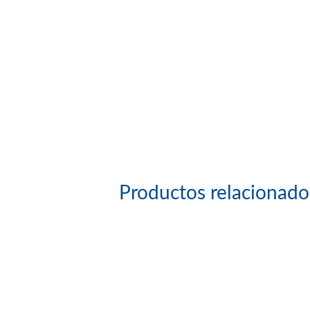
Productos relacionado