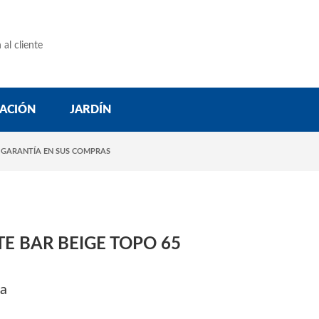
 al cliente
ACIÓN
JARDÍN
 GARANTÍA EN SUS COMPRAS
E BAR BEIGE TOPO 65
na