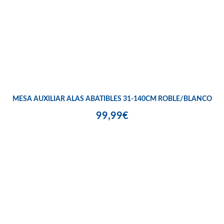
MESA AUXILIAR ALAS ABATIBLES 31-140CM ROBLE/BLANCO
99,99€