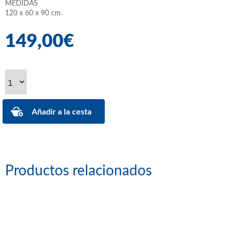
MEDIDAS
120 x 60 x 90 cm.
149,00€
Productos relacionados