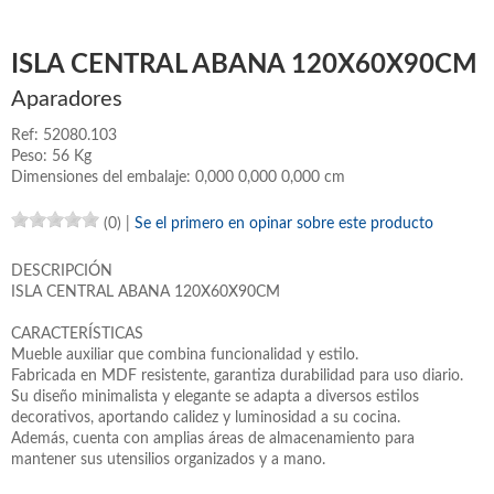
ISLA CENTRAL ABANA 120X60X90CM
Aparadores
Ref: 52080.103
Peso: 56 Kg
Dimensiones del embalaje: 0,000 0,000 0,000 cm
(0)
|
Se el primero en opinar sobre este producto
DESCRIPCIÓN
ISLA CENTRAL ABANA 120X60X90CM
CARACTERÍSTICAS
Mueble auxiliar que combina funcionalidad y estilo.
Fabricada en MDF resistente, garantiza durabilidad para uso diario.
Su diseño minimalista y elegante se adapta a diversos estilos
decorativos, aportando calidez y luminosidad a su cocina.
Además, cuenta con amplias áreas de almacenamiento para
mantener sus utensilios organizados y a mano.