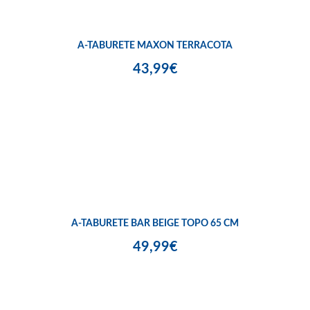
A-TABURETE MAXON TERRACOTA
43,99€
A-TABURETE BAR BEIGE TOPO 65 CM
49,99€