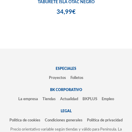
TABURETE ISLA OTAC NEGRO
34,99€
ESPECIALES
Proyectos
Folletos
BK CORPORATIVO
La empresa
Tiendas
Actualidad
BKPLUS
Empleo
LEGAL
Política de cookies
Condiciones generales
Política de privacidad
Precio orientativo variable según tiendas y válido para Península. La