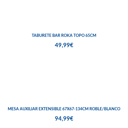
TABURETE BAR ROKA TOPO 65CM
49,99€
MESA AUXILIAR EXTENSIBLE 67X67-134CM ROBLE/BLANCO
94,99€