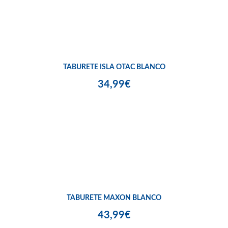
TABURETE ISLA OTAC BLANCO
34,99€
TABURETE MAXON BLANCO
43,99€