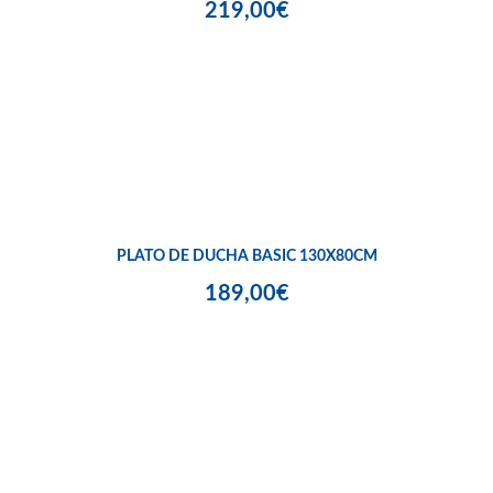
219,00€
PLATO DE DUCHA BASIC 130X80CM
189,00€