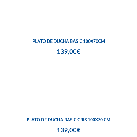
PLATO DE DUCHA BASIC 100X70CM
139,00€
PLATO DE DUCHA BASIC GRIS 100X70 CM
139,00€