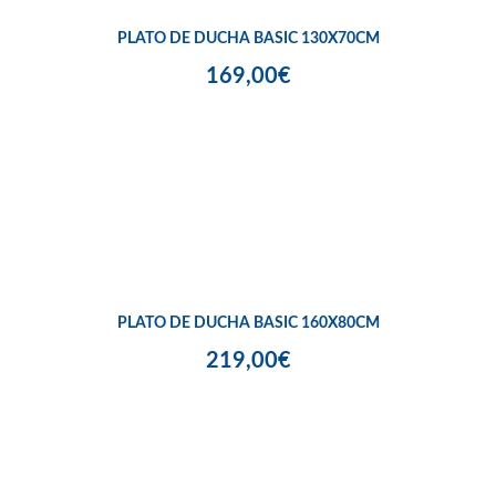
PLATO DE DUCHA BASIC 130X70CM
169,00€
PLATO DE DUCHA BASIC 160X80CM
219,00€