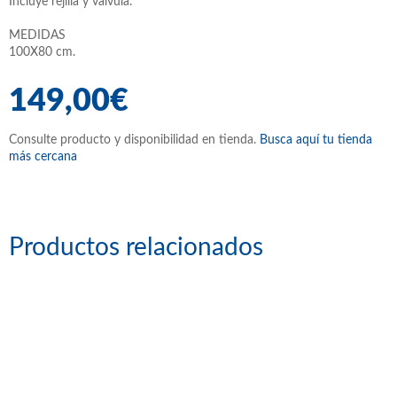
Incluye rejilla y válvula.
MEDIDAS
100X80 cm.
149,00€
Consulte producto y disponibilidad en tienda.
Busca aquí tu tienda
más cercana
Productos relacionados