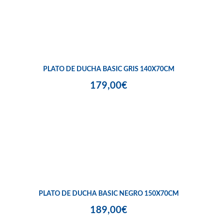
PLATO DE DUCHA BASIC GRIS 140X70CM
179,00€
PLATO DE DUCHA BASIC NEGRO 150X70CM
189,00€