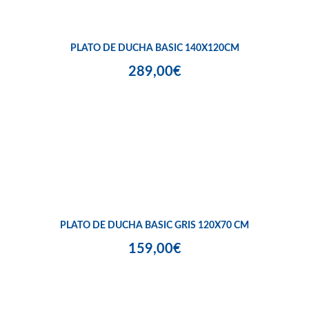
PLATO DE DUCHA BASIC 140X120CM
289,00€
PLATO DE DUCHA BASIC GRIS 120X70 CM
159,00€