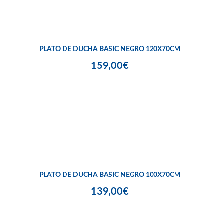
PLATO DE DUCHA BASIC NEGRO 120X70CM
159,00€
PLATO DE DUCHA BASIC NEGRO 100X70CM
139,00€