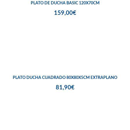
PLATO DE DUCHA BASIC 120X70CM
159,00€
PLATO DUCHA CUADRADO 80X80X5CM EXTRAPLANO
81,90€