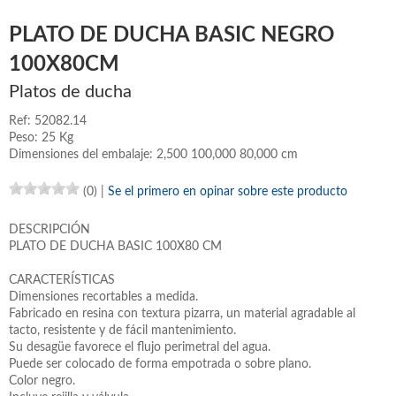
PLATO DE DUCHA BASIC NEGRO
100X80CM
Platos de ducha
Ref: 52082.14
Peso: 25 Kg
Dimensiones del embalaje: 2,500 100,000 80,000 cm
(0)
|
Se el primero en opinar sobre este producto
DESCRIPCIÓN
PLATO DE DUCHA BASIC 100X80 CM
CARACTERÍSTICAS
Dimensiones recortables a medida.
Fabricado en resina con textura pizarra, un material agradable al
tacto, resistente y de fácil mantenimiento.
Su desagüe favorece el flujo perimetral del agua.
Puede ser colocado de forma empotrada o sobre plano.
Color negro.