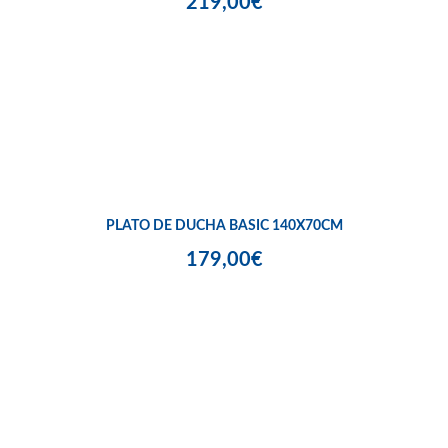
219,00€
PLATO DE DUCHA BASIC 140X70CM
179,00€