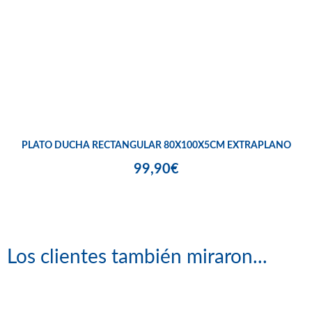
PLATO DUCHA RECTANGULAR 80X100X5CM EXTRAPLANO
99,90€
Los clientes también miraron...