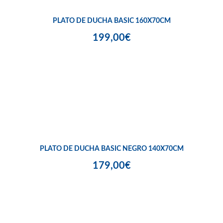
PLATO DE DUCHA BASIC 160X70CM
199,00€
PLATO DE DUCHA BASIC NEGRO 140X70CM
179,00€