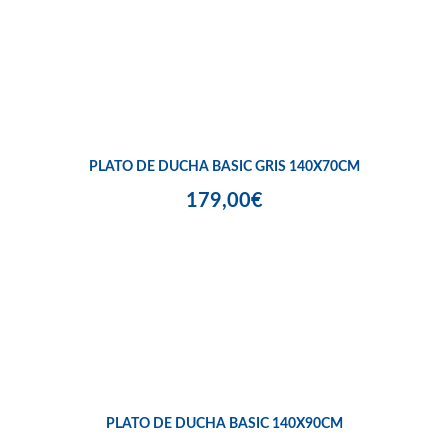
PLATO DE DUCHA BASIC GRIS 140X70CM
179,00€
PLATO DE DUCHA BASIC 140X90CM