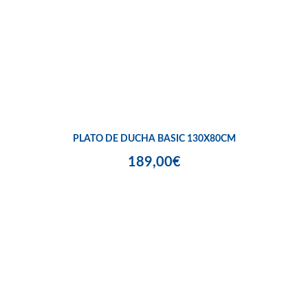
PLATO DE DUCHA BASIC 130X80CM
189,00€