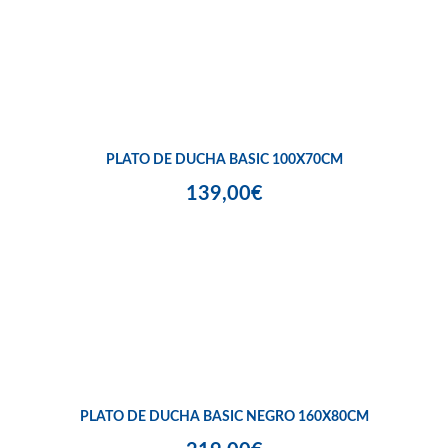
PLATO DE DUCHA BASIC 100X70CM
139,00€
PLATO DE DUCHA BASIC NEGRO 160X80CM