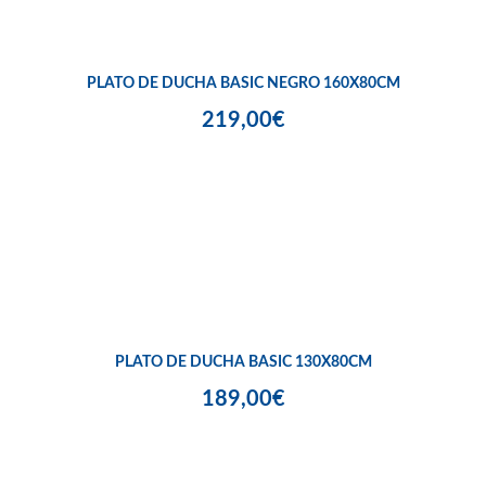
PLATO DE DUCHA BASIC NEGRO 160X80CM
219,00€
PLATO DE DUCHA BASIC 130X80CM
189,00€