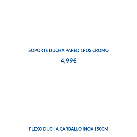
SOPORTE DUCHA PARED 1POS CROMO
4,99€
FLEXO DUCHA CARBALLO INOX 150CM