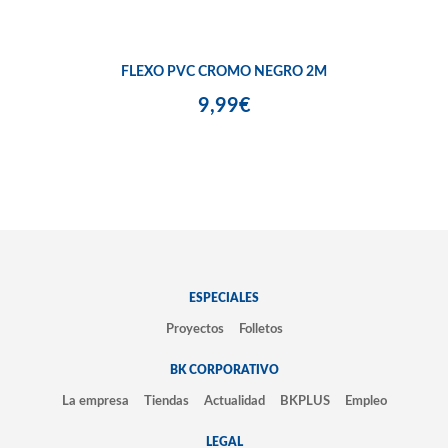
FLEXO PVC CROMO NEGRO 2M
9,99€
ESPECIALES
Proyectos
Folletos
BK CORPORATIVO
La empresa
Tiendas
Actualidad
BKPLUS
Empleo
LEGAL