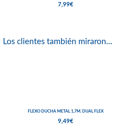
7,99€
Los clientes también miraron...
FLEXO DUCHA METAL 1,7M. DUAL FLEX
9,49€