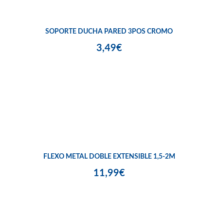
SOPORTE DUCHA PARED 3POS CROMO
3,49€
FLEXO METAL DOBLE EXTENSIBLE 1,5-2M
11,99€