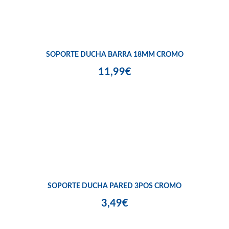
SOPORTE DUCHA BARRA 18MM CROMO
11,99€
SOPORTE DUCHA PARED 3POS CROMO
3,49€