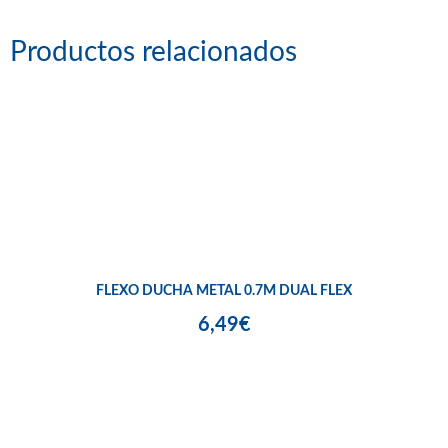
Productos relacionados
FLEXO DUCHA METAL 0.7M DUAL FLEX
6,49€