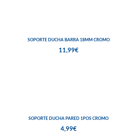
SOPORTE DUCHA BARRA 18MM CROMO
11,99€
SOPORTE DUCHA PARED 1POS CROMO
4,99€