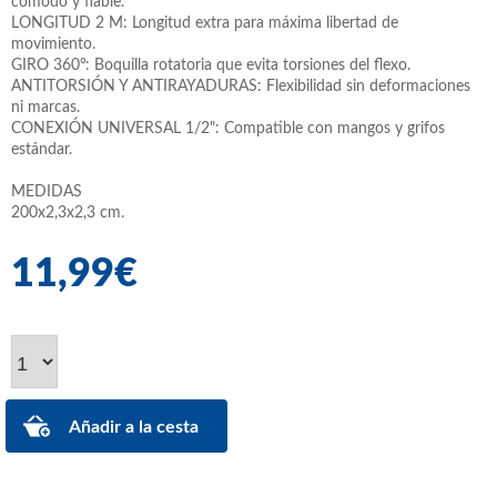
cómodo y fiable.
LONGITUD 2 M: Longitud extra para máxima libertad de
movimiento.
GIRO 360°: Boquilla rotatoria que evita torsiones del flexo.
ANTITORSIÓN Y ANTIRAYADURAS: Flexibilidad sin deformaciones
ni marcas.
CONEXIÓN UNIVERSAL 1/2": Compatible con mangos y grifos
estándar.
MEDIDAS
200x2,3x2,3 cm.
11,99€