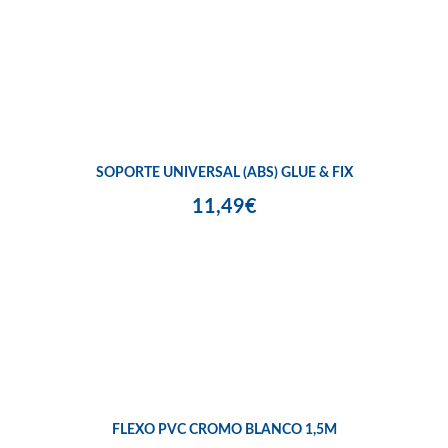
SOPORTE UNIVERSAL (ABS) GLUE & FIX
11,49€
FLEXO PVC CROMO BLANCO 1,5M