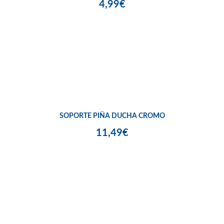
4,99€
SOPORTE PIÑA DUCHA CROMO
11,49€