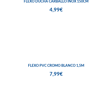
FLEXO DUCHA CARBALLO INOX 150CM
4,99€
FLEXO PVC CROMO BLANCO 1,5M
7,99€