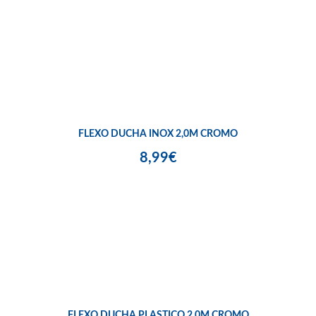
FLEXO DUCHA INOX 2,0M CROMO
8,99€
FLEXO DUCHA PLASTICO 2,0M CROMO