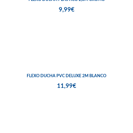
9,99€
FLEXO DUCHA PVC DELUXE 2M BLANCO
11,99€