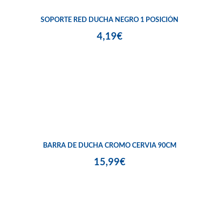
SOPORTE RED DUCHA NEGRO 1 POSICIÓN
4,19€
BARRA DE DUCHA CROMO CERVIA 90CM
15,99€