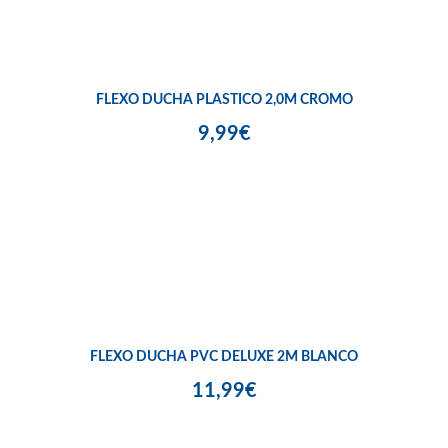
FLEXO DUCHA PLASTICO 2,0M CROMO
9,99€
FLEXO DUCHA PVC DELUXE 2M BLANCO
11,99€