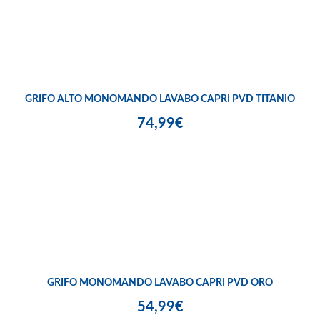
GRIFO ALTO MONOMANDO LAVABO CAPRI PVD TITANIO
74,99€
GRIFO MONOMANDO LAVABO CAPRI PVD ORO
54,99€