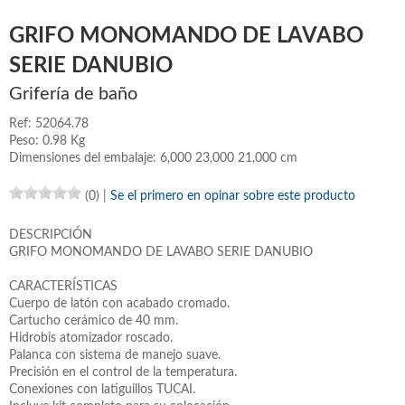
GRIFO MONOMANDO DE LAVABO
SERIE DANUBIO
Grifería de baño
Ref: 52064.78
Peso: 0.98 Kg
Dimensiones del embalaje: 6,000 23,000 21,000 cm
(0)
|
Se el primero en opinar sobre este producto
DESCRIPCIÓN
GRIFO MONOMANDO DE LAVABO SERIE DANUBIO
CARACTERÍSTICAS
Cuerpo de latón con acabado cromado.
Cartucho cerámico de 40 mm.
Hidrobis atomizador roscado.
Palanca con sistema de manejo suave.
Precisión en el control de la temperatura.
Conexiones con latiguillos TUCAI.