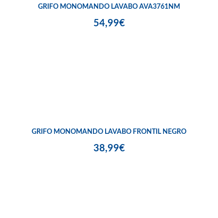
GRIFO MONOMANDO LAVABO AVA3761NM
54,99€
GRIFO MONOMANDO LAVABO FRONTIL NEGRO
38,99€