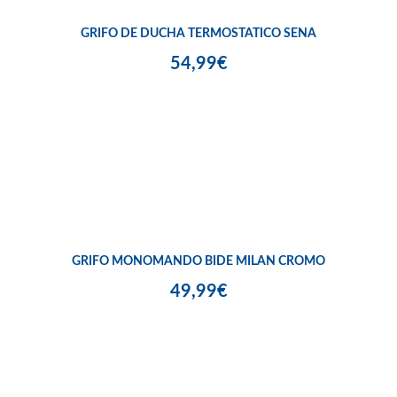
GRIFO DE DUCHA TERMOSTATICO SENA
54,99€
GRIFO MONOMANDO BIDE MILAN CROMO
49,99€