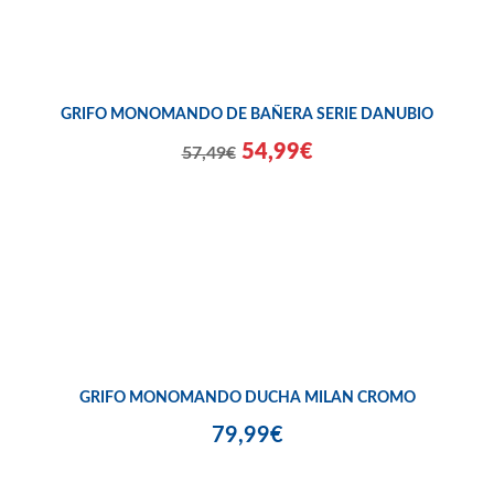
GRIFO MONOMANDO DE BAÑERA SERIE DANUBIO
54,99€
57,49€
GRIFO MONOMANDO DUCHA MILAN CROMO
79,99€