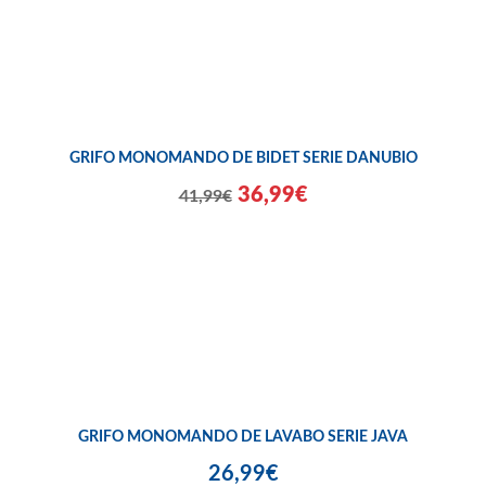
GRIFO MONOMANDO DE BIDET SERIE DANUBIO
36,99€
41,99€
GRIFO MONOMANDO DE LAVABO SERIE JAVA
26,99€