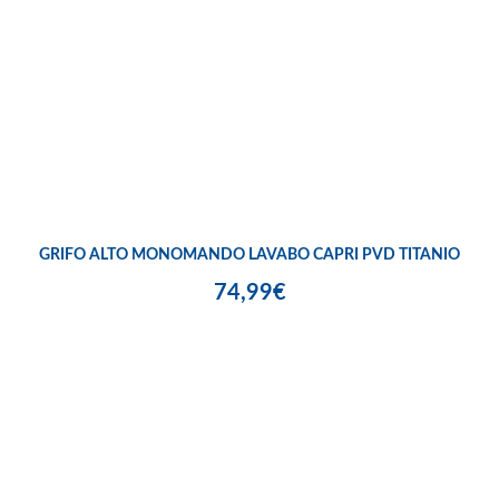
GRIFO ALTO MONOMANDO LAVABO CAPRI PVD TITANIO
74,99€