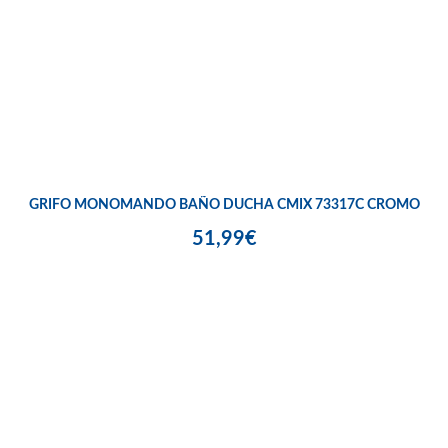
GRIFO MONOMANDO BAÑO DUCHA CMIX 73317C CROMO
51,99€