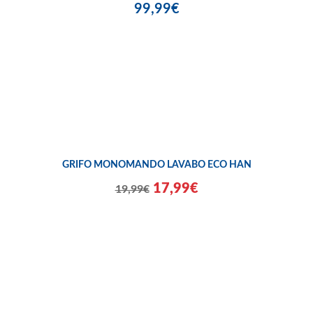
99,99€
GRIFO MONOMANDO LAVABO ECO HAN
17,99€
19,99€