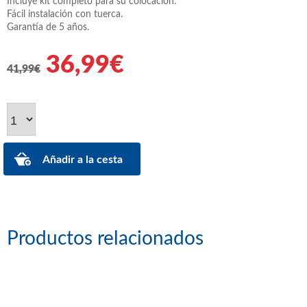
Incluye kit completo para su colocación.
Fácil instalación con tuerca.
Garantía de 5 años.
36,99€
41,99€
Productos relacionados