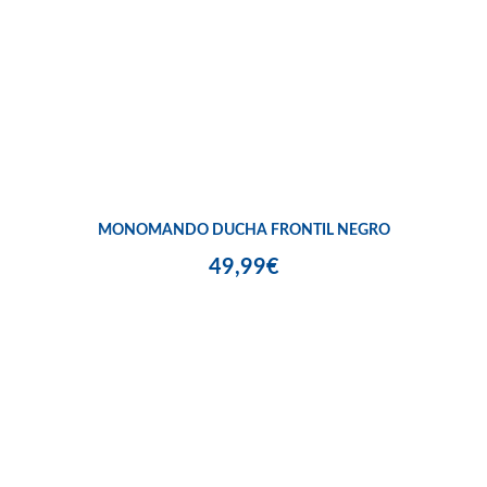
MONOMANDO DUCHA FRONTIL NEGRO
49,99€