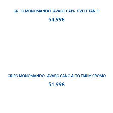
GRIFO MONOMANDO LAVABO CAPRI PVD TITANIO
54,99€
GRIFO MONOMANDO LAVABO CAÑO ALTO TARIM CROMO
51,99€