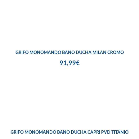
GRIFO MONOMANDO BAÑO DUCHA MILAN CROMO
91,99€
GRIFO MONOMANDO BAÑO DUCHA CAPRI PVD TITANIO