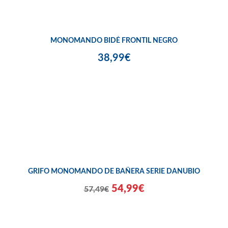
MONOMANDO BIDÉ FRONTIL NEGRO
38,99€
GRIFO MONOMANDO DE BAÑERA SERIE DANUBIO
54,99€
57,49€