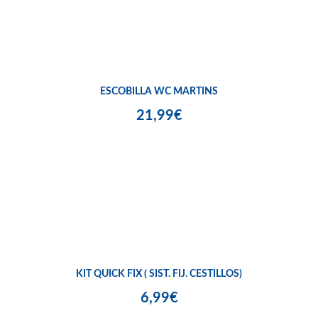
ESCOBILLA WC MARTINS
21,99€
KIT QUICK FIX ( SIST. FIJ. CESTILLOS)
6,99€