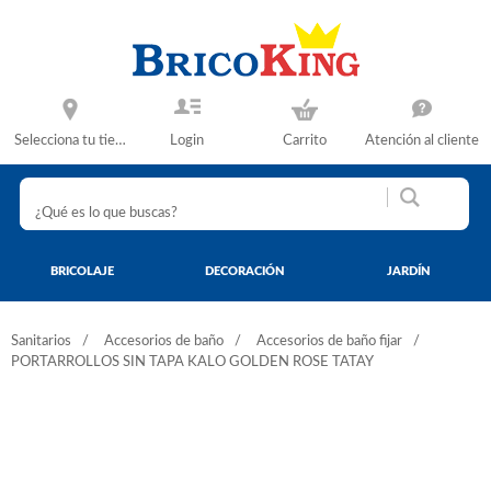
Selecciona tu tienda
Login
Carrito
Atención al cliente
BRICOLAJE
DECORACIÓN
JARDÍN
Sanitarios
Accesorios de baño
Accesorios de baño fijar
PORTARROLLOS SIN TAPA KALO GOLDEN ROSE TATAY