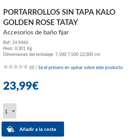
PORTARROLLOS SIN TAPA KALO
GOLDEN ROSE TATAY
Accesorios de baño fijar
Ref: 24.9460
Peso: 0.301 Kg
Dimensiones del embalaje: 7,500 7,500 22,000 cm
(0)
|
Se el primero en opinar sobre este producto
23,99€