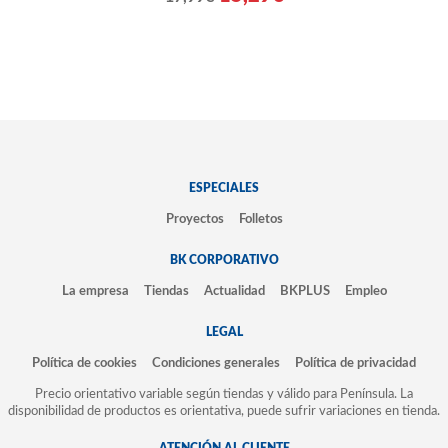
ESPECIALES
Proyectos
Folletos
BK CORPORATIVO
La empresa
Tiendas
Actualidad
BKPLUS
Empleo
LEGAL
Política de cookies
Condiciones generales
Política de privacidad
Precio orientativo variable según tiendas y válido para Península. La
disponibilidad de productos es orientativa, puede sufrir variaciones en tienda.