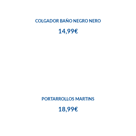
COLGADOR BAÑO NEGRO NERO
14,99€
PORTARROLLOS MARTINS
18,99€