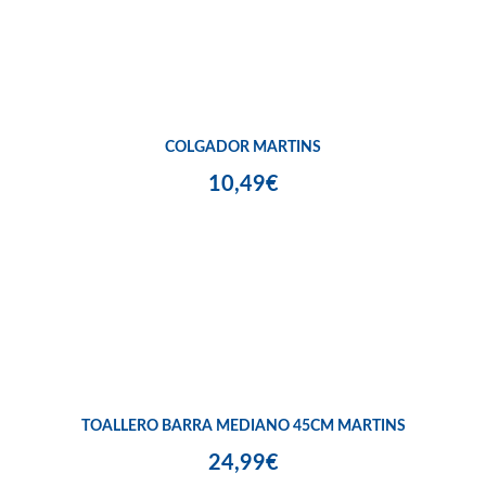
COLGADOR MARTINS
10,49€
TOALLERO BARRA MEDIANO 45CM MARTINS
24,99€