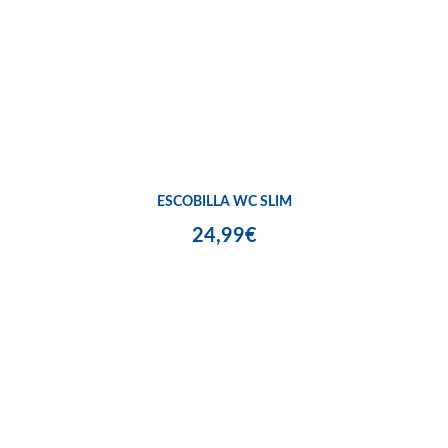
ESCOBILLA WC SLIM
24,99€