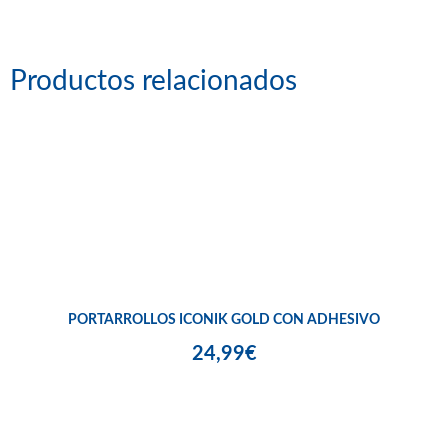
Productos relacionados
PORTARROLLOS ICONIK GOLD CON ADHESIVO
24,99€