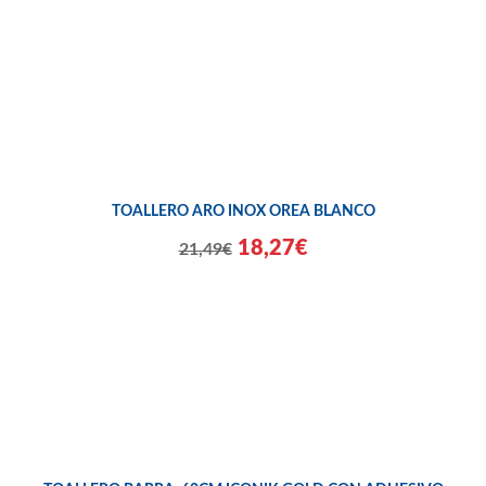
TOALLERO ARO INOX OREA BLANCO
18,27€
21,49€