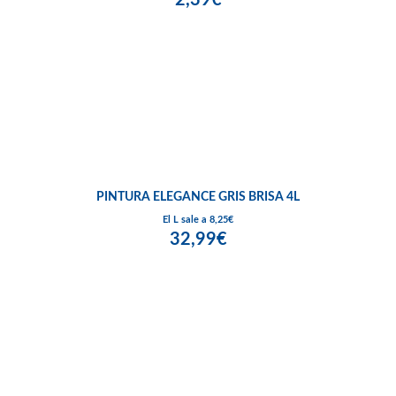
PINTURA ELEGANCE GRIS BRISA 4L
El L sale a 8,25€
32,99€