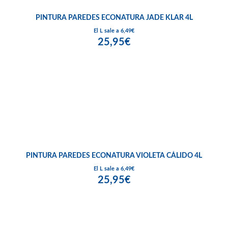
PINTURA PAREDES ECONATURA JADE KLAR 4L
El L sale a 6,49€
25,95€
PINTURA PAREDES ECONATURA VIOLETA CÁLIDO 4L
El L sale a 6,49€
25,95€