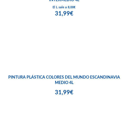
El L sale a 8,00€
31,99€
PINTURA PLÁSTICA COLORES DEL MUNDO ESCANDINAVIA
MEDIO 4L
31,99€