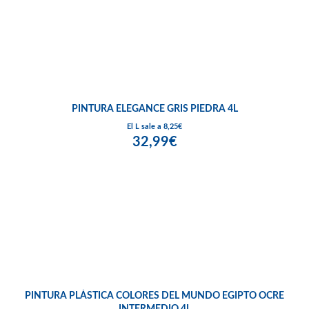
PINTURA ELEGANCE GRIS PIEDRA 4L
El L sale a 8,25€
32,99€
PINTURA PLÁSTICA COLORES DEL MUNDO EGIPTO OCRE
INTERMEDIO 4L