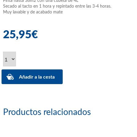
Pinta hasta 36m2 con una cubeta de 4L
Secado al tacto en 1 hora y repintado entre las 3-4 horas.
Muy lavable y de acabado mate
25,95€
Productos relacionados