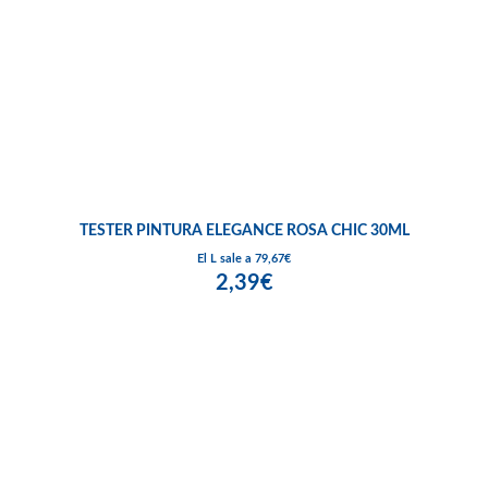
TESTER PINTURA ELEGANCE ROSA CHIC 30ML
El L sale a 79,67€
2,39€