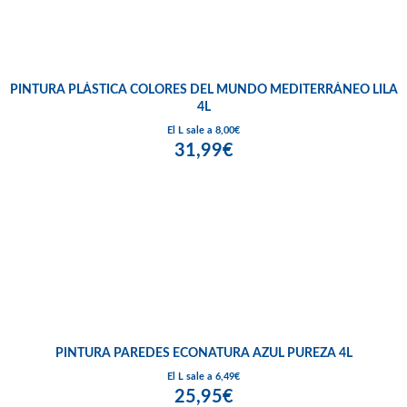
PINTURA PLÁSTICA COLORES DEL MUNDO MEDITERRÁNEO LILA
4L
El L sale a 8,00€
31,99€
PINTURA PAREDES ECONATURA AZUL PUREZA 4L
El L sale a 6,49€
25,95€