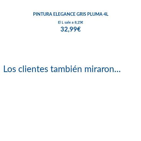
PINTURA ELEGANCE GRIS PLUMA 4L
El L sale a 8,25€
32,99€
Los clientes también miraron...