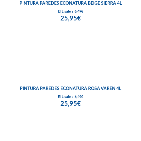
PINTURA PAREDES ECONATURA BEIGE SIERRA 4L
El L sale a 6,49€
25,95€
PINTURA PAREDES ECONATURA ROSA VAREN 4L
El L sale a 6,49€
25,95€