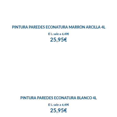
PINTURA PAREDES ECONATURA MARRÓN ARCILLA 4L
El L sale a 6,49€
25,95€
PINTURA PAREDES ECONATURA BLANCO 4L
El L sale a 6,49€
25,95€