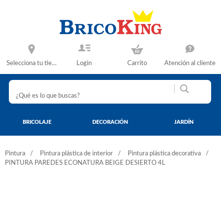
Selecciona tu tienda
Login
Carrito
Atención al cliente
BRICOLAJE
DECORACIÓN
JARDÍN
Pintura
Pintura plástica de interior
Pintura plástica decorativa
PINTURA PAREDES ECONATURA BEIGE DESIERTO 4L