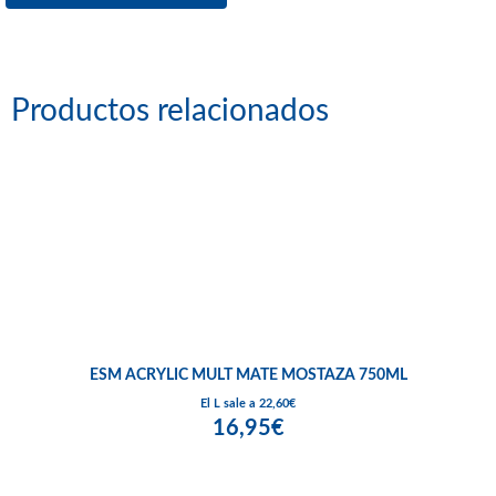
Productos relacionados
ESM ACRYLIC MULT MATE MOSTAZA 750ML
El L sale a 22,60€
16,95€