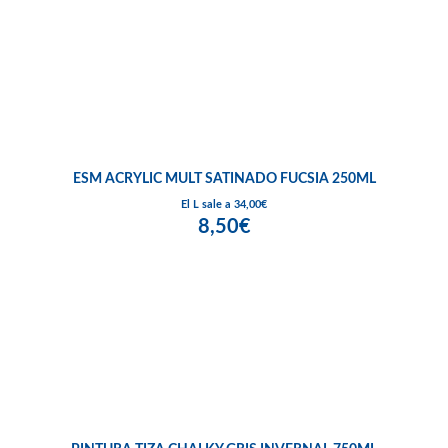
ESM ACRYLIC MULT SATINADO FUCSIA 250ML
El L sale a 34,00€
8,50€