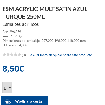
ESM ACRYLIC MULT SATIN AZUL
TURQUE 250ML
Esmaltes acrílicos
Ref: 296.859
Peso: 1.06 Kg
Dimensiones del embalaje: 297,000 198,000 118,000 mm
El L sale a 34,00€
(0)
|
Se el primero en opinar sobre este producto
8,50€