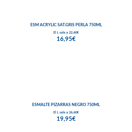
ESM ACRYLIC SAT.GRIS PERLA 750ML
El L sale a 22,60€
16,95€
ESMALTE PIZARRAS NEGRO 750ML
El L sale a 26,60€
19,95€