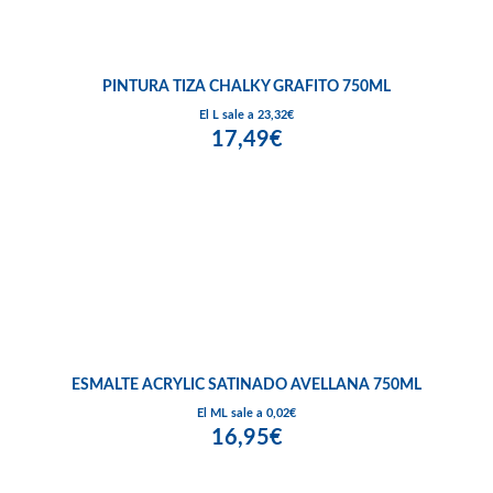
PINTURA TIZA CHALKY GRAFITO 750ML
El L sale a 23,32€
17,49€
ESMALTE ACRYLIC SATINADO AVELLANA 750ML
El ML sale a 0,02€
16,95€