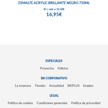
ESMALTE ACRYLIC BRILLANTE NEGRO 750ML
El L sale a 22,60€
16,95€
ESPECIALES
Proyectos
Folletos
BK CORPORATIVO
La empresa
Tiendas
Actualidad
BKPLUS
Empleo
LEGAL
Política de cookies
Condiciones generales
Política de privacidad