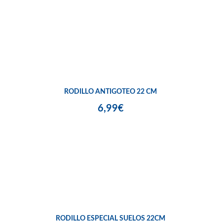
RODILLO ANTIGOTEO 22 CM
6,99€
RODILLO ESPECIAL SUELOS 22CM