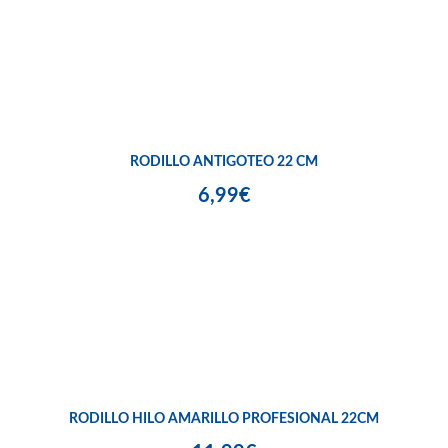
RODILLO ANTIGOTEO 22 CM
6,99€
RODILLO HILO AMARILLO PROFESIONAL 22CM