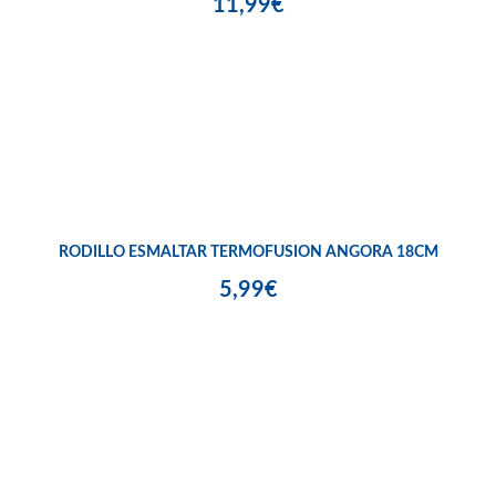
11,99€
RODILLO ESMALTAR TERMOFUSION ANGORA 18CM
5,99€