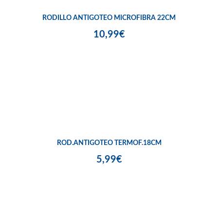
RODILLO ANTIGOTEO MICROFIBRA 22CM
10,99€
ROD.ANTIGOTEO TERMOF.18CM
5,99€