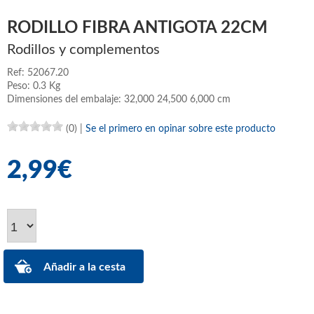
RODILLO FIBRA ANTIGOTA 22CM
Rodillos y complementos
Ref: 52067.20
Peso: 0.3 Kg
Dimensiones del embalaje: 32,000 24,500 6,000 cm
(0)
|
Se el primero en opinar sobre este producto
2,99€