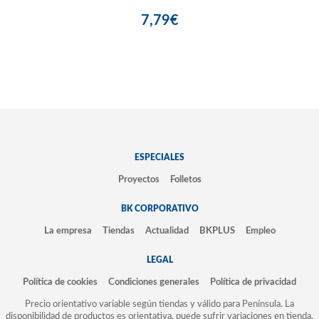
7,79€
ESPECIALES
Proyectos
Folletos
BK CORPORATIVO
La empresa
Tiendas
Actualidad
BKPLUS
Empleo
LEGAL
Política de cookies
Condiciones generales
Política de privacidad
Precio orientativo variable según tiendas y válido para Península. La
disponibilidad de productos es orientativa, puede sufrir variaciones en tienda.