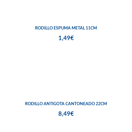
RODILLO ESPUMA METAL 11CM
1,49€
RODILLO ANTIGOTA CANTONEADO 22CM
8,49€