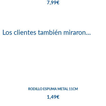
7,99€
Los clientes también miraron...
RODILLO ESPUMA METAL 11CM
1,49€