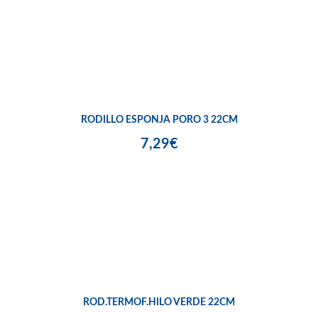
RODILLO ESPONJA PORO 3 22CM
7,29€
ROD.TERMOF.HILO VERDE 22CM