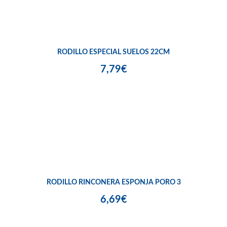
RODILLO ESPECIAL SUELOS 22CM
7,79€
RODILLO RINCONERA ESPONJA PORO 3
6,69€