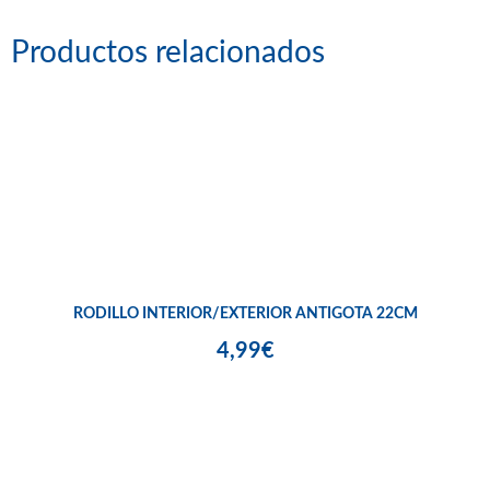
Productos relacionados
RODILLO INTERIOR/EXTERIOR ANTIGOTA 22CM
4,99€