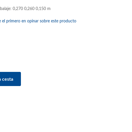
balaje: 0,270 0,260 0,150 m
e el primero en opinar sobre este producto