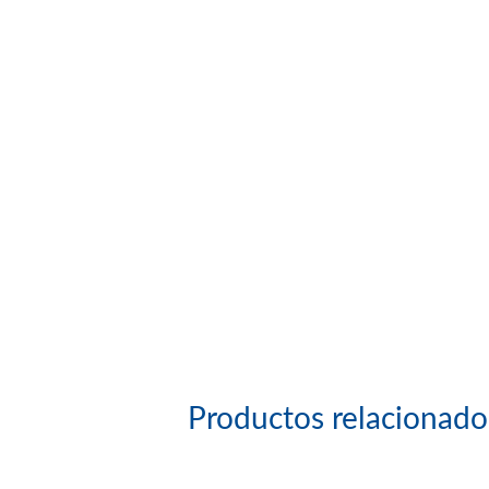
Productos relacionado