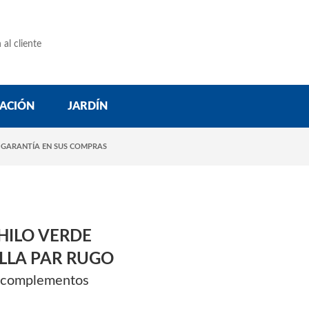
 al cliente
ACIÓN
JARDÍN
 GARANTÍA EN SUS COMPRAS
HILO VERDE
LLA PAR RUGO
y complementos