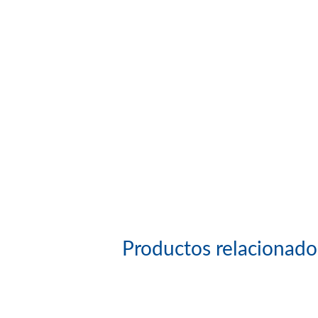
Productos relacionado