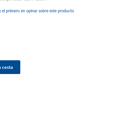
e el primero en opinar sobre este producto