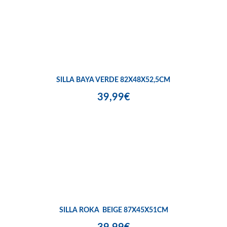
SILLA BAYA VERDE 82X48X52,5CM
39,99€
SILLA ROKA BEIGE 87X45X51CM