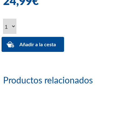
24,99€
Productos relacionados