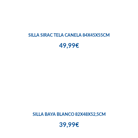
SILLA SIRAC TELA CANELA 84X45X55CM
49,99€
SILLA BAYA BLANCO 82X48X52,5CM
39,99€