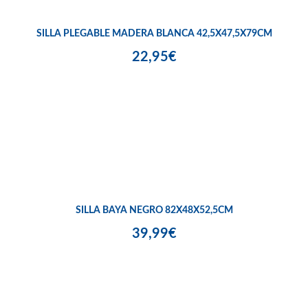
SILLA PLEGABLE MADERA BLANCA 42,5X47,5X79CM
22,95€
SILLA BAYA NEGRO 82X48X52,5CM
39,99€