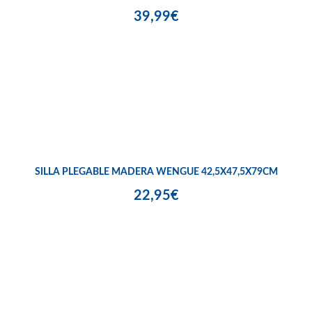
39,99€
SILLA PLEGABLE MADERA WENGUE 42,5X47,5X79CM
22,95€