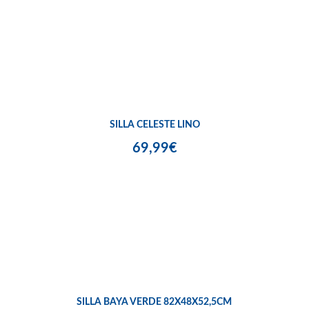
SILLA CELESTE LINO
69,99€
SILLA BAYA VERDE 82X48X52,5CM