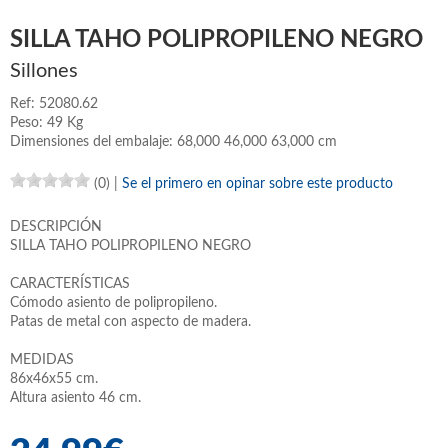
SILLA TAHO POLIPROPILENO NEGRO
Sillones
Ref: 52080.62
Peso: 49 Kg
Dimensiones del embalaje: 68,000 46,000 63,000 cm
(0)
|
Se el primero en opinar sobre este producto
DESCRIPCIÓN
SILLA TAHO POLIPROPILENO NEGRO
CARACTERÍSTICAS
Cómodo asiento de polipropileno.
Patas de metal con aspecto de madera.
MEDIDAS
86x46x55 cm.
Altura asiento 46 cm.