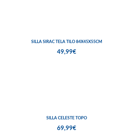
SILLA SIRAC TELA TILO 84X45X55CM
49,99€
SILLA CELESTE TOPO
69,99€