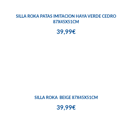
SILLA ROKA PATAS IMITACION HAYA VERDE CEDRO
87X45X51CM
39,99€
SILLA ROKA BEIGE 87X45X51CM
39,99€