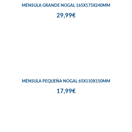
MÉNSULA GRANDE NOGAL 165X175X240MM
29,99€
MÉNSULA PEQUEÑA NOGAL 65X110X150MM
17,99€