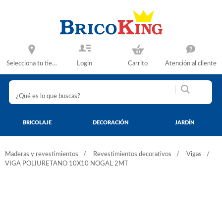
Selecciona tu tienda
Login
Carrito
Atención al cliente
BRICOLAJE
DECORACIÓN
JARDÍN
Maderas y revestimientos
Revestimientos decorativos
Vigas
VIGA POLIURETANO 10X10 NOGAL 2MT