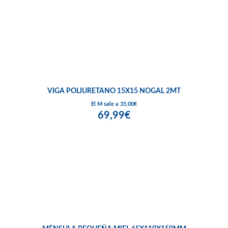
VIGA POLIURETANO 15X15 NOGAL 2MT
El M sale a 35,00€
69,99€