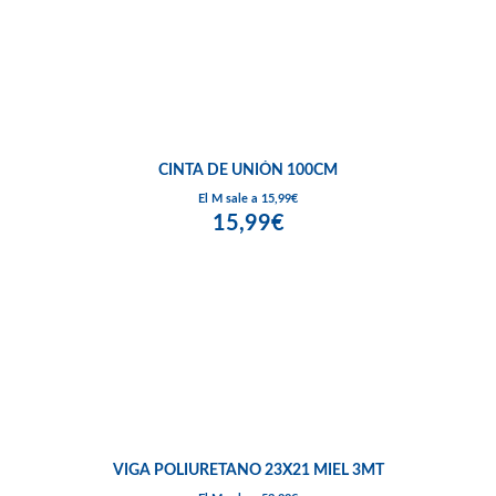
CINTA DE UNIÓN 100CM
El M sale a 15,99€
15,99€
VIGA POLIURETANO 23X21 MIEL 3MT