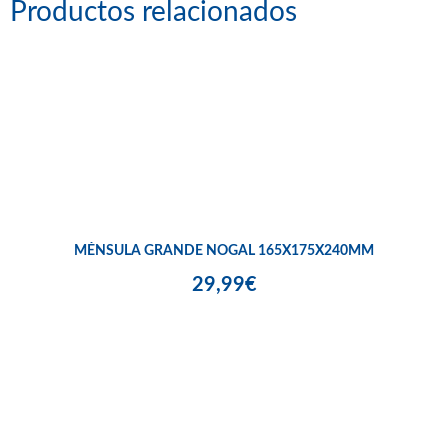
Productos relacionados
MÉNSULA GRANDE NOGAL 165X175X240MM
29,99€