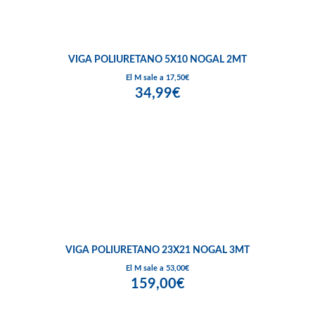
VIGA POLIURETANO 5X10 NOGAL 2MT
El M sale a 17,50€
34,99€
VIGA POLIURETANO 23X21 NOGAL 3MT
El M sale a 53,00€
159,00€