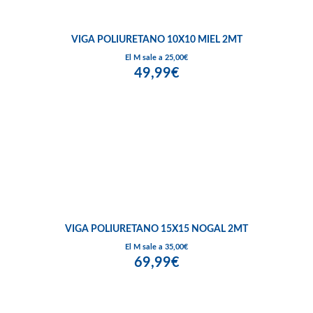
VIGA POLIURETANO 10X10 MIEL 2MT
El M sale a 25,00€
49,99€
VIGA POLIURETANO 15X15 NOGAL 2MT
El M sale a 35,00€
69,99€