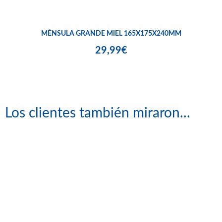
MÉNSULA GRANDE MIEL 165X175X240MM
29,99€
Los clientes también miraron...