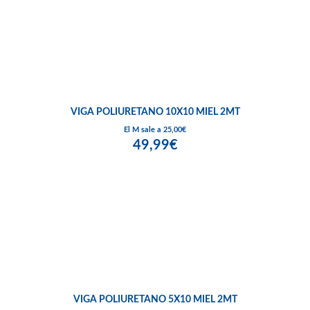
VIGA POLIURETANO 10X10 MIEL 2MT
El M sale a 25,00€
49,99€
VIGA POLIURETANO 5X10 MIEL 2MT