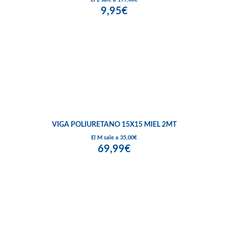
9,95€
VIGA POLIURETANO 15X15 MIEL 2MT
El M sale a 35,00€
69,99€