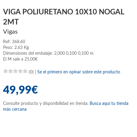
VIGA POLIURETANO 10X10 NOGAL
2MT
Vigas
Ref: 368.60
Peso: 2.63 Kg
Dimensiones del embalaje: 2,000 0,100 0,100 m
El M sale a 25,00€
(0)
|
Se el primero en opinar sobre este producto
49,99€
Consulte producto y disponibilidad en tienda.
Busca aquí tu tienda
más cercana