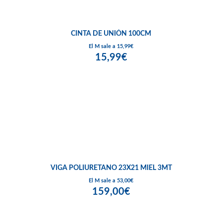
CINTA DE UNIÓN 100CM
El M sale a 15,99€
15,99€
VIGA POLIURETANO 23X21 MIEL 3MT
El M sale a 53,00€
159,00€