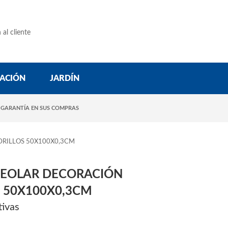
 al cliente
ACIÓN
JARDÍN
 GARANTÍA EN SUS COMPRAS
RILLOS 50X100X0,3CM
VEOLAR DECORACIÓN
S 50X100X0,3CM
tivas