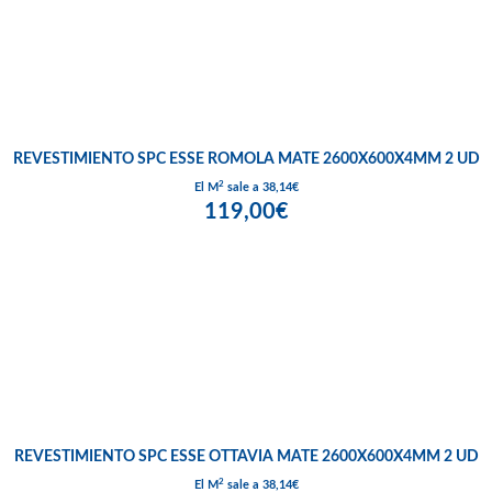
REVESTIMIENTO SPC ESSE ROMOLA MATE 2600X600X4MM 2 UD
2
El M
sale a 38,14€
119,00€
REVESTIMIENTO SPC ESSE OTTAVIA MATE 2600X600X4MM 2 UD
2
El M
sale a 38,14€