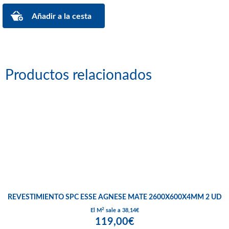
Productos relacionados
REVESTIMIENTO SPC ESSE AGNESE MATE 2600X600X4MM 2 UD
2
El M
sale a 38,14€
119,00€