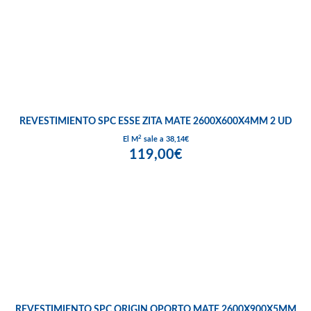
REVESTIMIENTO SPC ESSE ZITA MATE 2600X600X4MM 2 UD
2
El M
sale a 38,14€
119,00€
REVESTIMIENTO SPC ORIGIN OPORTO MATE 2600X900X5MM