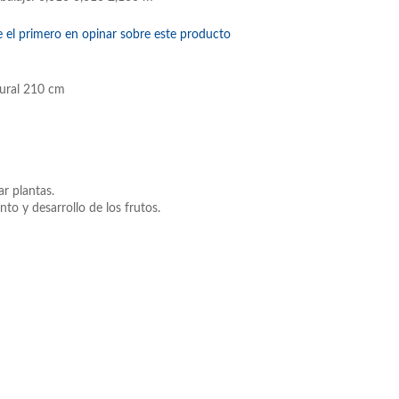
e el primero en opinar sobre este producto
ural 210 cm
r plantas.
nto y desarrollo de los frutos.