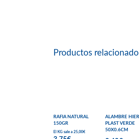
Productos relacionado
RAFIA NATURAL
ALAMBRE HIE
150GR
PLAST VERDE
50X0.6CM
El KG sale a 25,00€